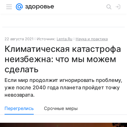
22 августа 2021
Источник:
Lenta.Ru
Наука и практика
Климатическая катастрофа
неизбежна: что мы можем
сделать
Если мир продолжит игнорировать проблему,
уже после 2040 года планета пройдет точку
невозврата.
Перегрелись
Срочные меры