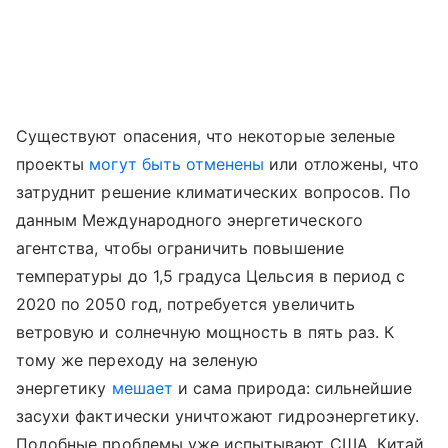
Существуют опасения, что некоторые зеленые
проекты
могут быть отменены
или отложены, что
затруднит решение климатических вопросов. По
данным Международного энергетического
агентства, чтобы ограничить повышение
температуры до 1,5 градуса Цельсия в период с
2020 по 2050 год, потребуется увеличить
ветровую и солнечную мощность в пять раз. К
тому же переходу на зеленую
энергетику
мешает
и сама природа: сильнейшие
засухи фактически уничтожают гидроэнергетику.
Подобные проблемы уже испытывают США, Китай