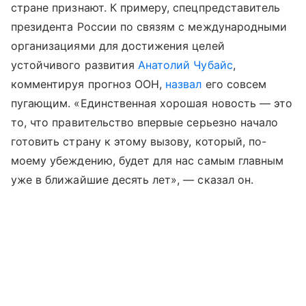
стране признают. К примеру, спецпредставитель
президента России по связям с международными
организациями для достижения целей
устойчивого развития
Анатолий Чубайс
,
комментируя прогноз ООН,
назвал
его совсем
пугающим. «Единственная хорошая новость — это
то, что правительство впервые серьезно начало
готовить страну к этому вызову, который, по-
моему убеждению, будет для нас самым главным
уже в ближайшие десять лет», — сказал он.