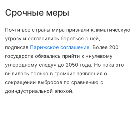
Срочные меры
Почти все страны мира признали климатическую
угрозу и согласились бороться с ней,
подписав
Парижское соглашение
. Более 200
государств обязались прийти к «нулевому
углеродному следу» до 2050 года. Но пока это
вылилось только в громкие заявления о
сокращении выбросов по сравнению с
доиндустриальной эпохой.