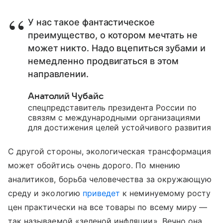
У нас такое фантастическое
преимущество, о котором мечтать не
может никто. Надо вцепиться зубами и
немедленно продвигаться в этом
направлении.
Анатолий Чубайс
спецпредставитель президента России по
связям с международными организациями
для достижения целей устойчивого развития
С другой стороны, экологическая трансформация
может обойтись очень дорого. По мнению
аналитиков, борьба человечества за окружающую
среду и экологию
приведет
к неминуемому росту
цен практически на все товары по всему миру —
так называемой «зеленой инфляции». Вечно она