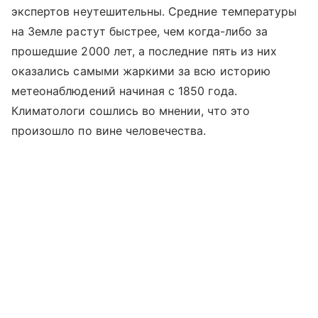
экспертов неутешительны. Средние температуры
на Земле растут быстрее, чем когда-либо за
прошедшие 2000 лет, а последние пять из них
оказались самыми жаркими за всю историю
метеонаблюдений начиная с 1850 года.
Климатологи сошлись во мнении, что это
произошло по вине человечества.