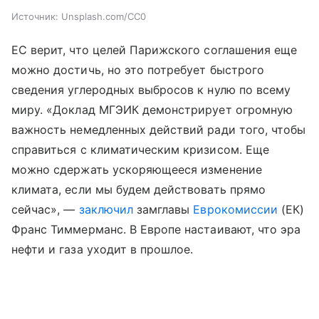
Источник:
Unsplash.com/CC0
ЕС верит, что целей Парижского соглашения еще
можно достичь, но это потребует быстрого
сведения углеродных выбросов к нулю по всему
миру. «Доклад МГЭИК демонстрирует огромную
важность немедленных действий ради того, чтобы
справиться с климатическим кризисом. Еще
можно сдержать ускоряющееся изменение
климата, если мы будем действовать прямо
сейчас», —
заключил
замглавы
Еврокомиссии
(ЕК)
Франс Тиммерманс. В Европе настаивают, что эра
нефти и газа уходит в прошлое.