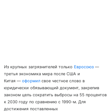
Из крупных загрязнителей только
Евросоюз
—
третья экономика мира после США и
Китая —
оформил
свое честное слово в
юридически обязывающий документ, закрепив
законом цель сократить выбросы на 55 процентов
к 2030 году по сравнению с 1990-м. Для
достижения поставленных