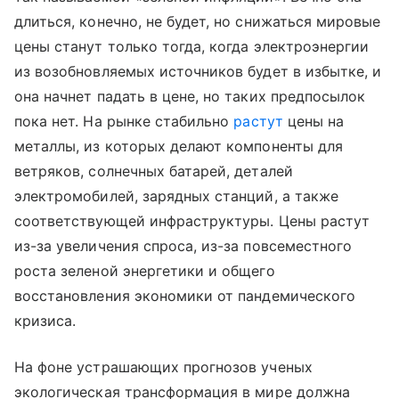
длиться, конечно, не будет, но снижаться мировые
цены станут только тогда, когда электроэнергии
из возобновляемых источников будет в избытке, и
она начнет падать в цене, но таких предпосылок
пока нет. На рынке стабильно
растут
цены на
металлы, из которых делают компоненты для
ветряков, солнечных батарей, деталей
электромобилей, зарядных станций, а также
соответствующей инфраструктуры. Цены растут
из-за увеличения спроса, из-за повсеместного
роста зеленой энергетики и общего
восстановления экономики от пандемического
кризиса.
На фоне устрашающих прогнозов ученых
экологическая трансформация в мире должна