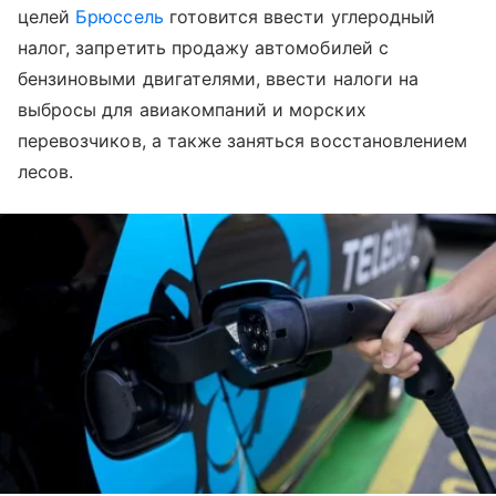
целей
Брюссель
готовится ввести углеродный
налог, запретить продажу автомобилей с
бензиновыми двигателями, ввести налоги на
выбросы для авиакомпаний и морских
перевозчиков, а также заняться восстановлением
лесов.