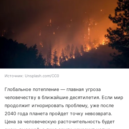
Источник:
Unsplash.com/CC0
Глобальное потепление — главная угроза
человечеству в ближайшие десятилетия. Если мир
продолжит игнорировать проблему, уже после
2040 года планета пройдет точку невозврата.
Цена за человеческую расточительность будет