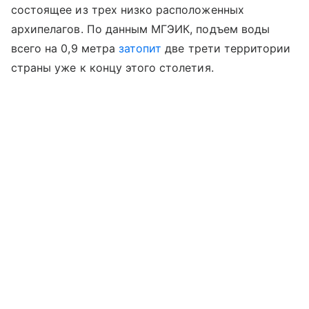
состоящее из трех низко расположенных
архипелагов. По данным МГЭИК, подъем воды
всего на 0,9 метра
затопит
две трети территории
страны уже к концу этого столетия.