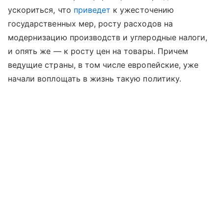
ускориться, что
приведет
к ужесточению
государственных мер, росту расходов на
модернизацию производств и углеродные налоги,
и опять же — к росту цен на товары. Причем
ведущие страны, в том числе европейские, уже
начали воплощать в жизнь такую политику.