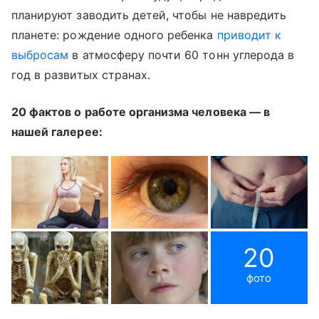
планируют заводить детей, чтобы не навредить
планете: рождение одного ребенка
приводит к
выбросам
в атмосферу почти 60 тонн углерода в
год в развитых странах.
20 фактов о работе организма человека — в
нашей галерее:
20
фото