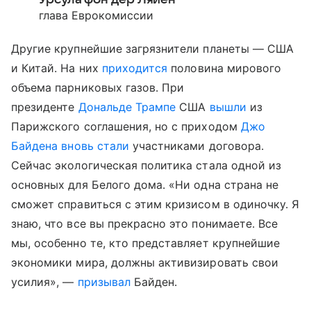
глава Еврокомиссии
Другие крупнейшие загрязнители планеты — США
и Китай. На них
приходится
половина мирового
объема парниковых газов. При
президенте
Дональде Трампе
США
вышли
из
Парижского соглашения, но с приходом
Джо
Байдена
вновь стали
участниками договора.
Сейчас экологическая политика стала одной из
основных для Белого дома. «Ни одна страна не
сможет справиться с этим кризисом в одиночку. Я
знаю, что все вы прекрасно это понимаете. Все
мы, особенно те, кто представляет крупнейшие
экономики мира, должны активизировать свои
усилия», —
призывал
Байден.