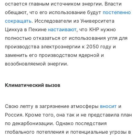
остается главным источником энергии. Власти
обещают, что его использование будут
постепенно
сокращать
. Исследователи из Университета
Цинхуа в Пекине
настаивают
, что КНР нужно
полностью отказаться от использования угля для
производства электроэнергии к 2050 году и
заменить его производством ядерной и
возобновляемой энергии.
Климатический вызов
Свою лепту в загрязнение атмосферы
вносит
и
Россия. Кроме того, она так и не представила план
по декарбонизации. Однако последствия
глобального потепления и потенциальные угрозы в