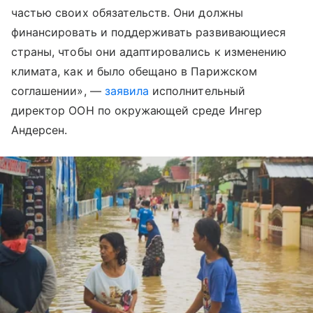
частью своих обязательств. Они должны
финансировать и поддерживать развивающиеся
страны, чтобы они адаптировались к изменению
климата, как и было обещано в Парижском
соглашении», —
заявила
исполнительный
директор ООН по окружающей среде Ингер
Андерсен.