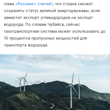
глава
«Роснано»
считает
, что страна сможет
сохранить статус великой энергодержавы, если
заместит экспорт углеводородов на экспорт
водорода. По словам Чубайса, сейчас
газотранспортная система может использовать до
10 процентов пропускных мощностей для
транспорта водорода.