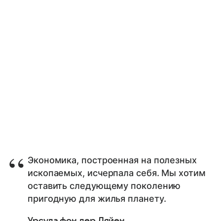
Экономика, построенная на полезных
ископаемых, исчерпала себя. Мы хотим
оставить следующему поколению
пригодную для жилья планету.
Урсула фон дер Ляйен