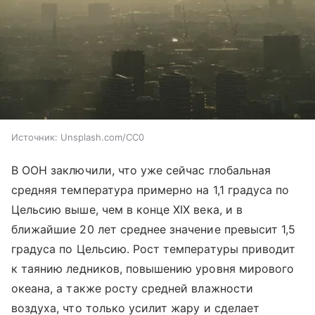
Источник:
Unsplash.com/CC0
В ООН заключили, что уже сейчас глобальная
средняя температура примерно на 1,1 градуса по
Цельсию выше, чем в конце XIX века, и в
ближайшие 20 лет среднее значение превысит 1,5
градуса по Цельсию. Рост температуры приводит
к таянию ледников, повышению уровня мирового
океана, а также росту средней влажности
воздуха, что только усилит жару и сделает