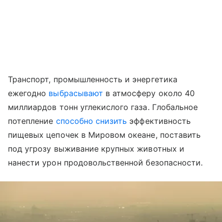
Транспорт, промышленность и энергетика
ежегодно
выбрасывают
в атмосферу около 40
миллиардов тонн углекислого газа. Глобальное
потепление
способно снизить
эффективность
пищевых цепочек в Мировом океане, поставить
под угрозу выживание крупных животных и
нанести урон продовольственной безопасности.