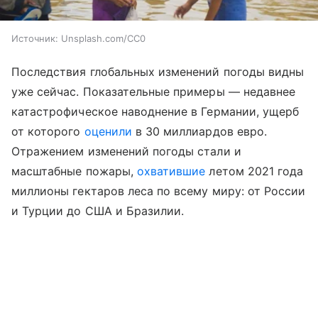
Источник:
Unsplash.com/CC0
Последствия глобальных изменений погоды видны
уже сейчас. Показательные примеры — недавнее
катастрофическое наводнение в Германии, ущерб
от которого
оценили
в 30 миллиардов евро.
Отражением изменений погоды стали и
масштабные пожары,
охватившие
летом 2021 года
миллионы гектаров леса по всему миру: от России
и Турции до США и Бразилии.