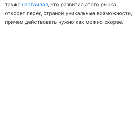
также
настаивал
, что развитие этого рынка
откроет перед страной уникальные возможности,
причем действовать нужно как можно скорее.