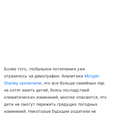
Более того, глобальное потепление уже
отразилось на демографии. Аналитики
Morgan
Stanley
заключили
, что все больше семейных пар
не хотят иметь детей, боясь последствий
климатических изменений, многие опасаются, что
дети не смогут пережить грядущих погодных
изменений. Некоторые будущие родители не