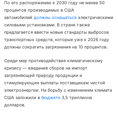
По его распоряжению к 2030 году не менее 50
процентов производимых в США
автомобилей
должны оснащаться
электрическими
силовыми установками. В стране также
предлагается ввести новые стандарты выбросов
транспортных средств, которые уже к 2026 году
должны сократить загрязнения на 10 процентов.
Среди мер противодействия климатическому
кризису — введение сборов на импорт
загрязняющей природу продукции и
стимулирующие выплаты поставщикам чистой
электроэнергии. На борьбу с изменением климата
США заложили в
бюджете
3,5 триллиона
долларов.