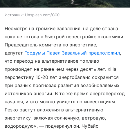
Источник:
Unsplash.com/CC0
Несмотря на громкие заявления, на деле страна
пока не готова к быстрой перестройке экономики.
Председатель комитета по энергетике,
депутат
Госдумы
Павел Завальный
предположил
,
что переход на альтернативное топливо
произойдет не ранее чем через десять лет. «На
перспективу 10-20 лет энергобаланс сохранится
при разных прогнозах развития возобновляемых
источников энергии. В то же время энергопереход
начался, и это можно увидеть по инвестициям.
Резко растут вложения в альтернативную
энергетику, включая солнечную, ветровую,
водородную», — подчеркнул он. Чубайс