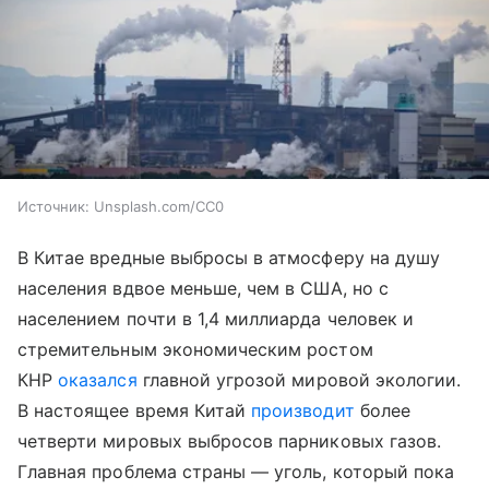
Источник:
Unsplash.com/CC0
В Китае вредные выбросы в атмосферу на душу
населения вдвое меньше, чем в США, но с
населением почти в 1,4 миллиарда человек и
стремительным экономическим ростом
КНР
оказался
главной угрозой мировой экологии.
В настоящее время Китай
производит
более
четверти мировых выбросов парниковых газов.
Главная проблема страны — уголь, который пока