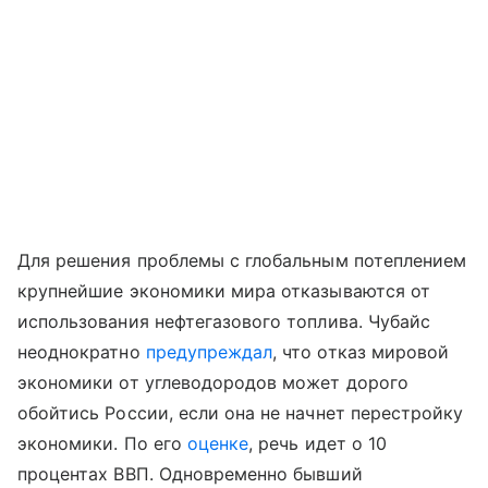
Для решения проблемы с глобальным потеплением
крупнейшие экономики мира отказываются от
использования нефтегазового топлива. Чубайс
неоднократно
предупреждал
, что отказ мировой
экономики от углеводородов может дорого
обойтись России, если она не начнет перестройку
экономики. По его
оценке
, речь идет о 10
процентах ВВП. Одновременно бывший