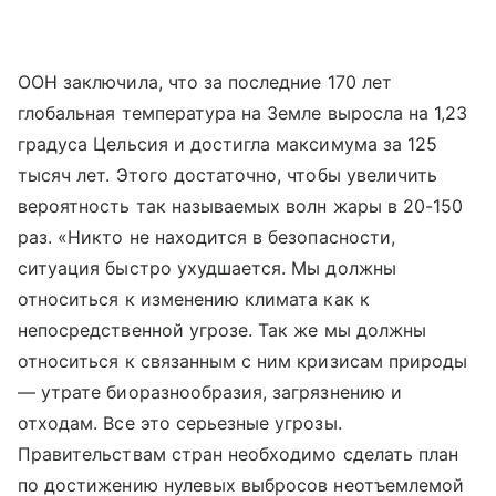
ООН заключила, что за последние 170 лет
глобальная температура на Земле выросла на 1,23
градуса Цельсия и достигла максимума за 125
тысяч лет. Этого достаточно, чтобы увеличить
вероятность так называемых волн жары в 20-150
раз. «Никто не находится в безопасности,
ситуация быстро ухудшается. Мы должны
относиться к изменению климата как к
непосредственной угрозе. Так же мы должны
относиться к связанным с ним кризисам природы
— утрате биоразнообразия, загрязнению и
отходам. Все это серьезные угрозы.
Правительствам стран необходимо сделать план
по достижению нулевых выбросов неотъемлемой