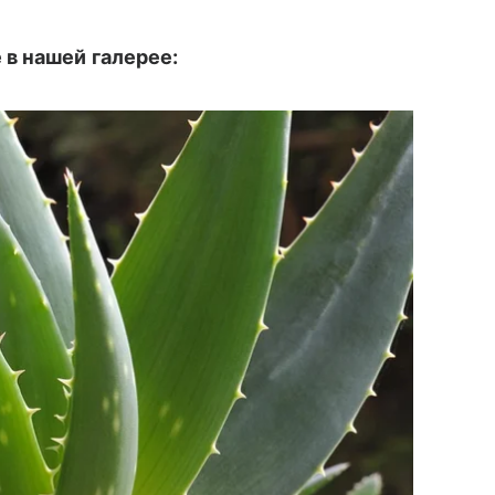
 в нашей галерее: