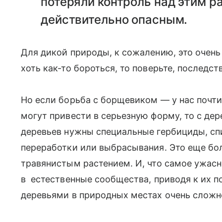
потеряли контроль над этим р
действительно опасным.
Для дикой природы, к сожалению, это очень
хоть как-то бороться, то поверьте, последс
Но если борьба с борщевиком — у нас почти
могут привести в серьезную форму, то с де
деревьев нужны специальные гербициды, сп
переработки или выбрасывания. Это еще бол
травянистым растением. И, что самое ужасн
в естественные сообщества, приводя к их п
деревьями в природных местах очень сложно