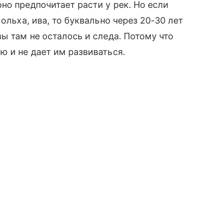
но предпочитает расти у рек. Но если
ольха, ива, то буквально через 20-30 лет
ы там не осталось и следа. Потому что
ю и не дает им развиваться.