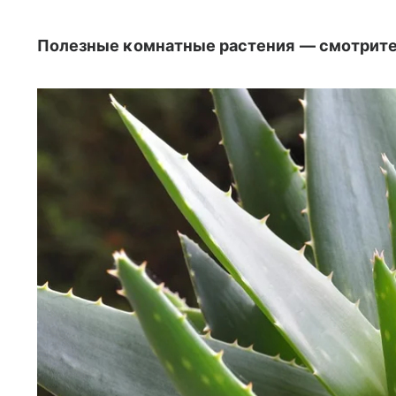
Полезные комнатные растения
— смотрите