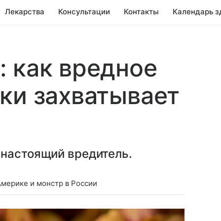
Лекарства
Консультации
Контакты
Календарь з
 как вредное
ки захватывает
 настоящий вредитель.
Америке и монстр в России