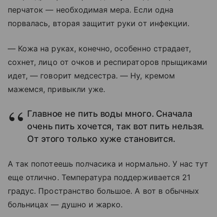
перчаток — необходимая мера. Если одна
порвалась, вторая защитит руки от инфекции.
— Кожа на руках, конечно, особенно страдает,
сохнет, лицо от очков и респираторов прыщиками
идет, — говорит медсестра. — Ну, кремом
мажемся, привыкли уже.
Главное не пить воды много. Сначала
очень пить хочется, так вот пить нельзя.
От этого только хуже становится.
А так попотеешь полчасика и нормально. У нас тут
еще отлично. Температура поддерживается 21
градус. Пространство большое. А вот в обычных
больницах — душно и жарко.