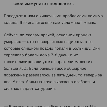
свой иммунитет подавляют.
Попадают к нам с кишечными проблемами помимо
ковида. Это значительно нам усложняет жизнь.
Сейчас, по словам врачей, основной процент
умерших — это не возрастные пациенты, а те,
которые слишком поздно попали в больницу. Они
терпеливо болели дома 7–8 дней, и их
госпитализировали уже с поражением легких
больше 75%. Если раньше такое обширное
поражение развивалось за пять дней, то теперь за
два. У всех больных ярче выражена слабость и
сильнее падает сатурация.
— Болезнь развивается быстрее и тяжелее. Мы