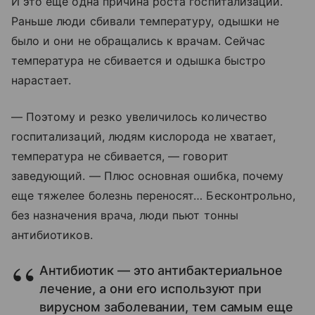
И это еще одна причина роста госпитализаций.
Раньше люди сбивали температуру, одышки не
было и они не обращались к врачам. Сейчас
температура не сбивается и одышка быстро
нарастает.
— Поэтому и резко увеличилось количество
госпитализаций, людям кислорода не хватает,
температура не сбивается, — говорит
заведующий. — Плюс основная ошибка, почему
еще тяжелее болезнь переносят… Бесконтрольно,
без назначения врача, люди пьют тонны
антибиотиков.
Антибиотик — это антибактериальное
лечение, а они его используют при
вирусном заболевании, тем самым еще