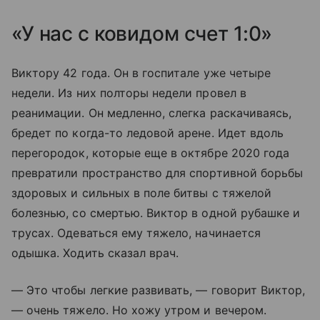
«У нас с ковидом счет 1:0»
Виктору 42 года. Он в госпитале уже четыре
недели. Из них полторы недели провел в
реанимации. Он медленно, слегка раскачиваясь,
бредет по когда-то ледовой арене. Идет вдоль
перегородок, которые еще в октябре 2020 года
превратили пространство для спортивной борьбы
здоровых и сильных в поле битвы с тяжелой
болезнью, со смертью. Виктор в одной рубашке и
трусах. Одеваться ему тяжело, начинается
одышка. Ходить сказал врач.
— Это чтобы легкие развивать, — говорит Виктор,
— очень тяжело. Но хожу утром и вечером.