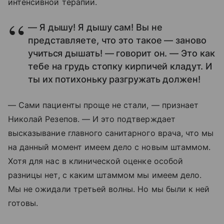
интенсивной терапии.
— Я дышу! Я дышу сам! Вы не
представляете, что это такое — заново
учиться дышать! — говорит он. — Это как
тебе на грудь стопку кирпичей кладут. И
ты их потихоньку разгружать должен!
— Сами пациенты проще не стали, — признает
Николай Резепов. — И это подтверждает
высказывание главного санитарного врача, что мы
на данный момент имеем дело с новым штаммом.
Хотя для нас в клинической оценке особой
разницы нет, с каким штаммом мы имеем дело.
Мы не ожидали третьей волны. Но мы были к ней
готовы.