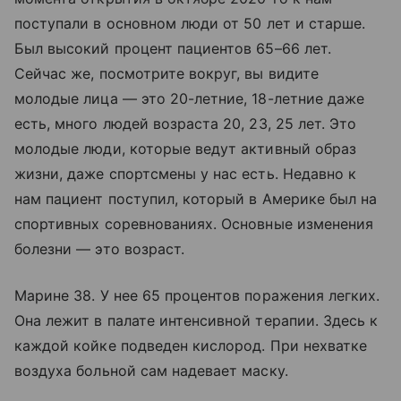
поступали в основном люди от 50 лет и старше.
Был высокий процент пациентов 65–66 лет.
Сейчас же, посмотрите вокруг, вы видите
молодые лица — это 20-летние, 18-летние даже
есть, много людей возраста 20, 23, 25 лет. Это
молодые люди, которые ведут активный образ
жизни, даже спортсмены у нас есть. Недавно к
нам пациент поступил, который в Америке был на
спортивных соревнованиях. Основные изменения
болезни — это возраст.
Марине 38. У нее 65 процентов поражения легких.
Она лежит в палате интенсивной терапии. Здесь к
каждой койке подведен кислород. При нехватке
воздуха больной сам надевает маску.