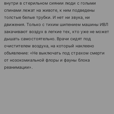
внутри в стерильном сиянии люди с голыми
спинами лежат на животе, к ним подведены
толстые белые трубки. И нет ни звука, ни
движения. Только с тихим шипением машины ИВЛ
закачивают воздух в легкие тех, кто уже не может
дышать самостоятельно. Врачи сидят под
очистителем воздуха, на который наклеено
объявление: «Не выключать под страхом смерти
от нозокомиальной флоры и фауны блока
реанимации».