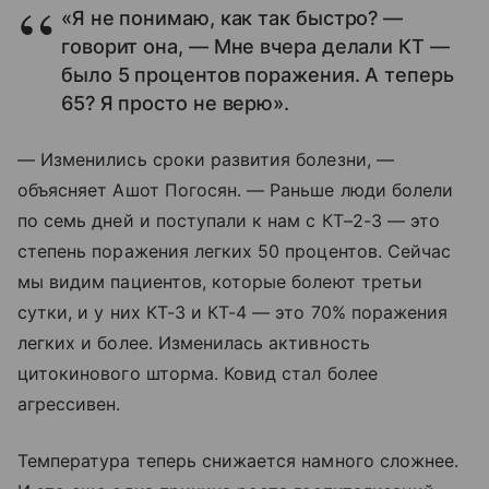
«Я не понимаю, как так быстро? —
говорит она, — Мне вчера делали КТ —
было 5 процентов поражения. А теперь
65? Я просто не верю».
— Изменились сроки развития болезни, —
объясняет Ашот Погосян. — Раньше люди болели
по семь дней и поступали к нам с КТ–2-3 — это
степень поражения легких 50 процентов. Сейчас
мы видим пациентов, которые болеют третьи
сутки, и у них КТ-3 и КТ-4 — это 70% поражения
легких и более. Изменилась активность
цитокинового шторма. Ковид стал более
агрессивен.
Температура теперь снижается намного сложнее.