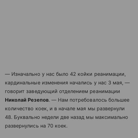
— Изначально у нас было 42 койки реанимации,
кардинальные изменения начались у нас 3 мая, —
говорит заведующий отделением реанимации
Николай Резепов
. — Нам потребовалось большее
количество коек, и в начале мая мы развернули
48. Буквально недели две назад мы максимально
развернулись на 70 коек.