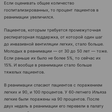
Если оценивать общее количество
госпитализированных, то процент пациентов в
реанимации увеличился.
Пациентов, которым требуется промежуточная
респираторная поддержка, от которой один шаг
до инвазивной вентиляции легких, стало больше.
Молодых в реанимации — от 30 до 50 лет — тоже.
Если раньше их было не более 5%, то сейчас их
15%. И вообще в реанимации стало больше
тяжелых пациентов.
В реанимации спасают пациентов с поражением
легких и 90, и 100 процентов. У 60-летнего Ильяза
легкие были поражены на 90 процентов. После
двух недель в реанимации его перевели в палату