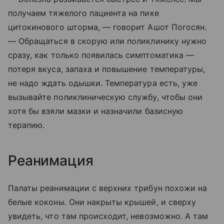
получаем тяжелого пациента на пике
цитокинового шторма, — говорит Ашот Погосян.
— Обращаться в скорую или поликлинику нужно
сразу, как только появилась симптоматика —
потеря вкуса, запаха и повышение температуры,
не надо ждать одышки. Температура есть, уже
вызывайте поликлиническую службу, чтобы они
хотя бы взяли мазки и назначили базисную
терапию.
Реанимация
Палаты реанимации с верхних трибун похожи на
белые коконы. Они накрыты крышей, и сверху
увидеть, что там происходит, невозможно. А там