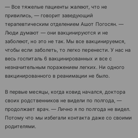
— Все тяжелые пациенты жалеют, что не
привились, — говорит заведующий
терапевтическим отделением Ашот Погосян. —
Люди думают — они вакцинируются и не
заболеют, но это не так. Мы все вакцинируемся,
чтобы если заболеть, то легко перенести. У нас на
весь госпиталь 6 вакцинированных и все с
незначительным поражением легких. Ни одного
вакцинированного в реанимации не было.
В первые месяцы, когда ковид начался, доктора
своих родственников не видели по полгода, —
продолжает врач. — Лично я по полгода не видел.
Потому что мы избегали контакта даже со своими
родителями.