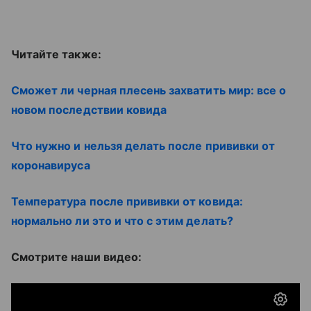
Читайте также:
Сможет ли черная плесень захватить мир: все о
новом последствии ковида
Что нужно и нельзя делать после прививки от
коронавируса
Температура после прививки от ковида:
нормально ли это и что с этим делать?
Смотрите наши видео: