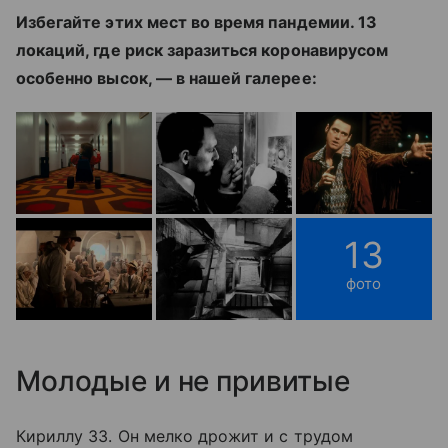
Избегайте этих мест во время пандемии. 13
локаций, где риск заразиться коронавирусом
особенно высок, — в нашей галерее:
13
фото
Молодые и не привитые
Кириллу 33. Он мелко дрожит и с трудом