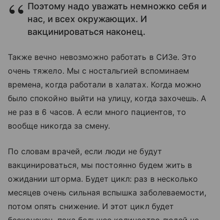
Поэтому надо уважать немножко себя и
нас, и всех окружающих. И
вакцинироваться наконец.
Также вечно невозможно работать в СИЗе. Это
очень тяжело. Мы с ностальгией вспоминаем
времена, когда работали в халатах. Когда можно
было спокойно выйти на улицу, когда захочешь. А
не раз в 6 часов. А если много пациентов, то
вообще никогда за смену.
По словам врачей, если люди не будут
вакцинироваться, мы постоянно будем жить в
ожидании шторма. Будет цикл: раз в несколько
месяцев очень сильная вспышка заболеваемости,
потом опять снижение. И этот цикл будет
бесконечен, пока большее количество людей не