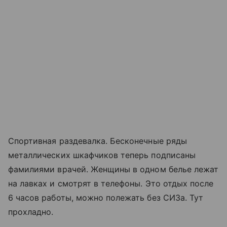
Спортивная раздевалка. Бесконечные ряды
металлических шкафчиков теперь подписаны
фамилиями врачей. Женщины в одном белье лежат
на лавках и смотрят в телефоны. Это отдых после
6 часов работы, можно полежать без СИЗа. Тут
прохладно.