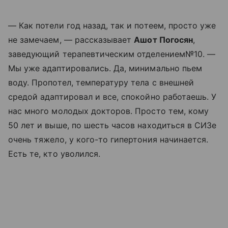
— Как потели год назад, так и потеем, просто уже
не замечаем, — рассказывает
Ашот Погосян
,
заведующий терапевтическим отделением№10. —
Мы уже адаптировались. Да, минимально пьем
воду. Пропотел, температуру тела с внешней
средой адаптировал и все, спокойно работаешь. У
нас много молодых докторов. Просто тем, кому
50 лет и выше, по шесть часов находиться в СИЗе
очень тяжело, у кого-то гипертония начинается.
Есть те, кто уволился.