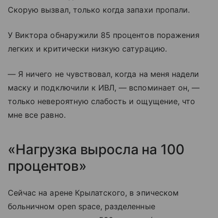
Скорую вызвал, только когда запахи пропали.
У Виктора обнаружили 85 процентов поражения
легких и критически низкую сатурацию.
— Я ничего не чувствовал, когда на меня надели
маску и подключили к ИВЛ, — вспоминает он, —
только невероятную слабость и ощущение, что
мне все равно.
«Нагрузка выросла на 100
процентов»
Сейчас на арене Крылатского, в эпическом
больничном open space, разделенные