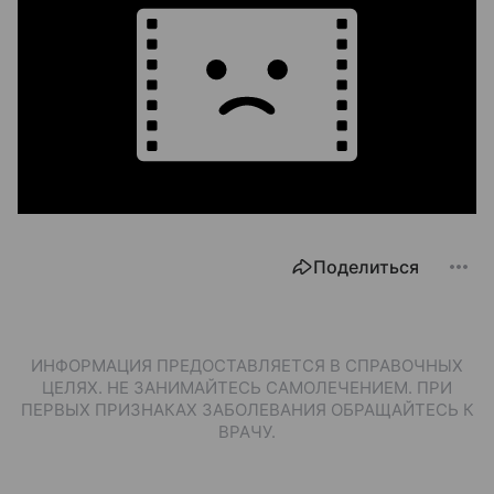
Поделиться
ИНФОРМАЦИЯ ПРЕДОСТАВЛЯЕТСЯ В СПРАВОЧНЫХ
ЦЕЛЯХ. НЕ ЗАНИМАЙТЕСЬ САМОЛЕЧЕНИЕМ. ПРИ
ПЕРВЫХ ПРИЗНАКАХ ЗАБОЛЕВАНИЯ ОБРАЩАЙТЕСЬ К
ВРАЧУ.