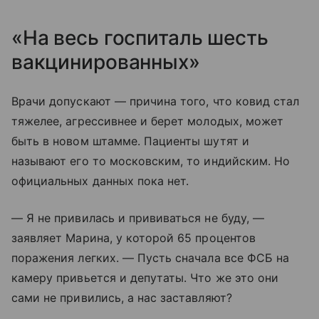
«На весь госпиталь шесть
вакцинированных»
Врачи допускают — причина того, что ковид стал
тяжелее, агрессивнее и берет молодых, может
быть в новом штамме. Пациенты шутят и
называют его то московским, то индийским. Но
официальных данных пока нет.
— Я не привилась и прививаться не буду, —
заявляет Марина, у которой 65 процентов
поражения легких. — Пусть сначала все ФСБ на
камеру привьется и депутаты. Что же это они
сами не привились, а нас заставляют?