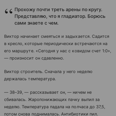
Прохожу почти треть арены по кругу.
Представляю, что я гладиатор. Борюсь
сами знаете с чем.
Виктор начинает смеяться и задыхается. Садится
в кресло, которые периодически встречаются на
его маршруте. «Сегодня у нас с ковидом счет 1:0»,
— произносит он сдавленно.
Виктор строитель. Сначала у него неделю
держалась температура.
— 38–39, — рассказывает он, — ничем не
сбивалась. Жаропонижающих пачку выпил за
неделю. Температура падала на полчаса до 37,5,
потом снова поднималась. Антибиотики пил.