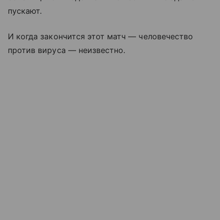
пускают.
И когда закончится этот матч — человечество
против вируса — неизвестно.