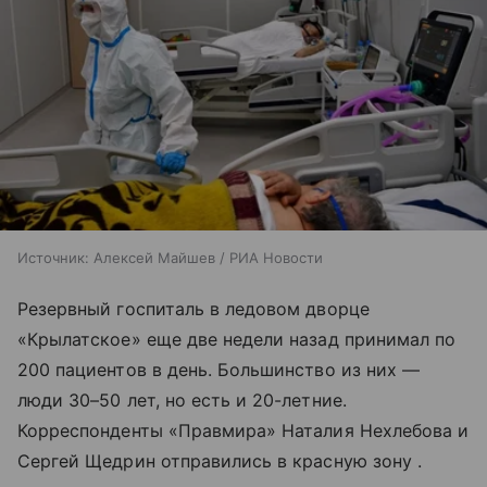
Источник:
Алексей Майшев / РИА Новости
Резервный госпиталь в ледовом дворце
«Крылатское» еще две недели назад принимал по
200 пациентов в день. Большинство из них —
люди 30–50 лет, но есть и 20-летние.
Корреспонденты «Правмира» Наталия Нехлебова и
Сергей Щедрин отправились в красную зону .