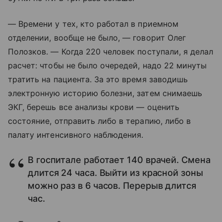
— Времени у тех, кто работал в приемном
отделении, вообще не было, — говорит Олег
Полозков. — Когда 220 человек поступали, я делал
расчет: чтобы не было очередей, надо 22 минуты
тратить на пациента. За это время заводишь
электронную историю болезни, затем снимаешь
ЭКГ, берешь все анализы крови — оценить
состояние, отправить либо в терапию, либо в
палату интенсивного наблюдения.
В госпитале работает 140 врачей. Смена
длится 24 часа. Выйти из красной зоны
можно раз в 6 часов. Перерыв длится
час.