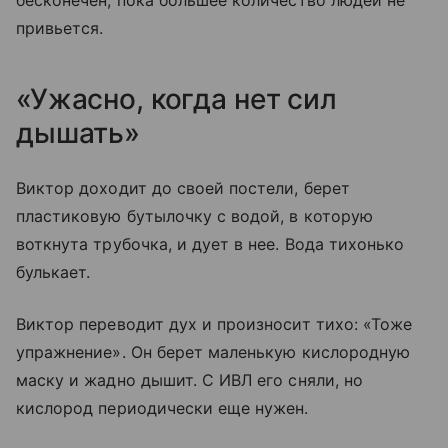
привьется.
«Ужасно, когда нет сил
дышать»
Виктор доходит до своей постели, берет
пластиковую бутылочку с водой, в которую
воткнута трубочка, и дует в нее. Вода тихонько
булькает.
Виктор переводит дух и произносит тихо: «Тоже
упражнение». Он берет маленькую кислородную
маску и жадно дышит. С ИВЛ его сняли, но
кислород периодически еще нужен.