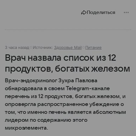
Поделиться
3 часа назад
Источник:
Здоровье Mail
Питание
Врач назвала список из 12
продуктов, богатых железом
Врач-эндокринолог Зухра Павлова
обнародовала в своем Telegram-канале
перечень из 12 продуктов, богатых железом, и
опровергла распространенное убеждение о
том, что именно печень является абсолютным
лидером по содержанию этого
микроэлемента.