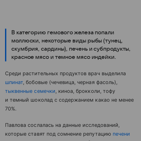
В категорию гемового железа попали
моллюски, некоторые виды рыбы (тунец,
скумбрия, сардины), печень и субпродукты,
красное мясо и темное мясо индейки.
Среди растительных продуктов врач выделила
шпинат
, бобовые (чечевица, черная фасоль),
тыквенные семечки
, киноа, брокколи, тофу
и темный шоколад с содержанием какао не менее
70%.
Павлова сослалась на данные исследований,
которые ставят под сомнение репутацию
печени