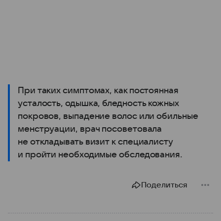
При таких симптомах, как постоянная
усталость, одышка, бледность кожных
покровов, выпадение волос или обильные
менструации, врач посоветовала
не откладывать визит к специалисту
и пройти необходимые обследования.
Поделиться