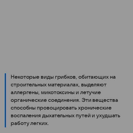
Некоторые виды грибков, обитающих на
строительных материалах, выделяют
аллергены, микотоксины и летучие
органические соединения. Эти вещества
способны провоцировать хронические
воспаления дыхательных путей и ухудшать
работу легких.