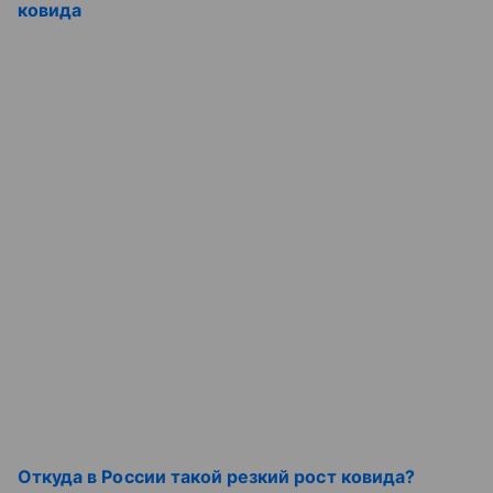
ковида
Откуда в России такой резкий рост ковида?