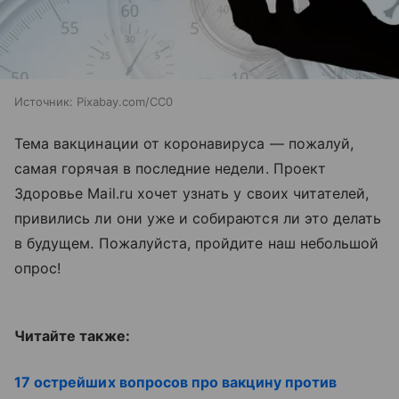
Источник:
Pixabay.com/CC0
Тема вакцинации от коронавируса — пожалуй,
самая горячая в последние недели. Проект
Здоровье Mail.ru хочет узнать у своих читателей,
привились ли они уже и собираются ли это делать
в будущем. Пожалуйста, пройдите наш небольшой
опрос!
Читайте также:
17 острейших вопросов про вакцину против