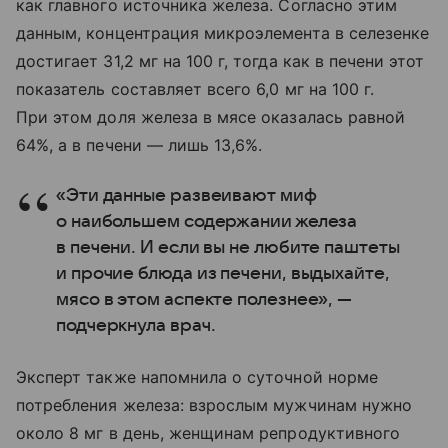
как главного источника железа. Согласно этим
данным, концентрация микроэлемента в селезенке
достигает 31,2 мг на 100 г, тогда как в печени этот
показатель составляет всего 6,0 мг на 100 г.
При этом доля железа в мясе оказалась равной
64%, а в печени — лишь 13,6%.
«Эти данные развеивают миф
о наибольшем содержании железа
в печени. И если вы не любите паштеты
и прочие блюда из печени, выдыхайте,
мясо в этом аспекте полезнее», —
подчеркнула врач.
Эксперт также напомнила о суточной норме
потребления железа: взрослым мужчинам нужно
около 8 мг в день, женщинам репродуктивного