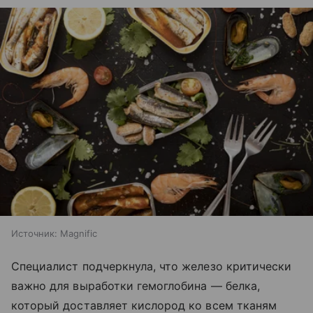
Источник:
Magnific
Специалист подчеркнула, что железо критически
важно для выработки гемоглобина — белка,
который доставляет кислород ко всем тканям