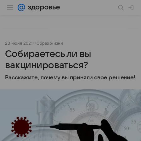
23 июня 2021
Образ жизни
Собираетесь ли вы
вакцинироваться?
Расскажите, почему вы приняли свое решение!