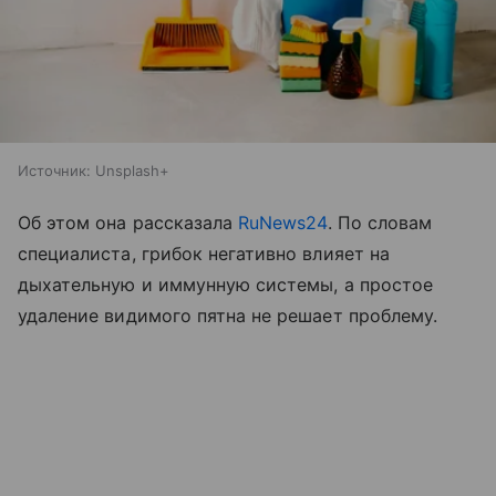
Источник:
Unsplash+
Об этом она рассказала
RuNews24
. По словам
специалиста, грибок негативно влияет на
дыхательную и иммунную системы, а простое
удаление видимого пятна не решает проблему.