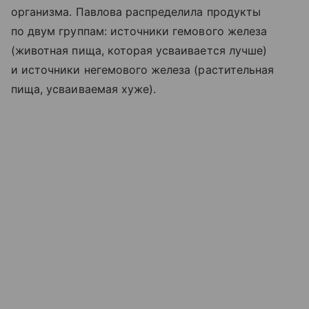
организма. Павлова распределила продукты
по двум группам: источники гемового железа
(животная пища, которая усваивается лучше)
и источники негемового железа (растительная
пища, усваиваемая хуже).