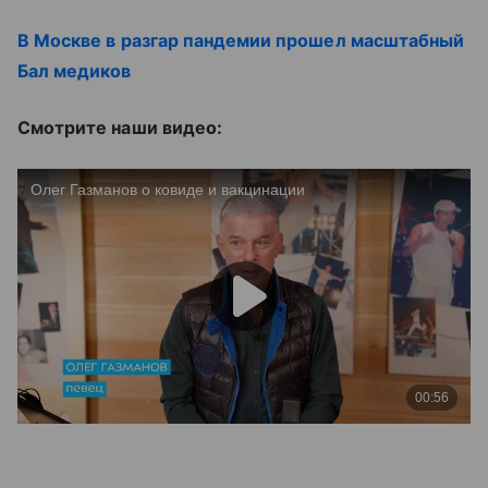
В Москве в разгар пандемии прошел масштабный
Бал медиков
Смотрите наши видео: