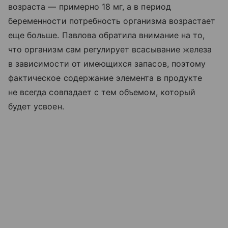
возраста — примерно 18 мг, а в период
беременности потребность организма возрастает
еще больше. Павлова обратила внимание на то,
что организм сам регулирует всасывание железа
в зависимости от имеющихся запасов, поэтому
фактическое содержание элемента в продукте
не всегда совпадает с тем объемом, который
будет усвоен.