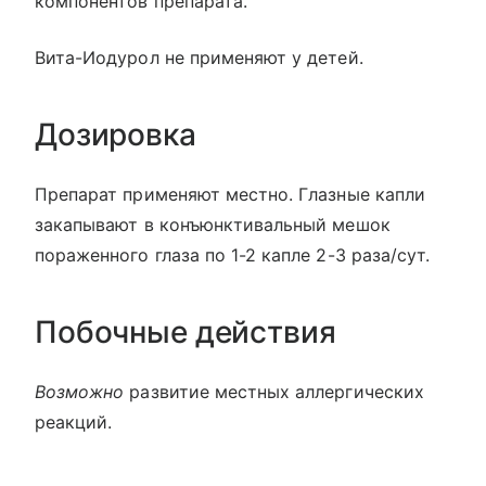
компонентов препарата.
Вита-Иодурол не применяют у детей.
Дозировка
Препарат применяют местно. Глазные капли
закапывают в конъюнктивальный мешок
пораженного глаза по 1-2 капле 2-3 раза/сут.
Побочные действия
Возможно
развитие местных аллергических
реакций.