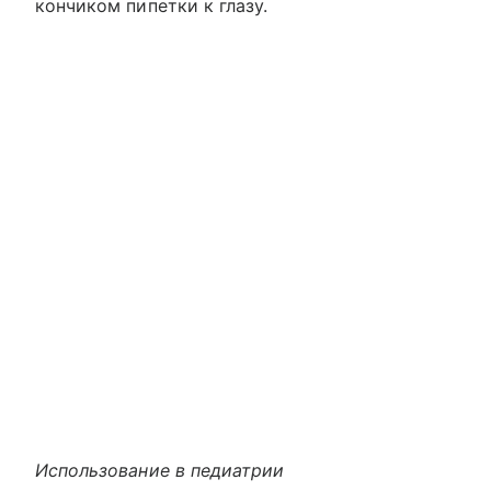
кончиком пипетки к глазу.
Использование в педиатрии