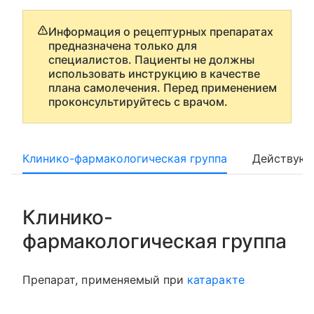
Информация о рецептурных препаратах
предназначена только для
специалистов. Пациенты не должны
использовать инструкцию в качестве
плана самолечения. Перед применением
проконсультируйтесь с врачом.
Клинико-фармакологическая группа
Действующ
Клинико-
фармакологическая группа
Препарат, применяемый при
катаракте