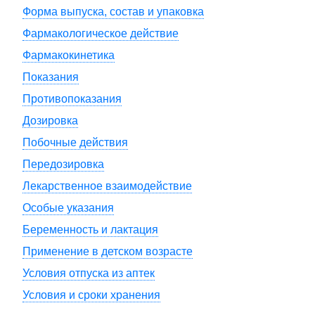
Форма выпуска, состав и упаковка
Фармакологическое действие
Фармакокинетика
Показания
Противопоказания
Дозировка
Побочные действия
Передозировка
Лекарственное взаимодействие
Особые указания
Беременность и лактация
Применение в детском возрасте
Условия отпуска из аптек
Условия и сроки хранения