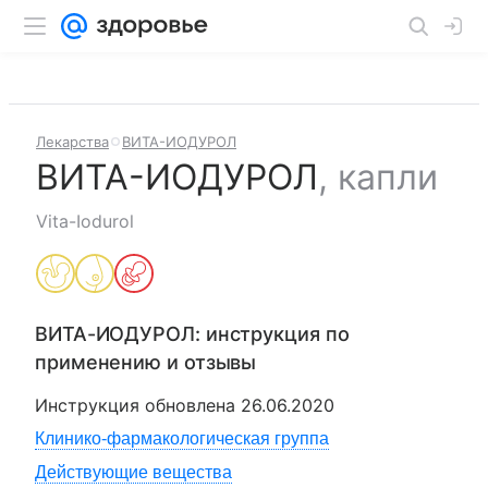
Лекарства
ВИТА-ИОДУРОЛ
ВИТА-ИОДУРОЛ
,
капли
Vita-Iodurol
ВИТА-ИОДУРОЛ
: инструкция по
применению и отзывы
Инструкция обновлена
26.06.2020
Клинико-фармакологическая группа
Действующие вещества