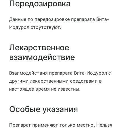
Передозировка
Данные по передозировке препарата Вита-
Иодурол отсутствуют.
Лекарственное
взаимодействие
Взаимодействия препарата Вита-Иодурол с
другими лекарственными средствами в
настоящее время не известны.
Особые указания
Препарат применяют только местно. Нельзя