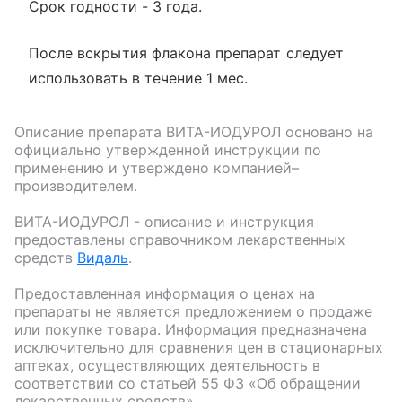
Срок годности - 3 года.
После вскрытия флакона препарат следует
использовать в течение 1 мес.
Описание препарата
ВИТА-ИОДУРОЛ
основано на
официально утвержденной инструкции по
применению и утверждено компанией–
производителем.
ВИТА-ИОДУРОЛ
- описание и инструкция
предоставлены справочником лекарственных
средств
Видаль
.
Предоставленная информация о ценах на
препараты не является предложением о продаже
или покупке товара. Информация предназначена
исключительно для сравнения цен в стационарных
аптеках, осуществляющих деятельность в
соответствии со статьей 55 ФЗ «Об обращении
лекарственных средств».