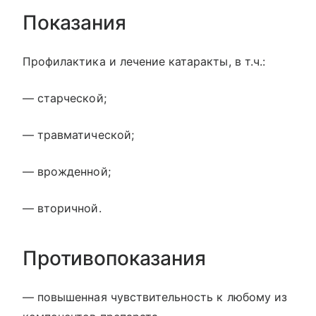
Показания
Профилактика и лечение катаракты, в т.ч.:
— старческой;
— травматической;
— врожденной;
— вторичной.
Противопоказания
— повышенная чувствительность к любому из