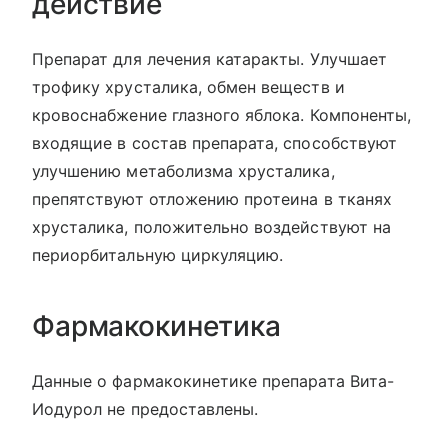
действие
Препарат для лечения катаракты. Улучшает
трофику хрусталика, обмен веществ и
кровоснабжение глазного яблока. Компоненты,
входящие в состав препарата, способствуют
улучшению метаболизма хрусталика,
препятствуют отложению протеина в тканях
хрусталика, положительно воздействуют на
периорбитальную циркуляцию.
Фармакокинетика
Данные о фармакокинетике препарата Вита-
Иодурол не предоставлены.