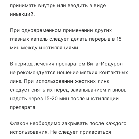
принимать внутрь или вводить в виде
инъекций.
При одновременном применении других
глазных капель следует делать перерыв в 15
мин между инстилляциями.
В период лечения препаратом Вита-Иодурол
не рекомендуется ношение мягких контактных
линз. При использовании жестких линз
следует снять их перед закапыванием и вновь
надеть через 15-20 мин после инстилляции
препарата.
Флакон необходимо закрывать после каждого
использования. Не следует прикасаться