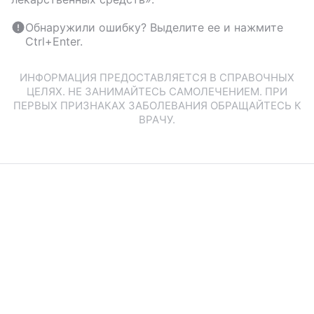
Обнаружили ошибку? Выделите ее и нажмите
Ctrl+Enter.
ИНФОРМАЦИЯ ПРЕДОСТАВЛЯЕТСЯ В СПРАВОЧНЫХ
ЦЕЛЯХ. НЕ ЗАНИМАЙТЕСЬ САМОЛЕЧЕНИЕМ. ПРИ
ПЕРВЫХ ПРИЗНАКАХ ЗАБОЛЕВАНИЯ ОБРАЩАЙТЕСЬ К
ВРАЧУ.