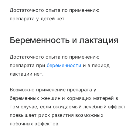
Достаточного опыта по применению
препарата у детей нет.
Беременность и лактация
Достаточного опыта по применению
препарата при
беременности
и в период
лактации нет.
Возможно применение препарата у
беременных женщин и кормящих матерей в
том случае, если ожидаемый лечебный эффект
превышает риск развития возможных
побочных эффектов.