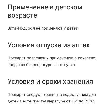
Применение в детском
возрасте
Вита-Иодурол не применяют у детей.
Условия отпуска из аптек
Препарат разрешен к применению в качестве
средства безрецептурного отпуска.
Условия и сроки хранения
Препарат следует хранить в недоступном для
детей месте при температуре от 15° до 25°С.