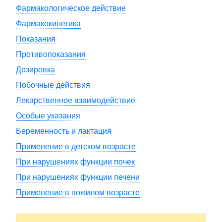
Фармакологическое действие
Фармакокинетика
Показания
Противопоказания
Дозировка
Побочные действия
Лекарственное взаимодействие
Особые указания
Беременность и лактация
Применение в детском возрасте
При нарушениях функции почек
При нарушениях функции печени
Применение в пожилом возрасте