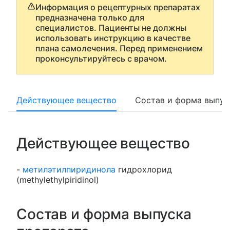
Информация о рецептурных препаратах
предназначена только для
специалистов. Пациенты не должны
использовать инструкцию в качестве
плана самолечения. Перед применением
проконсультируйтесь с врачом.
Действующее вещество
Состав и форма выпус
Действующее вещество
-
метилэтилпиридинола
гидрохлорид
(methylethylpiridinol)
Состав и форма выпуска