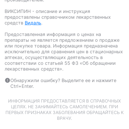
ВИКСИПИН
- описание и инструкция
предоставлены справочником лекарственных
средств
Видаль
.
Предоставленная информация о ценах на
препараты не является предложением о продаже
или покупке товара. Информация предназначена
исключительно для сравнения цен в стационарных
аптеках, осуществляющих деятельность в
соответствии со статьей 55 ФЗ «Об обращении
лекарственных средств».
Обнаружили ошибку? Выделите ее и нажмите
Ctrl+Enter.
ИНФОРМАЦИЯ ПРЕДОСТАВЛЯЕТСЯ В СПРАВОЧНЫХ
ЦЕЛЯХ. НЕ ЗАНИМАЙТЕСЬ САМОЛЕЧЕНИЕМ. ПРИ
ПЕРВЫХ ПРИЗНАКАХ ЗАБОЛЕВАНИЯ ОБРАЩАЙТЕСЬ К
ВРАЧУ.