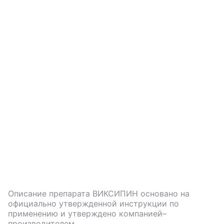
Описание препарата
ВИКСИПИН
основано на
официально утвержденной инструкции по
применению и утверждено компанией–
производителем.