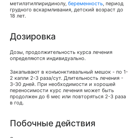
метилэтилпиридинолу,
беременность
, период
грудного вскармливания, детский возраст до
18 лет.
Дозировка
Дозы, продолжительность курса лечения
определяются индивидуально.
Закапывают в конъюнктивальный мешок - по 1-
2 капли 2-3 раза/сут. Длительность лечения -
3-30 дней. При необходимости и хорошей
переносимости курс лечения может быть
продолжен до 6 мес или повторяться 2-3 раза
в год.
Побочные действия