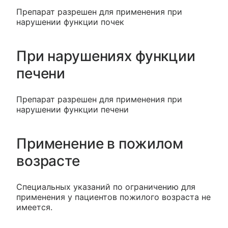
Препарат разрешен для применения при
нарушении функции почек
При нарушениях функции
печени
Препарат разрешен для применения при
нарушении функции печени
Применение в пожилом
возрасте
Специальных указаний по ограничению для
применения у пациентов пожилого возраста не
имеется.