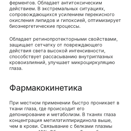
ферментов. Обладает антитоксическим
действием. В экстремальных ситуациях,
сопровождающихся усилением перекисного
окисления липидов и гипоксией, оптимизирует
биоэнергетические процессы.
Обладает ретинопротекторными свойствами,
защищает сетчатку от повреждающего
действия света высокой интенсивности,
способствует рассасыванию внутриглазных
кровоизлияний, улучшает микроциркуляцию
глаза.
Фармакокинетика
При местном применении быстро проникает в
ткани глаза, где происходит его
депонирование и метаболизм. В тканях глаза
концентрация метилэтилпиридинола выше,
чем в крови. Связывание с белками плазмы