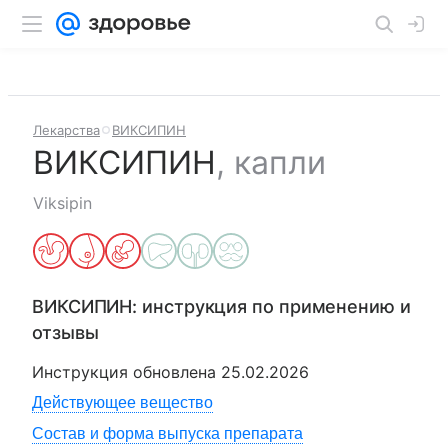
Лекарства
ВИКСИПИН
ВИКСИПИН
,
капли
Viksipin
ВИКСИПИН
: инструкция по применению и
отзывы
Инструкция обновлена
25.02.2026
Действующее вещество
Состав и форма выпуска препарата