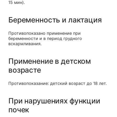
15 мин).
Беременность и лактация
Противопоказано применение при
беременности и в период грудного
вскармливания.
Применение в детском
возрасте
Противопоказание: детский возраст до 18 лет.
При нарушениях функции
почек