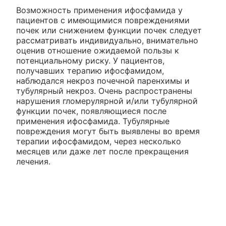
Возможность применения ифосфамида у
пациентов с имеющимися повреждениями
почек или снижением функции почек следует
рассматривать индивидуально, внимательно
оценив отношение ожидаемой пользы к
потенциальному риску. У пациентов,
получавших терапию ифосфамидом,
наблюдался некроз почечной паренхимы и
тубулярный некроз. Очень распространены
нарушения гломерулярной и/или тубулярной
функции почек, появляющиеся после
применения ифосфамида. Тубулярные
повреждения могут быть выявлены во время
терапии ифосфамидом, через несколько
месяцев или даже лет после прекращения
лечения.