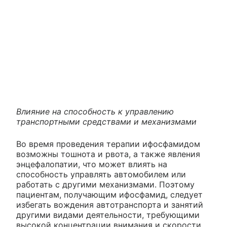
Влияние на способность к управлению
транспортными средствами и механизмами
Во время проведения терапии ифосфамидом
возможны тошнота и рвота, а также явления
энцефалопатии, что может влиять на
способность управлять автомобилем или
работать с другими механизмами. Поэтому
пациентам, получающим ифосфамид, следует
избегать вождения автотранспорта и занятий
другими видами деятельности, требующими
высокой концентрации внимания и скорости