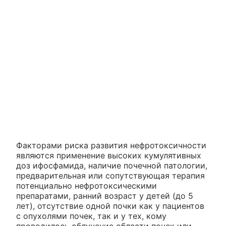
Факторами риска развития нефротоксичности
являются применение высоких кумулятивных
доз ифосфамида, наличие почечной патологии,
предварительная или сопутствующая терапия
потенциально нефротоксическими
препаратами, ранний возраст у детей (до 5
лет), отсутствие одной почки как у пациентов
с опухолями почек, так и у тех, кому