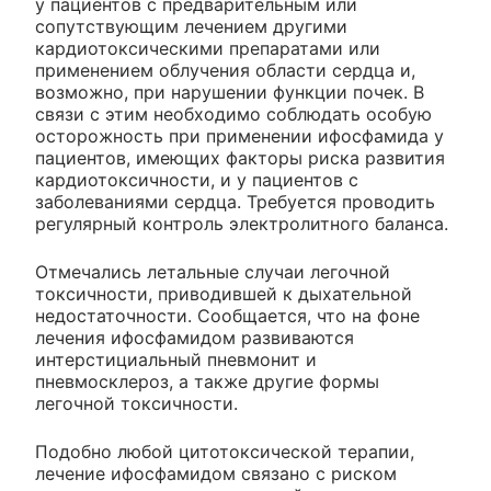
у пациентов с предварительным или
сопутствующим лечением другими
кардиотоксическими препаратами или
применением облучения области сердца и,
возможно, при нарушении функции почек. В
связи с этим необходимо соблюдать особую
осторожность при применении ифосфамида у
пациентов, имеющих факторы риска развития
кардиотоксичности, и у пациентов с
заболеваниями сердца. Требуется проводить
регулярный контроль электролитного баланса.
Отмечались летальные случаи легочной
токсичности, приводившей к дыхательной
недостаточности. Сообщается, что на фоне
лечения ифосфамидом развиваются
интерстициальный пневмонит и
пневмосклероз, а также другие формы
легочной токсичности.
Подобно любой цитотоксической терапии,
лечение ифосфамидом связано с риском