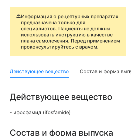
Информация о рецептурных препаратах
предназначена только для
специалистов. Пациенты не должны
использовать инструкцию в качестве
плана самолечения. Перед применением
проконсультируйтесь с врачом.
Действующее вещество
Состав и форма выпус
Действующее вещество
- ифосфамид (ifosfamide)
Состав и форма выпуска