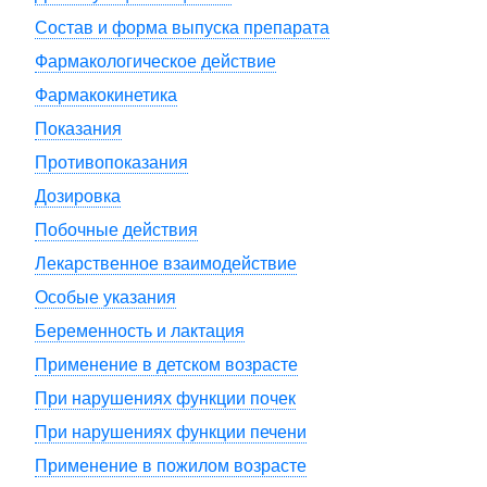
Состав и форма выпуска препарата
Фармакологическое действие
Фармакокинетика
Показания
Противопоказания
Дозировка
Побочные действия
Лекарственное взаимодействие
Особые указания
Беременность и лактация
Применение в детском возрасте
При нарушениях функции почек
При нарушениях функции печени
Применение в пожилом возрасте