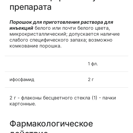
препарата
Порошок для приготовления раствора для
инъекций
белого или почти белого цвета,
микрокристаллический; допускается наличие
слабого специфического запаха; возможно
комкование порошка.
1 фл.
ифосфамид
2 г
2 г - флаконы бесцветного стекла (1) - пачки
картонные.
Фармакологическое