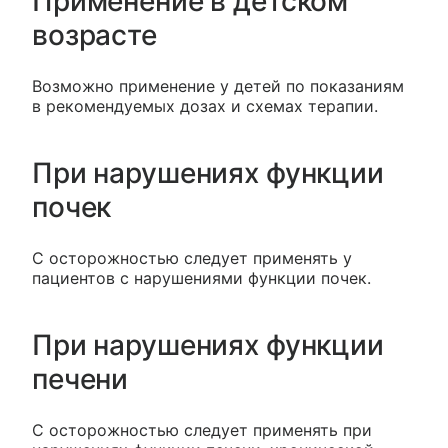
Применение в детском
возрасте
Возможно применение у детей по показаниям
в рекомендуемых дозах и схемах терапии.
При нарушениях функции
почек
С осторожностью следует применять у
пациентов с нарушениями функции почек.
При нарушениях функции
печени
С осторожностью следует применять при