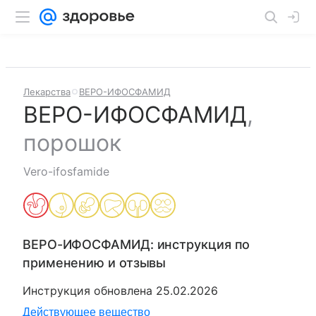
Лекарства
ВЕРО-ИФОСФАМИД
ВЕРО-ИФОСФАМИД
,
порошок
Vero-ifosfamide
ВЕРО-ИФОСФАМИД
: инструкция по
применению и отзывы
Инструкция обновлена
25.02.2026
Действующее вещество