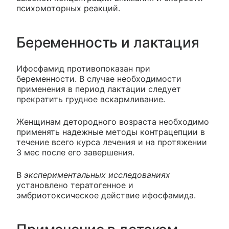
психомоторных реакций.
Беременность и лактация
Ифосфамид противопоказан при
беременности. В случае необходимости
применения в период лактации следует
прекратить грудное вскармливание.
Женщинам детородного возраста необходимо
применять надежные методы контрацепции в
течение всего курса лечения и на протяжении
3 мес после его завершения.
В
экспериментальных исследованиях
установлено тератогенное и
эмбриотоксическое действие ифосфамида.