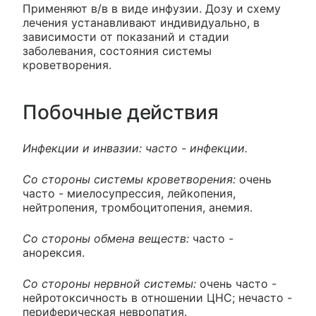
Применяют в/в в виде инфузии. Дозу и схему
лечения устанавливают индивидуально, в
зависимости от показаний и стадии
заболевания, состояния системы
кроветворения.
Побочные действия
Инфекции и инвазии: часто - инфекции.
Со стороны системы кроветворения:
очень
часто - миелосупрессия, лейкопения,
нейтропения, тромбоцитопения, анемия.
Со стороны обмена веществ:
часто -
анорексия.
Со стороны нервной системы:
очень часто -
нейротоксичность в отношении ЦНС; нечасто -
периферическая невропатия.