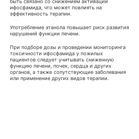
быть связано со снижением активации
ифосфамида, что может повлиять на
эффективность терапии.
Употребление этанола повышает риск развития
нарушений функции печени.
При подборе дозы и проведении мониторинга
токсичности ифосфамида у пожилых
пациентов следует учитывать сниженную
функцию печени, почек, сердца и других
органов, а также сопутствующие заболевания
или применение других видов терапии.