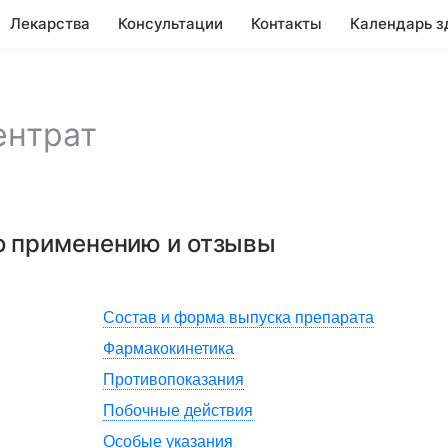
Лекарства
Консультации
Контакты
Календарь з
ентрат
по применению и отзывы
Состав и форма выпуска препарата
Фармакокинетика
Противопоказания
Побочные действия
Особые указания