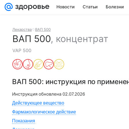
Новости
Статьи
Болезни
Лекарства
ВАП 500
ВАП 500
,
концентрат
VAP 500
ВАП 500
: инструкция по примене
Инструкция обновлена
02.07.2026
Действующее вещество
Фармакологическое действие
Показания