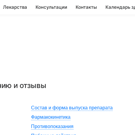
Лекарства
Консультации
Контакты
Календарь з
нию и отзывы
Состав и форма выпуска препарата
Фармакокинетика
Противопоказания