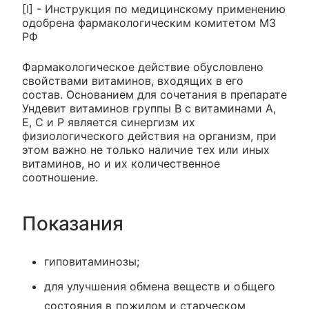
[I] - Инструкция по медицинскому применению
одобрена фармакологическим комитетом МЗ
РФ
Фармакологическое действие обусловлено
свойствами витаминов, входящих в его
состав. Основанием для сочетания в препарате
Ундевит витаминов группы В с витаминами А,
Е, С и Р является синергизм их
физиологического действия на организм, при
этом важно не только наличие тех или иных
витаминов, но и их количественное
соотношение.
Показания
гиповитаминозы;
для улучшения обмена веществ и общего
состояния в пожилом и старческом