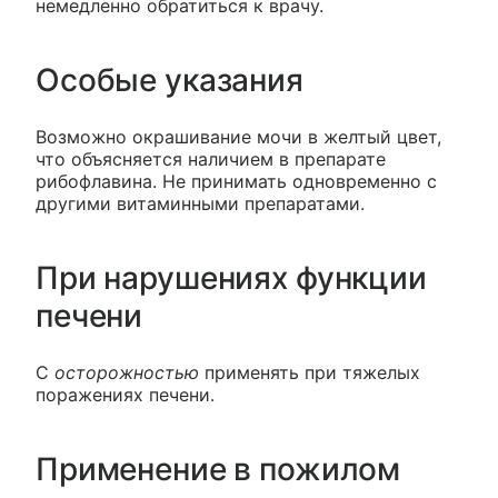
немедленно обратиться к врачу.
Особые указания
Возможно окрашивание мочи в желтый цвет,
что объясняется наличием в препарате
рибофлавина. Не принимать одновременно с
другими витаминными препаратами.
При нарушениях функции
печени
С
осторожностью
применять при тяжелых
поражениях печени.
Применение в пожилом