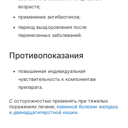
возрасте;
применение антибиотиков;
период выздоровления после
перенесенных заболеваний.
Противопоказания
повышенная индивидуальная
чувствительность к компонентам
препарата.
С осторожностью
применять при тяжелых
поражениях печени;
язвенной болезни желудка
и двенадцатиперстной кишки
.