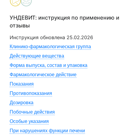
УНДЕВИТ
: инструкция по применению и
отзывы
Инструкция обновлена
25.02.2026
Клинико-фармакологическая группа
Действующие вещества
Форма выпуска, состав и упаковка
Фармакологическое действие
Показания
Противопоказания
Дозировка
Побочные действия
Особые указания
При нарушениях функции печени