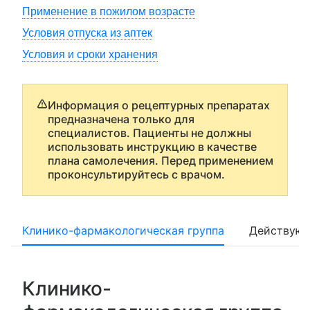
Применение в пожилом возрасте
Условия отпуска из аптек
Условия и сроки хранения
Информация о рецептурных препаратах
предназначена только для
специалистов. Пациенты не должны
использовать инструкцию в качестве
плана самолечения. Перед применением
проконсультируйтесь с врачом.
Клинико-фармакологическая группа
Действующ
Клинико-