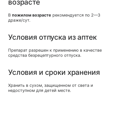
возрасте
В
пожилом возрасте
рекомендуется по 2—3
драже/сут.
Условия отпуска из аптек
Препарат разрешен к применению в качестве
средства безрецептурного отпуска.
Условия и сроки хранения
Хранить в сухом, защищенном от света и
недоступном для детей месте.