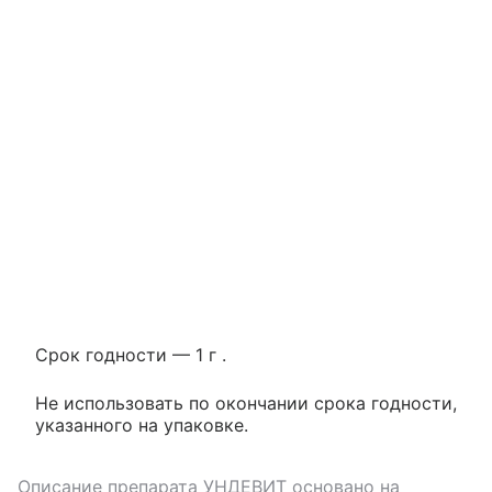
Срок годности — 1 г .
Не использовать по окончании срока годности,
указанного на упаковке.
Описание препарата
УНДЕВИТ
основано на