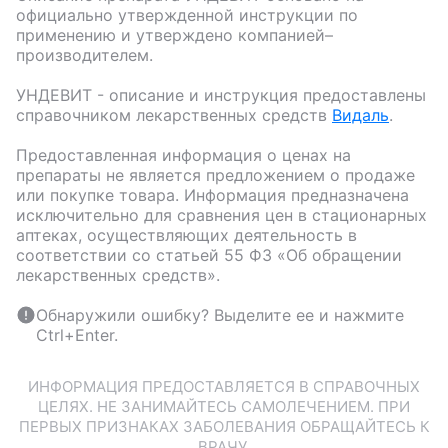
официально утвержденной инструкции по
применению и утверждено компанией–
производителем.
УНДЕВИТ
- описание и инструкция предоставлены
справочником лекарственных средств
Видаль
.
Предоставленная информация о ценах на
препараты не является предложением о продаже
или покупке товара. Информация предназначена
исключительно для сравнения цен в стационарных
аптеках, осуществляющих деятельность в
соответствии со статьей 55 ФЗ «Об обращении
лекарственных средств».
Обнаружили ошибку? Выделите ее и нажмите
Ctrl+Enter.
ИНФОРМАЦИЯ ПРЕДОСТАВЛЯЕТСЯ В СПРАВОЧНЫХ
ЦЕЛЯХ. НЕ ЗАНИМАЙТЕСЬ САМОЛЕЧЕНИЕМ. ПРИ
ПЕРВЫХ ПРИЗНАКАХ ЗАБОЛЕВАНИЯ ОБРАЩАЙТЕСЬ К
ВРАЧУ.