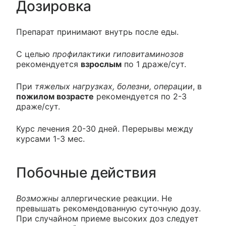
Дозировка
Препарат принимают внутрь после еды.
С целью
профилактики гиповитаминозов
рекомендуется
взрослым
по 1 драже/сут.
При
тяжелых нагрузках, болезни, операции
, в
пожилом возрасте
рекомендуется по 2-3
драже/сут.
Курс лечения 20-30 дней. Перерывы между
курсами 1-3 мес.
Побочные действия
Возможны
аллергические реакции. Не
превышать рекомендованную суточную дозу.
При случайном приеме высоких доз следует