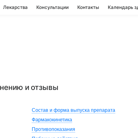
Лекарства
Консультации
Контакты
Календарь з
енению и отзывы
Состав и форма выпуска препарата
Фармакокинетика
Противопоказания