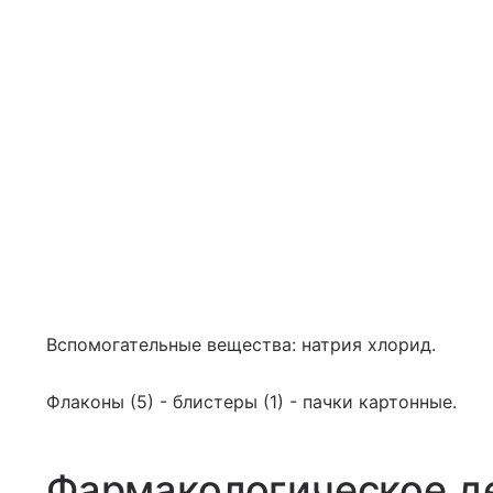
Вспомогательные вещества: натрия хлорид.
Флаконы (5) - блистеры (1) - пачки картонные.
Фармакологическое д