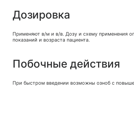
Дозировка
Применяют в/м и в/в. Дозу и схему применения о
показаний и возраста пациента.
Побочные действия
При быстром введении возможны озноб с повыше