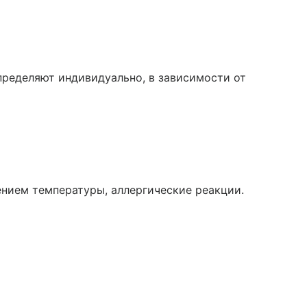
пределяют индивидуально, в зависимости от
нием температуры, аллергические реакции.