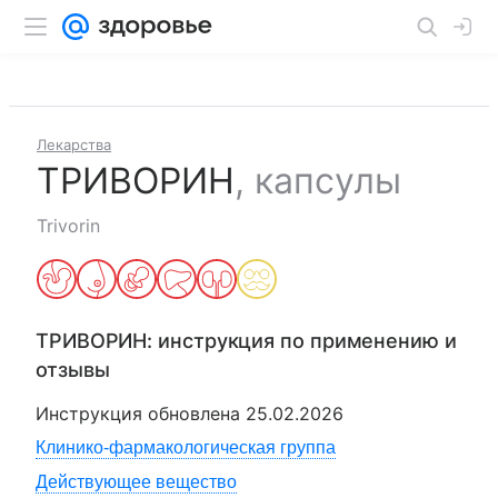
Лекарства
ТРИВОРИН
,
капсулы
Trivorin
ТРИВОРИН
: инструкция по применению и
отзывы
Инструкция обновлена
25.02.2026
Клинико-фармакологическая группа
Действующее вещество