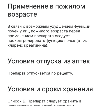
Применение в пожилом
возрасте
В связи с возможным ухудшением функции
почек у лиц пожилого возраста перед
применением препарата следует
проконтролировать функцию почек (в т.ч.
клиренс креатинина).
Условия отпуска из аптек
Препарат отпускается по рецепту.
Условия и сроки хранения
Список Б. Препарат следует хранить в
недоступном для детей месте, при