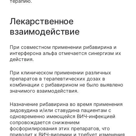
терапию.
Лекарственное
взаимодействие
При совместном применении рибавирина и
интерферона альфа отмечается синергизм их
действия.
При клиническом применении различных
препаратов в терапевтических дозах в
комбинации с рибавирином не было выявлено
значимого взаимодействия.
Назначение рибавирина во время применения
зидовудина и/или ставудина пациентам с
одновременно имеющейся ВИЧ-инфекцией
сопровождается снижением
фосфорилирования этих препаратов, что
приводит к ВИЧ-виремии и требует изменения