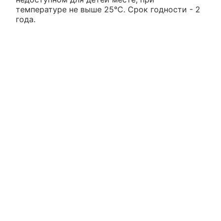
температуре не выше 25°С. Срок годности - 2
года.