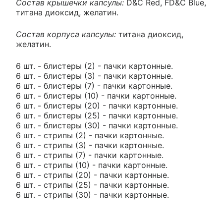
Состав крышечки капсулы:
D&C Red, FD&C Blue,
титана диоксид, желатин.
Состав корпуса капсулы:
титана диоксид,
желатин.
6 шт. - блистеры (2) - пачки картонные.
6 шт. - блистеры (3) - пачки картонные.
6 шт. - блистеры (7) - пачки картонные.
6 шт. - блистеры (10) - пачки картонные.
6 шт. - блистеры (20) - пачки картонные.
6 шт. - блистеры (25) - пачки картонные.
6 шт. - блистеры (30) - пачки картонные.
6 шт. - стрипы (2) - пачки картонные.
6 шт. - стрипы (3) - пачки картонные.
6 шт. - стрипы (7) - пачки картонные.
6 шт. - стрипы (10) - пачки картонные.
6 шт. - стрипы (20) - пачки картонные.
6 шт. - стрипы (25) - пачки картонные.
6 шт. - стрипы (30) - пачки картонные.