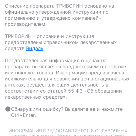
Описание препарата
ТРИВОРИН
основано на
официально утвержденной инструкции по
применению и утверждено компанией–
производителем.
ТРИВОРИН
- описание и инструкция
предоставлены справочником лекарственных
средств
Видаль
.
Предоставленная информация о ценах на
препараты не является предложением о продаже
или покупке товара. Информация предназначена
исключительно для сравнения цен в стационарных
аптеках, осуществляющих деятельность в
соответствии со статьей 55 ФЗ «Об обращении
лекарственных средств».
Обнаружили ошибку? Выделите ее и нажмите
Ctrl+Enter.
ИНФОРМАЦИЯ ПРЕДОСТАВЛЯЕТСЯ В СПРАВОЧНЫХ