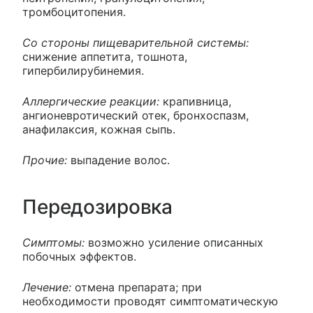
тромбоцитопения.
Со стороны пищеварительной системы:
снижение аппетита, тошнота,
гипербилирубинемия.
Аллергические реакции:
крапивница,
ангионевротический отек, бронхоспазм,
анафилаксия, кожная сыпь.
Прочие:
выпадение волос.
Передозировка
Симптомы:
возможно усиление описанных
побочных эффектов.
Лечение:
отмена препарата; при
необходимости проводят симптоматическую