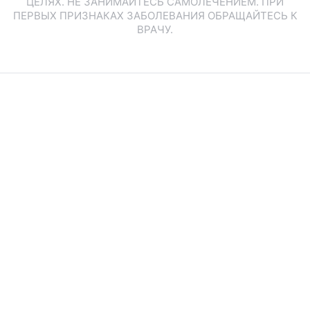
ЦЕЛЯХ. НЕ ЗАНИМАЙТЕСЬ САМОЛЕЧЕНИЕМ. ПРИ
ПЕРВЫХ ПРИЗНАКАХ ЗАБОЛЕВАНИЯ ОБРАЩАЙТЕСЬ К
ВРАЧУ.