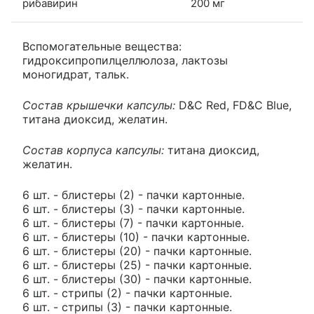
рибавирин
200 мг
Вспомогательные вещества:
гидроксипропилцеллюлоза, лактозы
моногидрат, тальк.
Состав крышечки капсулы:
D&C Red, FD&C Blue,
титана диоксид, желатин.
Состав корпуса капсулы:
титана диоксид,
желатин.
6 шт. - блистеры (2) - пачки картонные.
6 шт. - блистеры (3) - пачки картонные.
6 шт. - блистеры (7) - пачки картонные.
6 шт. - блистеры (10) - пачки картонные.
6 шт. - блистеры (20) - пачки картонные.
6 шт. - блистеры (25) - пачки картонные.
6 шт. - блистеры (30) - пачки картонные.
6 шт. - стрипы (2) - пачки картонные.
6 шт. - стрипы (3) - пачки картонные.