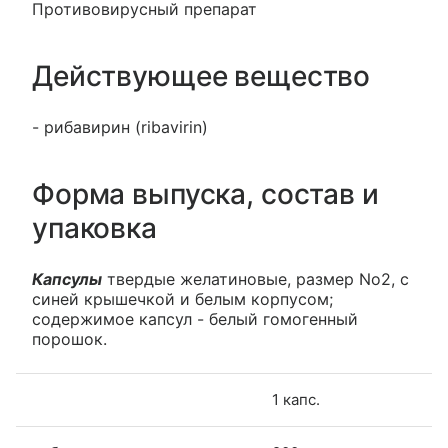
Противовирусный препарат
Действующее вещество
- рибавирин (ribavirin)
Форма выпуска, состав и
упаковка
Капсулы
твердые желатиновые, размер No2, с
синей крышечкой и белым корпусом;
содержимое капсул - белый гомогенный
порошок.
1 капс.