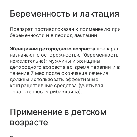
Беременность и лактация
Препарат противопоказан к применению при
беременности и в период лактации.
Женщинам детородного возраста
препарат
назначают с осторожностью (беременность
нежелательна); мужчины и женщины
детородного возраста во время терапии и в
течение 7 мес после окончания лечения
должны использовать эффективные
контрацептивные средства (учитывая
тератогенность рибавирина).
Применение в детском
возрасте