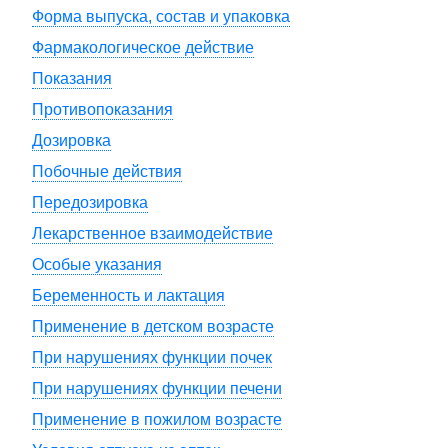
Форма выпуска, состав и упаковка
Фармакологическое действие
Показания
Противопоказания
Дозировка
Побочные действия
Передозировка
Лекарственное взаимодействие
Особые указания
Беременность и лактация
Применение в детском возрасте
При нарушениях функции почек
При нарушениях функции печени
Применение в пожилом возрасте