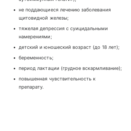
не поддающиеся лечению заболевания
щитовидной железы;
тяжелая депрессия с суицидальными
намерениями;
детский и юношеский возраст (до 18 лет);
беременность;
период лактации (грудное вскармливание);
повышенная чувствительность к
препарату.