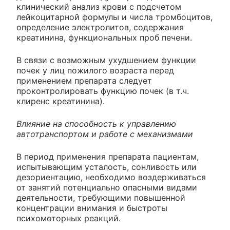
клинический анализ крови с подсчетом
лейкоцитарной формулы и числа тромбоцитов,
определение электролитов, содержания
креатинина, функциональных проб печени.
В связи с возможным ухудшением функции
почек у лиц пожилого возраста перед
применением препарата следует
проконтролировать функцию почек (в т.ч.
клиренс креатинина).
Влияние на способность к управлению
автотранспортом и работе с механизмами
В период применения препарата пациентам,
испытывающим усталость, сонливость или
дезориентацию, необходимо воздерживаться
от занятий потенциально опасными видами
деятельности, требующими повышенной
концентрации внимания и быстроты
психомоторных реакций.