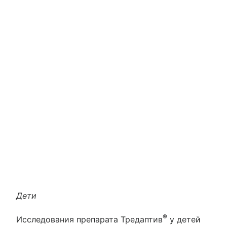
Дети
®
Исследования препарата Тредаптив
у детей