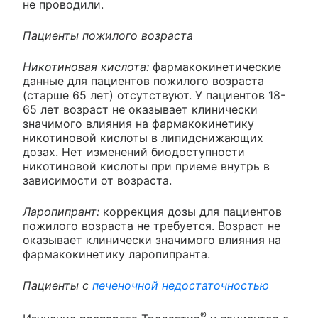
не проводили.
Пациенты пожилого возраста
Никотиновая кислота:
фармакокинетические
данные для пациентов пожилого возраста
(старше 65 лет) отсутствуют. У пациентов 18-
65 лет возраст не оказывает клинически
значимого влияния на фармакокинетику
никотиновой кислоты в липидснижающих
дозах. Нет изменений биодоступности
никотиновой кислоты при приеме внутрь в
зависимости от возраста.
Ларопипрант:
коррекция дозы для пациентов
пожилого возраста не требуется. Возраст не
оказывает клинически значимого влияния на
фармакокинетику ларопипранта.
Пациенты с
печеночной недостаточностью
®