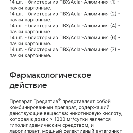
14 шт. - блистеры из ПВХ/Aclar-Алюминия (1) -
пачки картонные.
14 шт. - блистеры из ПВХ/Aclar-Алюминия (2) -
пачки картонные.
14 шт. - блистеры из ПВХ/Aclar-Алюминия (4) -
пачки картонные.
14 шт. - блистеры из ПВХ/Aclar-Алюминия (6) -
пачки картонные.
14 шт. - блистеры из ПВХ/Aclar-Алюминия (7) -
пачки картонные.
Фармакологическое
действие
®
Препарат Тредаптив
представляет собой
комбинированный препарат, содержащий
действующие вещества: никотиновую кислоту,
которая в дозах > 1000 мг/сутки является
гиполипидемическим средством, и
ларопипрант, мощный селективный антагонист