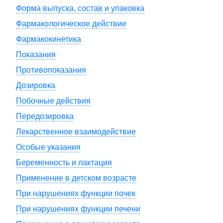
Форма выпуска, состав и упаковка
Фармакологическое действие
Фармакокинетика
Показания
Противопоказания
Дозировка
Побочные действия
Передозировка
Лекарственное взаимодействие
Особые указания
Беременность и лактация
Применение в детском возрасте
При нарушениях функции почек
При нарушениях функции печени