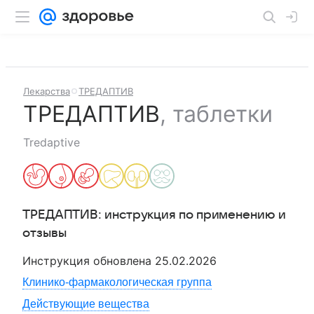
Лекарства
ТРЕДАПТИВ
ТРЕДАПТИВ
,
таблетки
Tredaptive
ТРЕДАПТИВ
: инструкция по применению и
отзывы
Инструкция обновлена
25.02.2026
Клинико-фармакологическая группа
Действующие вещества