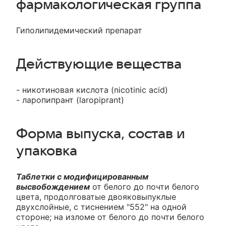
фармакологическая группа
Гиполипидемический препарат
Действующие вещества
- никотиновая кислота (nicotinic acid)
- ларопипрант (laropiprant)
Форма выпуска, состав и
упаковка
Таблетки с модифицированным
высвобождением
от белого до почти белого
цвета, продолговатые двояковыпуклые
двухслойные, с тиснением "552" на одной
стороне; на изломе от белого до почти белого