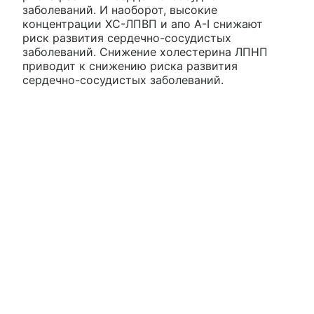
заболеваний. И наоборот, высокие
концентрации ХС-ЛПВП и апо А-I снижают
риск развития сердечно-сосудистых
заболеваний. Снижение холестерина ЛПНП
приводит к снижению риска развития
сердечно-сосудистых заболеваний.