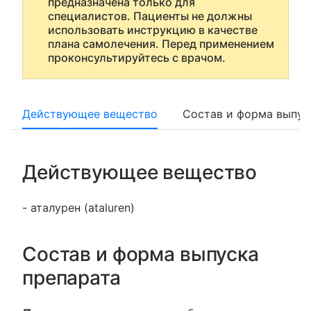
предназначена только для
специалистов. Пациенты не должны
использовать инструкцию в качестве
плана самолечения. Перед применением
проконсультируйтесь с врачом.
Действующее вещество
Состав и форма выпус
Действующее вещество
- аталурен (ataluren)
Состав и форма выпуска
препарата