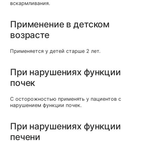
вскармливания.
Применение в детском
возрасте
Применяется у детей старше 2 лет.
При нарушениях функции
почек
С осторожностью применять у пациентов с
нарушением функции почек.
При нарушениях функции
печени