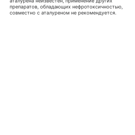
аталурена неизвестен, применение других
препаратов, обладающих нефротоксичностью,
совместно с аталуреном не рекомендуется.