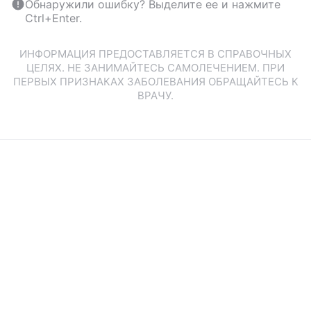
Обнаружили ошибку? Выделите ее и нажмите
Ctrl+Enter.
ИНФОРМАЦИЯ ПРЕДОСТАВЛЯЕТСЯ В СПРАВОЧНЫХ
ЦЕЛЯХ. НЕ ЗАНИМАЙТЕСЬ САМОЛЕЧЕНИЕМ. ПРИ
ПЕРВЫХ ПРИЗНАКАХ ЗАБОЛЕВАНИЯ ОБРАЩАЙТЕСЬ К
ВРАЧУ.