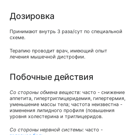
Дозировка
Принимают внутрь 3 раза/сут по специальной
схеме.
Терапию проводит врач, имеющий опыт
лечения мышечной дистрофии.
Побочные действия
Со стороны обмена веществ:
часто - снижение
аппетита, гипертриглицеридемия, гипертермия,
уменьшение массы тела; частота неизвестна -
изменения липидного профиля (повышения
уровня холестерина и триглицеридов.
Со стороны нервной системы:
часто -