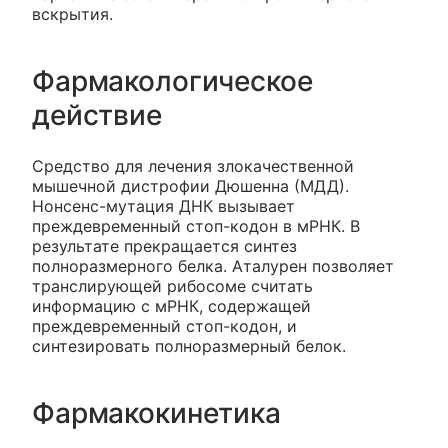
вскрытия.
Фармакологическое
действие
Средство для лечения злокачественной
мышечной дистрофии Дюшенна (МДД).
Нонсенс-мутация ДНК вызывает
преждевременный стоп-кодон в мРНК. В
результате прекращается синтез
полноразмерного белка. Аталурен позволяет
транслирующей рибосоме считать
информацию с мРНК, содержащей
преждевременный стоп-кодон, и
синтезировать полноразмерный белок.
Фармакокинетика