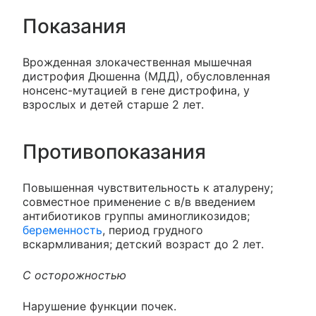
Показания
Врожденная злокачественная мышечная
дистрофия Дюшенна (МДД), обусловленная
нонсенс-мутацией в гене дистрофина, у
взрослых и детей старше 2 лет.
Противопоказания
Повышенная чувствительность к аталурену;
совместное применение с в/в введением
антибиотиков группы аминогликозидов;
беременность
, период грудного
вскармливания; детский возраст до 2 лет.
С осторожностью
Нарушение функции почек.