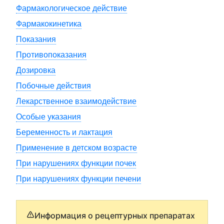
Фармакологическое действие
Фармакокинетика
Показания
Противопоказания
Дозировка
Побочные действия
Лекарственное взаимодействие
Особые указания
Беременность и лактация
Применение в детском возрасте
При нарушениях функции почек
При нарушениях функции печени
Информация о рецептурных препаратах