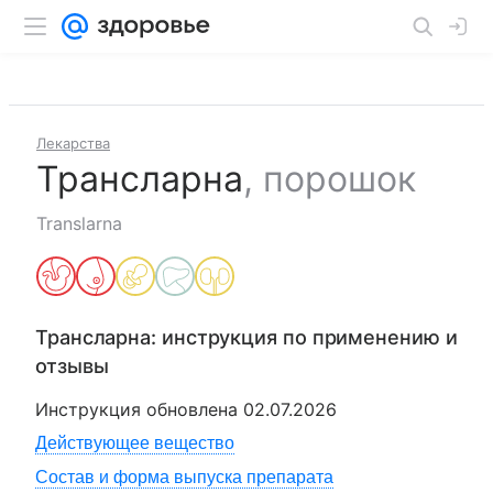
Лекарства
Трансларна
,
порошок
Translarna
Трансларна
: инструкция по применению и
отзывы
Инструкция обновлена
02.07.2026
Действующее вещество
Состав и форма выпуска препарата