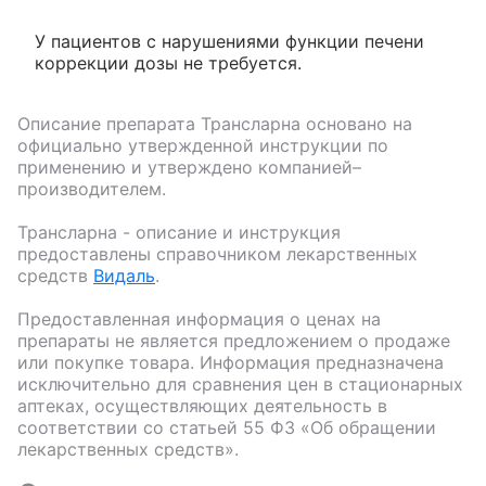
У пациентов с нарушениями функции печени
коррекции дозы не требуется.
Описание препарата
Трансларна
основано на
официально утвержденной инструкции по
применению и утверждено компанией–
производителем.
Трансларна
- описание и инструкция
предоставлены справочником лекарственных
средств
Видаль
.
Предоставленная информация о ценах на
препараты не является предложением о продаже
или покупке товара. Информация предназначена
исключительно для сравнения цен в стационарных
аптеках, осуществляющих деятельность в
соответствии со статьей 55 ФЗ «Об обращении
лекарственных средств».