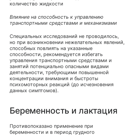
количество жидкости
Влияние на способность к управлению
транспортными средствами и механизмами
Специальных исследований не проводилось,
но при возникновении нежелательных явлений,
способных повлиять на указанные
способности, рекомендуется избегать
управления транспортными средствами и
занятий потенциально опасными видами
деятельности, требующими повышенной
концентрации внимания и быстроты
психомоторных реакций (до исчезновения
данных симптомов).
Беременность и лактация
Противопоказано применение при
беременности и в период грудного