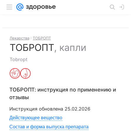
Лекарства
ТОБРОПТ
ТОБРОПТ
,
капли
Tobropt
ТОБРОПТ
: инструкция по применению и
отзывы
Инструкция обновлена
25.02.2026
Действующее вещество
Состав и форма выпуска препарата