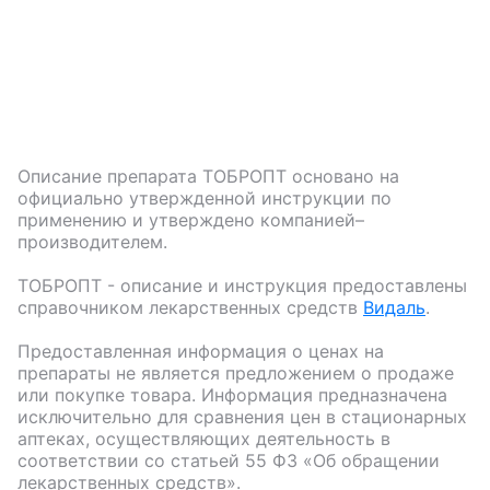
Описание препарата
ТОБРОПТ
основано на
официально утвержденной инструкции по
применению и утверждено компанией–
производителем.
ТОБРОПТ
- описание и инструкция предоставлены
справочником лекарственных средств
Видаль
.
Предоставленная информация о ценах на
препараты не является предложением о продаже
или покупке товара. Информация предназначена
исключительно для сравнения цен в стационарных
аптеках, осуществляющих деятельность в
соответствии со статьей 55 ФЗ «Об обращении
лекарственных средств».