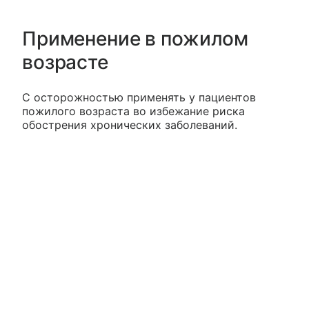
Применение в пожилом
возрасте
С осторожностью применять у пациентов
пожилого возраста во избежание риска
обострения хронических заболеваний.