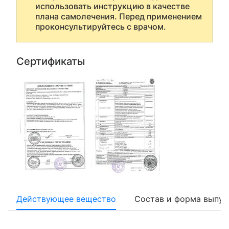
использовать инструкцию в качестве
плана самолечения. Перед применением
проконсультируйтесь с врачом.
Сертификаты
Действующее вещество
Состав и форма выпус