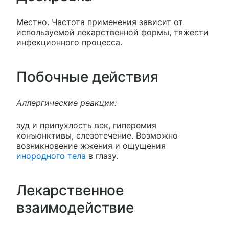
Местно. Частота применения зависит от
используемой лекарственной формы, тяжести
инфекционного процесса.
Побочные действия
Аллергические реакции:
зуд и припухлость век, гиперемия
конъюнктивы, слезотечение. Возможно
возникновение жжения и ощущения
инородного тела
в глазу.
Лекарственное
взаимодействие