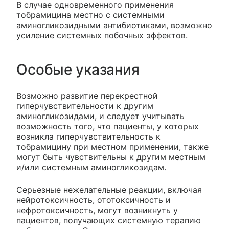
В случае одновременного применения
тобрамицина местно с системными
аминогликозидными антибиотиками, возможно
усиление системных побочных эффектов.
Особые указания
Возможно развитие перекрестной
гиперчувствительности к другим
аминогликозидами, и следует учитывать
возможность того, что пациенты, у которых
возникла гиперчувствительность к
тобрамицину при местном применении, также
могут быть чувствительны к другим местным
и/или системным аминогликозидам.
Серьезные нежелательные реакции, включая
нейротоксичность, ототоксичность и
нефротоксичность, могут возникнуть у
пациентов, получающих системную терапию