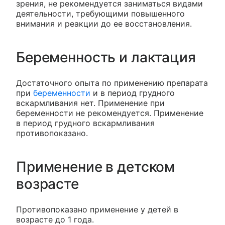
зрения, не рекомендуется заниматься видами
деятельности, требующими повышенного
внимания и реакции до ее восстановления.
Беременность и лактация
Достаточного опыта по применению препарата
при
беременности
и в период грудного
вскармливания нет. Применение при
беременности не рекомендуется. Применение
в период грудного вскармливания
противопоказано.
Применение в детском
возрасте
Противопоказано применение у детей в
возрасте до 1 года.