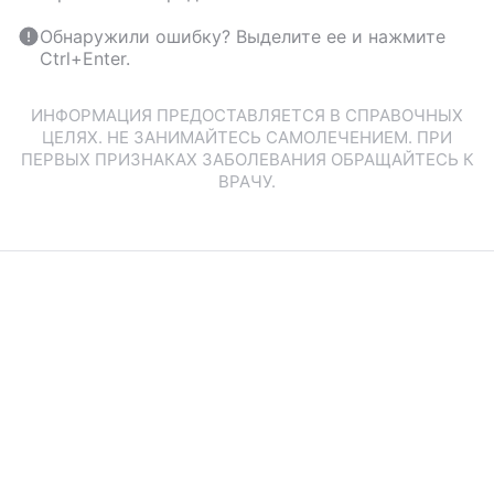
Обнаружили ошибку? Выделите ее и нажмите
Ctrl+Enter.
ИНФОРМАЦИЯ ПРЕДОСТАВЛЯЕТСЯ В СПРАВОЧНЫХ
ЦЕЛЯХ. НЕ ЗАНИМАЙТЕСЬ САМОЛЕЧЕНИЕМ. ПРИ
ПЕРВЫХ ПРИЗНАКАХ ЗАБОЛЕВАНИЯ ОБРАЩАЙТЕСЬ К
ВРАЧУ.