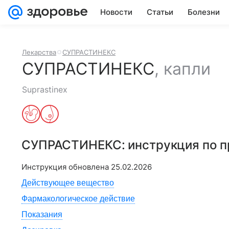
Новости
Статьи
Болезни
Лекарства
СУПРАСТИНЕКС
СУПРАСТИНЕКС
,
капли
Suprastinex
СУПРАСТИНЕКС
: инструкция по 
Инструкция обновлена
25.02.2026
Действующее вещество
Фармакологическое действие
Показания