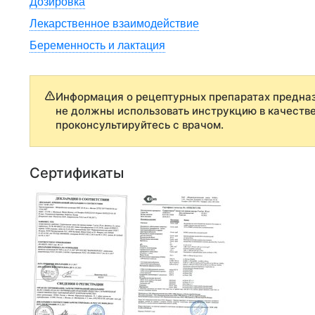
Дозировка
Лекарственное взаимодействие
Беременность и лактация
Информация о рецептурных препаратах предназ
не должны использовать инструкцию в качеств
проконсультируйтесь с врачом.
Сертификаты