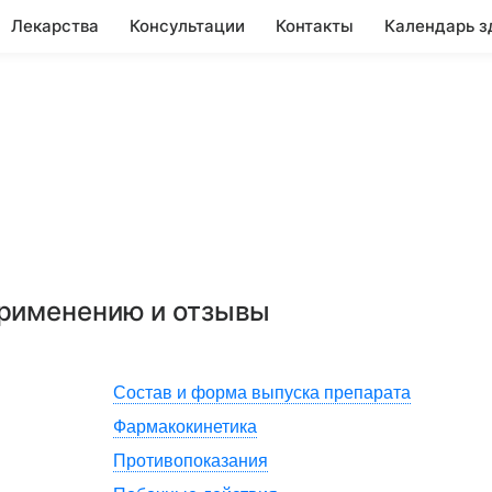
Лекарства
Консультации
Контакты
Календарь з
применению и отзывы
Состав и форма выпуска препарата
Фармакокинетика
Противопоказания