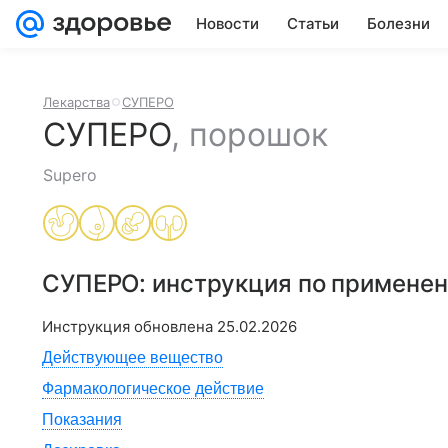
Новости
Статьи
Болезни
Лекарства
СУПЕРО
СУПЕРО
,
порошок
Supero
СУПЕРО
: инструкция по примене
Инструкция обновлена
25.02.2026
Действующее вещество
Фармакологическое действие
Показания