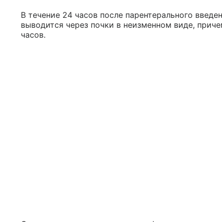
В течение 24 часов после парентерального введе
выводится через почки в неизменном виде, приче
часов.