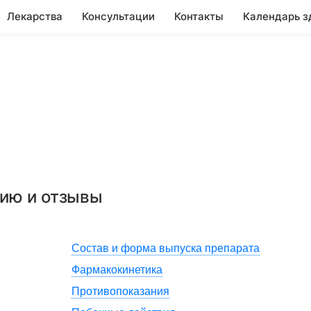
Лекарства
Консультации
Контакты
Календарь з
нию и отзывы
Состав и форма выпуска препарата
Фармакокинетика
Противопоказания