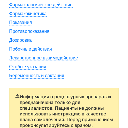
Фармакологическое действие
Фармакокинетика
Показания
Противопоказания
Дозировка
Побочные действия
Лекарственное взаимодействие
Особые указания
Беременность и лактация
Информация о рецептурных препаратах
предназначена только для
специалистов. Пациенты не должны
использовать инструкцию в качестве
плана самолечения. Перед применением
проконсультируйтесь с врачом.