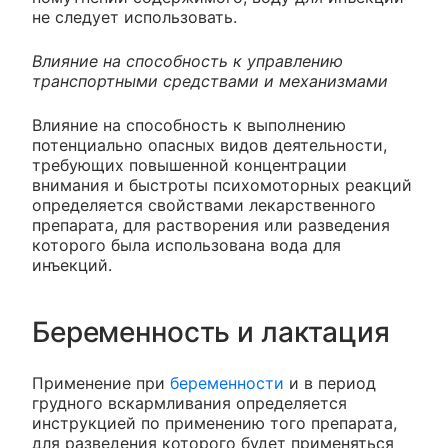
не следует использовать.
Влияние на способность к управлению
транспортными средствами и механизмами
Влияние на способность к выполнению
потенциально опасных видов деятельности,
требующих повышенной концентрации
внимания и быстроты психомоторных реакций
определяется свойствами лекарственного
препарата, для растворения или разведения
которого была использована вода для
инъекций.
Беременность и лактация
Применение при
беременности
и в период
грудного вскармливания определяется
инструкцией по применению того препарата,
для разведения которого будет применяться