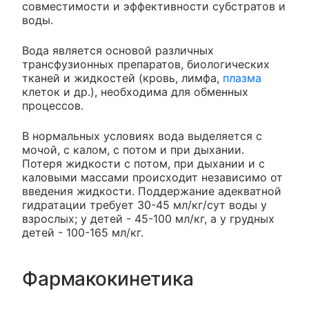
совместимости и эффективности субстратов и
воды.
Вода является основой различных
трансфузионных препаратов, биологических
тканей и жидкостей (кровь, лимфа,
плазма
клеток и др.), необходима для обменных
процессов.
В нормальных условиях вода выделяется с
мочой, с калом, с потом и при дыхании.
Потеря жидкости с потом, при дыхании и с
каловыми массами происходит независимо от
введения жидкости. Поддержание адекватной
гидратации требует 30-45 мл/кг/сут воды у
взрослых; у детей - 45-100 мл/кг, а у грудных
детей - 100-165 мл/кг.
Фармакокинетика