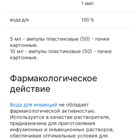
1 амп.
вода д/и
100 %
5 мл - ампулы пластиковые (50) - пачки
картонные.
10 мл - ампулы пластиковые (50) - пачки
картонные.
Фармакологическое
действие
Вода для инъекций
не обладает
фармакологической активностью.
Используется в качестве растворителя,
предназначена для приготовления
инфузионных и инъекционных растворов,
обеспечивая оптимальные условия для