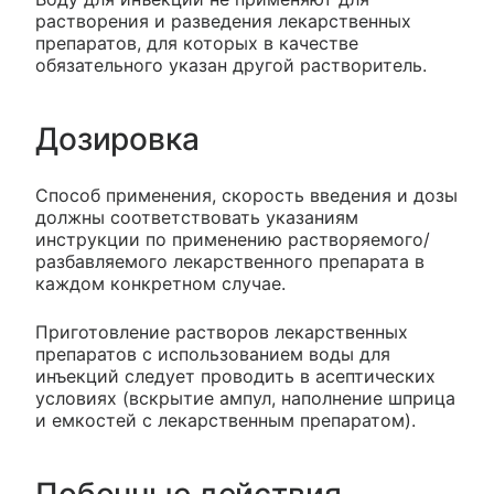
растворения и разведения лекарственных
препаратов, для которых в качестве
обязательного указан другой растворитель.
Дозировка
Способ применения, скорость введения и дозы
должны соответствовать указаниям
инструкции по применению растворяемого/
разбавляемого лекарственного препарата в
каждом конкретном случае.
Приготовление растворов лекарственных
препаратов с использованием воды для
инъекций следует проводить в асептических
условиях (вскрытие ампул, наполнение шприца
и емкостей с лекарственным препаратом).