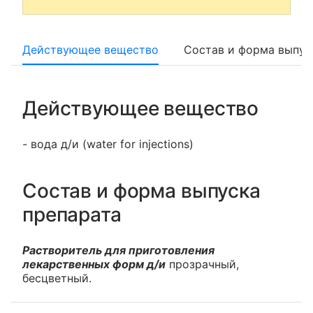
Действующее вещество
Состав и форма выпус
Действующее вещество
- вода д/и (water for injections)
Состав и форма выпуска
препарата
Растворитель для приготовления
лекарственных форм д/и
прозрачный,
бесцветный.