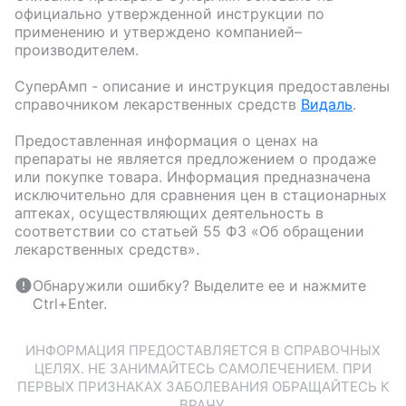
официально утвержденной инструкции по
применению и утверждено компанией–
производителем.
СуперАмп
- описание и инструкция предоставлены
справочником лекарственных средств
Видаль
.
Предоставленная информация о ценах на
препараты не является предложением о продаже
или покупке товара. Информация предназначена
исключительно для сравнения цен в стационарных
аптеках, осуществляющих деятельность в
соответствии со статьей 55 ФЗ «Об обращении
лекарственных средств».
Обнаружили ошибку? Выделите ее и нажмите
Ctrl+Enter.
ИНФОРМАЦИЯ ПРЕДОСТАВЛЯЕТСЯ В СПРАВОЧНЫХ
ЦЕЛЯХ. НЕ ЗАНИМАЙТЕСЬ САМОЛЕЧЕНИЕМ. ПРИ
ПЕРВЫХ ПРИЗНАКАХ ЗАБОЛЕВАНИЯ ОБРАЩАЙТЕСЬ К
ВРАЧУ.