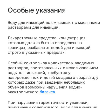
Особые указания
Воду для инъекций не смешивают с масляными
растворами для инъекций.
Лекарственные средства, концентрация
которых должна быть в определенных
границах, разбавляют водой для инъекций
строго в указанных пределах.
Особый контроль за количеством вводимых
растворов, приготовленных с использованием
воды для инъекций, требуется у
новорожденных и детей младшего возраста, у
которых даже при введении небольших
объемов возможны нарушения водно-
электролитного
баланса
.
При нарушении герметичности упаковки,
помутнении содержимого, воду для инъекций