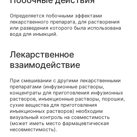
Побочные действия
Определяется побочными эффектами
лекарственного препарата, для растворения
или разведения которого была использована
вода для инъекций.
Лекарственное
взаимодействие
При смешивании с другими лекарственными
препаратами (инфузионные растворы,
концентраты для приготовления инфузионных
растворов, инъекционные растворы, порошки,
сухие вещества для приготовления
инъекционных растворов) необходим
визуальный контроль на совместимость
(может иметь место фармацевтическая
несовместимость).