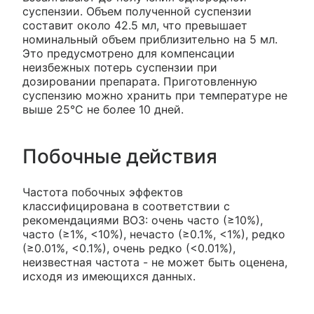
суспензии. Объем полученной суспензии
составит около 42.5 мл, что превышает
номинальный объем приблизительно на 5 мл.
Это предусмотрено для компенсации
неизбежных потерь суспензии при
дозировании препарата. Приготовленную
суспензию можно хранить при температуре не
выше 25°С не более 10 дней.
Побочные действия
Частота побочных эффектов
классифицирована в соответствии с
рекомендациями ВОЗ: очень часто (≥10%),
часто (≥1%, <10%), нечасто (≥0.1%, <1%), редко
(≥0.01%, <0.1%), очень редко (<0.01%),
неизвестная частота - не может быть оценена,
исходя из имеющихся данных.