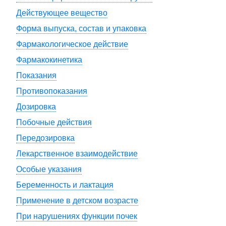
Действующее вещество
Форма выпуска, состав и упаковка
Фармакологическое действие
Фармакокинетика
Показания
Противопоказания
Дозировка
Побочные действия
Передозировка
Лекарственное взаимодействие
Особые указания
Беременность и лактация
Применение в детском возрасте
При нарушениях функции почек