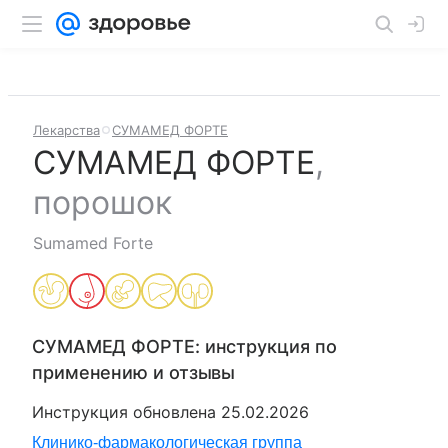
Лекарства
СУМАМЕД ФОРТЕ
СУМАМЕД ФОРТЕ
,
порошок
Sumamed Forte
СУМАМЕД ФОРТЕ
: инструкция по
применению и отзывы
Инструкция обновлена
25.02.2026
Клинико-фармакологическая группа