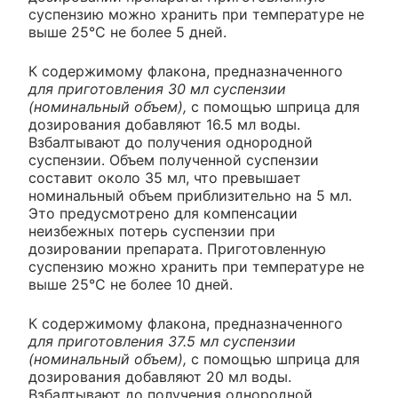
суспензию можно хранить при температуре не
выше 25°С не более 5 дней.
К содержимому флакона, предназначенного
для приготовления 30 мл суспензии
(номинальный объем),
с помощью шприца для
дозирования добавляют 16.5 мл воды.
Взбалтывают до получения однородной
суспензии. Объем полученной суспензии
составит около 35 мл, что превышает
номинальный объем приблизительно на 5 мл.
Это предусмотрено для компенсации
неизбежных потерь суспензии при
дозировании препарата. Приготовленную
суспензию можно хранить при температуре не
выше 25°С не более 10 дней.
К содержимому флакона, предназначенного
для приготовления 37.5 мл суспензии
(номинальный объем),
с помощью шприца для
дозирования добавляют 20 мл воды.
Взбалтывают до получения однородной