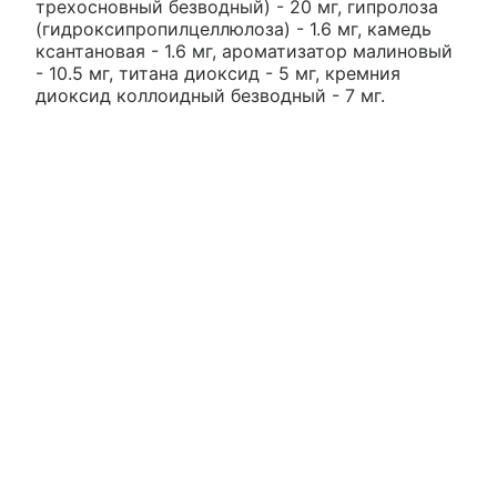
трехосновный безводный) - 20 мг, гипролоза
(гидроксипропилцеллюлоза) - 1.6 мг, камедь
ксантановая - 1.6 мг, ароматизатор малиновый
- 10.5 мг, титана диоксид - 5 мг, кремния
диоксид коллоидный безводный - 7 мг.