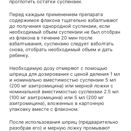
проглотить остатки суспензии.
Перед каждым применением препарата
содержимое флакона тщательно взбалтывают
до получения однородной суспензии, если
необходимый объем суспензии не был отобран
из флакона в течение 20 мин после
взбалтывания, суспензию следует взболтать
снова, отобрать необходимый объем и дать
ребенку.
Необходимую дозу отмеряют с помощью
шприца для дозирования с ценой деления 1 мл
и номинально вместимостью суспензии 5 мл
(200 мг азитромицина) или мерной ложки с
номинальной вместимостью суспензии 2.5 мл
(100 мг азитромицина) или 5 мл (200 мг
азитромицина), вложенных в картонную
упаковку вместе с флаконом.
После использования шприц (предварительно
разобрав его) и мерную ложку промывают