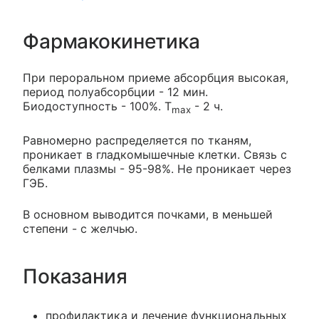
Фармакокинетика
При пероральном приеме абсорбция высокая,
период полуабсорбции - 12 мин.
Биодоступность - 100%. Т
- 2 ч.
max
Равномерно распределяется по тканям,
проникает в гладкомышечные клетки. Связь с
белками плазмы - 95-98%. Не проникает через
ГЭБ.
В основном выводится почками, в меньшей
степени - с желчью.
Показания
профилактика и лечение функциональных