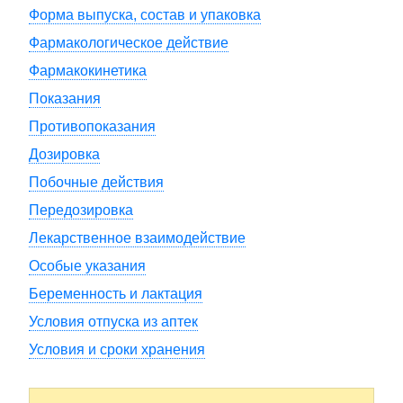
Форма выпуска, состав и упаковка
Фармакологическое действие
Фармакокинетика
Показания
Противопоказания
Дозировка
Побочные действия
Передозировка
Лекарственное взаимодействие
Особые указания
Беременность и лактация
Условия отпуска из аптек
Условия и сроки хранения