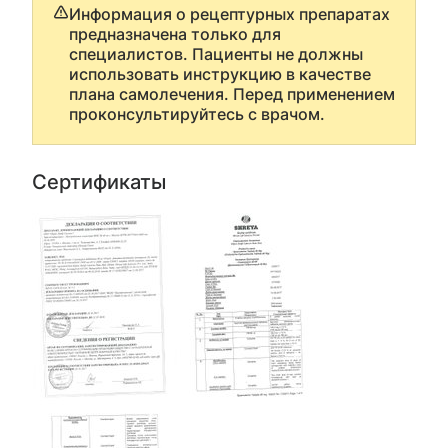
Информация о рецептурных препаратах
предназначена только для
специалистов. Пациенты не должны
использовать инструкцию в качестве
плана самолечения. Перед применением
проконсультируйтесь с врачом.
Сертификаты