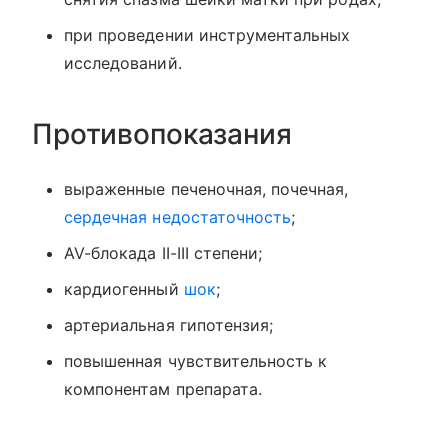
при проведении инструментальных
исследований.
Противопоказания
выраженные печеночная, почечная,
сердечная недостаточность
;
AV-блокада II-III степени;
кардиогенный
шок
;
артериальная гипотензия;
повышенная чувствительность к
компонентам препарата.