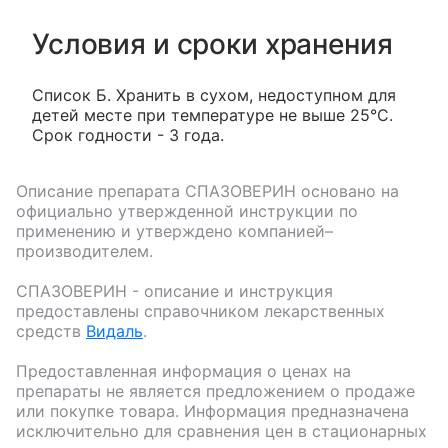
Условия и сроки хранения
Список Б. Хранить в сухом, недоступном для
детей месте при температуре не выше 25°С.
Срок годности - 3 года.
Описание препарата
СПАЗОВЕРИН
основано на
официально утвержденной инструкции по
применению и утверждено компанией–
производителем.
СПАЗОВЕРИН
- описание и инструкция
предоставлены справочником лекарственных
средств
Видаль
.
Предоставленная информация о ценах на
препараты не является предложением о продаже
или покупке товара. Информация предназначена
исключительно для сравнения цен в стационарных