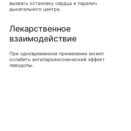
вызвать остановку сердца и паралич
дыхательного центра.
Лекарственное
взаимодействие
При одновременном применении может
ослабить антипаркинсонический эффект
леводопы.