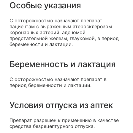
Особые указания
С осторожностью назначают препарат
пациентам с выраженным атеросклерозом
коронарных артерий, аденомой
предстательной железы, глаукомой, в период
беременности и лактации.
Беременность и лактация
С осторожностью назначают препарат в
период беременности и лактации.
Условия отпуска из аптек
Препарат разрешен к применению в качестве
средства безрецептурного отпуска.