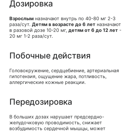
Дозировка
Взрослым
назначают внутрь по 40-80 мг 2-3
раза/сут.
Детям в возрасте до 6 лет
назначают
в разовой дозе 10-20 мг,
детям от 6 до 12 лет
-
20 мг 1-2 раза/сут.
Побочные действия
Головокружение, сердцебиение, артериальная
гипотензия, ощущение жара, потливость,
аллергические кожные реакции.
Передозировка
В больших дозах нарушает предсердно-
желудочковую проводимость, снижает
возбудимость сердечной мышцы, может