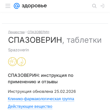
Лекарства
СПАЗОВЕРИН
СПАЗОВЕРИН
,
таблетки
Spazoverin
СПАЗОВЕРИН
: инструкция по
применению и отзывы
Инструкция обновлена
25.02.2026
Клинико-фармакологическая группа
Действующее вещество