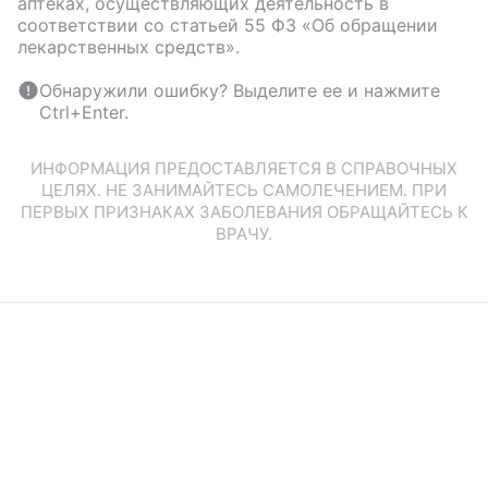
аптеках, осуществляющих деятельность в
соответствии со статьей 55 ФЗ «Об обращении
лекарственных средств».
Обнаружили ошибку? Выделите ее и нажмите
Ctrl+Enter.
ИНФОРМАЦИЯ ПРЕДОСТАВЛЯЕТСЯ В СПРАВОЧНЫХ
ЦЕЛЯХ. НЕ ЗАНИМАЙТЕСЬ САМОЛЕЧЕНИЕМ. ПРИ
ПЕРВЫХ ПРИЗНАКАХ ЗАБОЛЕВАНИЯ ОБРАЩАЙТЕСЬ К
ВРАЧУ.