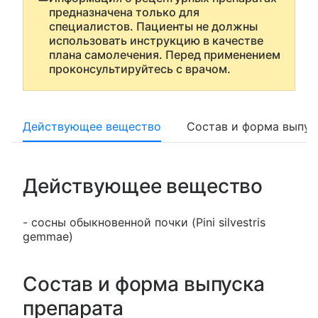
предназначена только для
специалистов. Пациенты не должны
использовать инструкцию в качестве
плана самолечения. Перед применением
проконсультируйтесь с врачом.
Действующее вещество
Состав и форма выпус
Действующее вещество
- сосны обыкновенной почки (Pini silvestris
gemmae)
Состав и форма выпуска
препарата