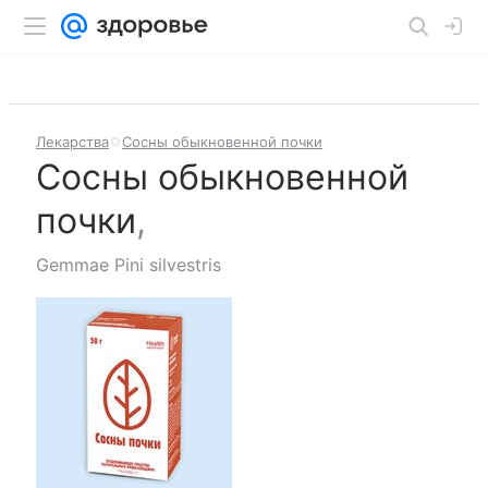
Лекарства
Сосны обыкновенной почки
Сосны обыкновенной
почки
,
Gemmae Pini silvestris