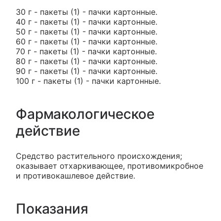
30 г - пакеты (1) - пачки картонные.
40 г - пакеты (1) - пачки картонные.
50 г - пакеты (1) - пачки картонные.
60 г - пакеты (1) - пачки картонные.
70 г - пакеты (1) - пачки картонные.
80 г - пакеты (1) - пачки картонные.
90 г - пакеты (1) - пачки картонные.
100 г - пакеты (1) - пачки картонные.
Фармакологическое
действие
Средство растительного происхождения;
оказывает отхаркивающее, противомикробное
и противокашлевое действие.
Показания