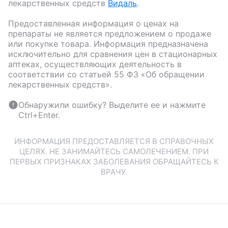
лекарственных средств
Видаль
.
Предоставленная информация о ценах на
препараты не является предложением о продаже
или покупке товара. Информация предназначена
исключительно для сравнения цен в стационарных
аптеках, осуществляющих деятельность в
соответствии со статьей 55 ФЗ «Об обращении
лекарственных средств».
Обнаружили ошибку? Выделите ее и нажмите
Ctrl+Enter.
ИНФОРМАЦИЯ ПРЕДОСТАВЛЯЕТСЯ В СПРАВОЧНЫХ
ЦЕЛЯХ. НЕ ЗАНИМАЙТЕСЬ САМОЛЕЧЕНИЕМ. ПРИ
ПЕРВЫХ ПРИЗНАКАХ ЗАБОЛЕВАНИЯ ОБРАЩАЙТЕСЬ К
ВРАЧУ.