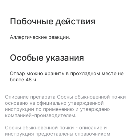
Побочные действия
Аллергические реакции.
Особые указания
Отвар можно хранить в прохладном месте не
более 48 ч.
Описание препарата
Сосны обыкновенной почки
основано на официально утвержденной
инструкции по применению и утверждено
компанией–производителем.
Сосны обыкновенной почки
- описание и
инструкция предоставлены справочником