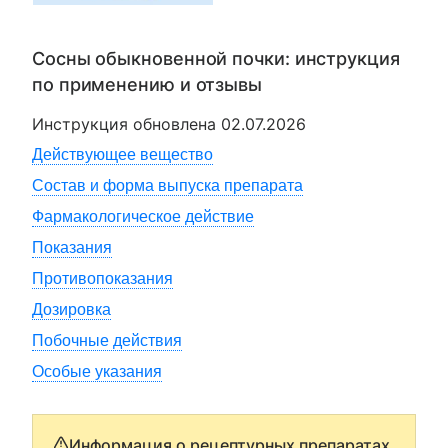
Сосны обыкновенной почки
: инструкция
по применению и отзывы
Инструкция обновлена
02.07.2026
Действующее вещество
Состав и форма выпуска препарата
Фармакологическое действие
Показания
Противопоказания
Дозировка
Побочные действия
Особые указания
Информация о рецептурных препаратах