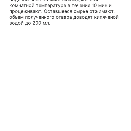
комнатной температуре в течение 10 мин и
процеживают. Оставшееся сырье отжимают,
объем полученного отвара доводят кипяченой
водой до 200 мл.