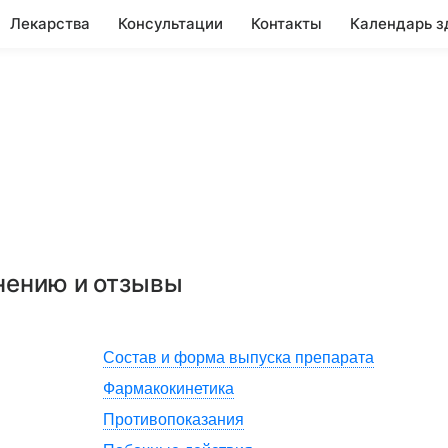
Лекарства
Консультации
Контакты
Календарь з
енению и отзывы
Состав и форма выпуска препарата
Фармакокинетика
Противопоказания