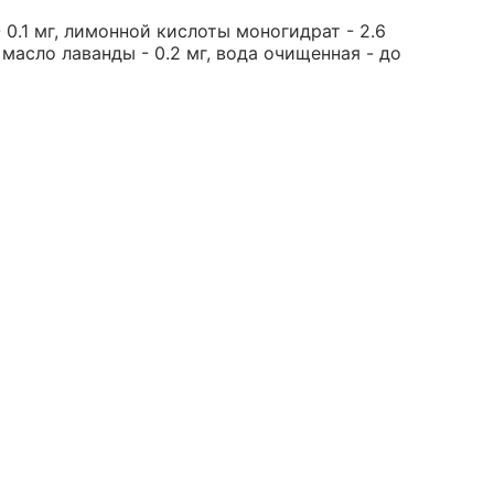
0.1 мг, лимонной кислоты моногидрат - 2.6
, масло лаванды - 0.2 мг, вода очищенная - до