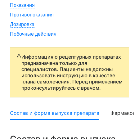
Показания
Противопоказания
Дозировка
Побочные действия
Информация о рецептурных препаратах
предназначена только для
специалистов. Пациенты не должны
использовать инструкцию в качестве
плана самолечения. Перед применением
проконсультируйтесь с врачом.
Состав и форма выпуска препарата
Фармаколо