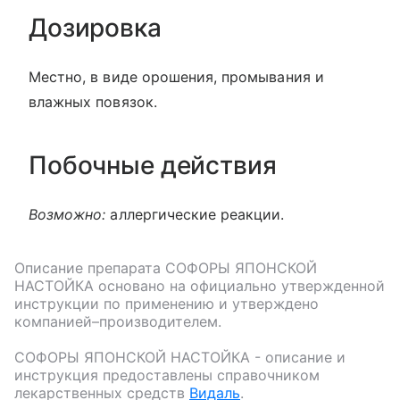
Дозировка
Местно, в виде орошения, промывания и
влажных повязок.
Побочные действия
Возможно:
аллергические реакции.
Описание препарата
СОФОРЫ ЯПОНСКОЙ
НАСТОЙКА
основано на официально утвержденной
инструкции по применению и утверждено
компанией–производителем.
СОФОРЫ ЯПОНСКОЙ НАСТОЙКА
- описание и
инструкция предоставлены справочником
лекарственных средств
Видаль
.