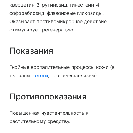
кверцетин-3-рутинозид, гинестеин-4-
софорабиозид, флавоновые гликозиды.
Оказывает противомикробное действие,
стимулирует регенерацию.
Показания
Гнойные воспалительные процессы кожи (в
т.ч. раны,
ожоги
, трофические язвы).
Противопоказания
Повышенная чувствительность к
растительному средству.