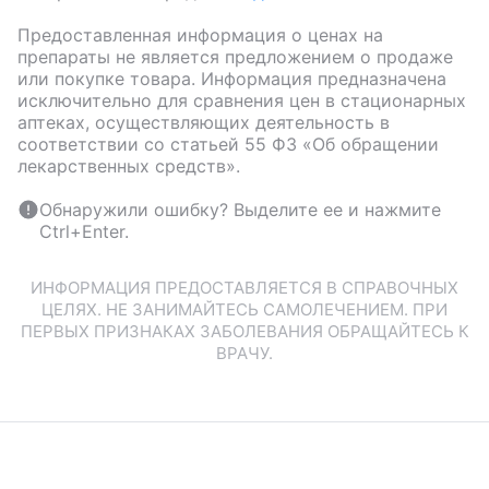
Предоставленная информация о ценах на
препараты не является предложением о продаже
или покупке товара. Информация предназначена
исключительно для сравнения цен в стационарных
аптеках, осуществляющих деятельность в
соответствии со статьей 55 ФЗ «Об обращении
лекарственных средств».
Обнаружили ошибку? Выделите ее и нажмите
Ctrl+Enter.
ИНФОРМАЦИЯ ПРЕДОСТАВЛЯЕТСЯ В СПРАВОЧНЫХ
ЦЕЛЯХ. НЕ ЗАНИМАЙТЕСЬ САМОЛЕЧЕНИЕМ. ПРИ
ПЕРВЫХ ПРИЗНАКАХ ЗАБОЛЕВАНИЯ ОБРАЩАЙТЕСЬ К
ВРАЧУ.