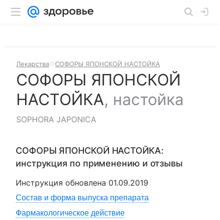
Лекарства
СОФОРЫ ЯПОНСКОЙ НАСТОЙКА
СОФОРЫ ЯПОНСКОЙ
НАСТОЙКА
,
настойка
SOPHORA JAPONICA
СОФОРЫ ЯПОНСКОЙ НАСТОЙКА
:
инструкция по применению и отзывы
Инструкция обновлена
01.09.2019
Состав и форма выпуска препарата
Фармакологическое действие