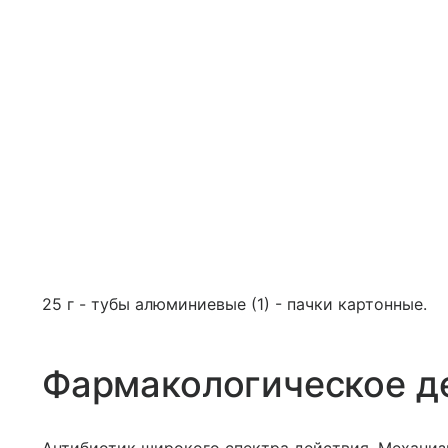
25 г - тубы алюминиевые (1) - пачки картонные.
Фармакологическое д