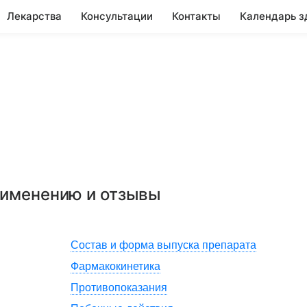
Лекарства
Консультации
Контакты
Календарь з
применению и отзывы
Состав и форма выпуска препарата
Фармакокинетика
Противопоказания