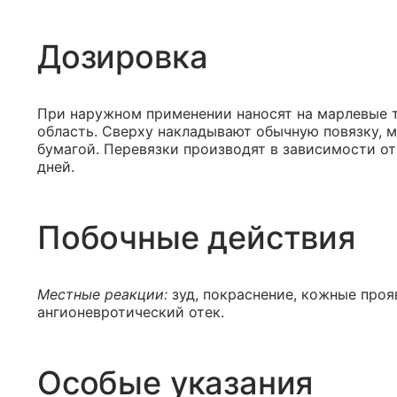
Дозировка
При наружном применении наносят на марлевые 
область. Сверху накладывают обычную повязку, 
бумагой. Перевязки производят в зависимости от 
дней.
Побочные действия
Местные реакции:
зуд, покраснение, кожные проя
ангионевротический отек.
Особые указания