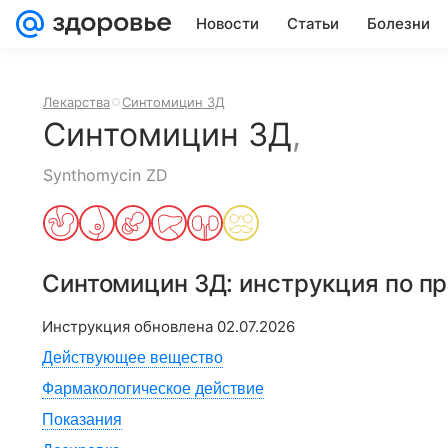
Новости
Статьи
Болезни
Лекарства
Синтомицин ЗД
Синтомицин ЗД
,
Synthomycin ZD
Синтомицин ЗД
: инструкция по 
Инструкция обновлена
02.07.2026
Действующее вещество
Фармакологическое действие
Показания