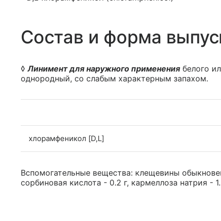
Состав и форма выпус
◊
Линимент для наружного применения
белого ил
однородный, со слабым характерным запахом.
хлорамфеникол [D,L]
Вспомогательные вещества: клещевины обыкновенно
сорбиновая кислота - 0.2 г, кармеллоза натрия - 1.