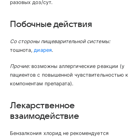
разовых доз/сут.
Побочные действия
Со стороны пищеварительной системы:
тошнота,
диарея
.
Прочие:
возможны аллергические реакции (у
пациентов с повышенной чувствительностью к
компонентам препарата).
Лекарственное
взаимодействие
Бензалкония хлорид не рекомендуется