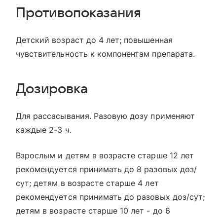
Противопоказания
Детский возраст до 4 лет; повышенная
чувствительность к компонентам препарата.
Дозировка
Для рассасывания. Разовую дозу применяют
каждые 2-3 ч.
Взрослым и детям в возрасте старше 12 лет
рекомендуется принимать до 8 разовых доз/
сут; детям в возрасте старше 4 лет
рекомендуется принимать до разовых доз/сут;
детям в возрасте старше 10 лет - до 6