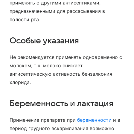
применять с другими антисептиками,
предназначенными для рассасывания в
полости рта.
Особые указания
Не рекомендуется применять одновременно с
молоком, т.к. молоко снижает
антисептическую активность бензалкония
хлорида.
Беременность и лактация
Применение препарата при
беременности
и в
период грудного вскармливания возможно