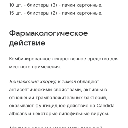
10 шт. - блистеры (3) - пачки картонные.
15 шт. - блистеры (2) - пачки картонные.
Фармакологическое
действие
Комбинированное лекарственное средство для
местного применения.
Бензалкония хлорид и тимол
обладают
антисептическими свойствами, активны в
отношении грамположительных бактерий,
оказывают фунгицидное действие на Candida
albicans и некоторые липофильные вирусы.