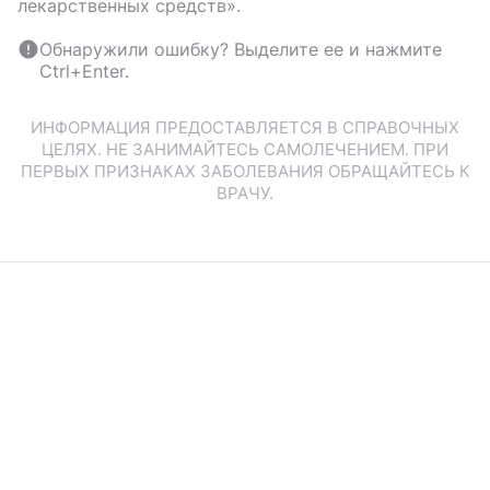
лекарственных средств».
Обнаружили ошибку? Выделите ее и нажмите
Ctrl+Enter.
ИНФОРМАЦИЯ ПРЕДОСТАВЛЯЕТСЯ В СПРАВОЧНЫХ
ЦЕЛЯХ. НЕ ЗАНИМАЙТЕСЬ САМОЛЕЧЕНИЕМ. ПРИ
ПЕРВЫХ ПРИЗНАКАХ ЗАБОЛЕВАНИЯ ОБРАЩАЙТЕСЬ К
ВРАЧУ.