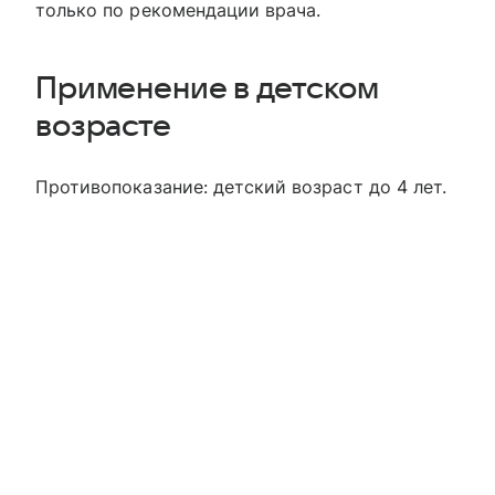
только по рекомендации врача.
Применение в детском
возрасте
Противопоказание: детский возраст до 4 лет.