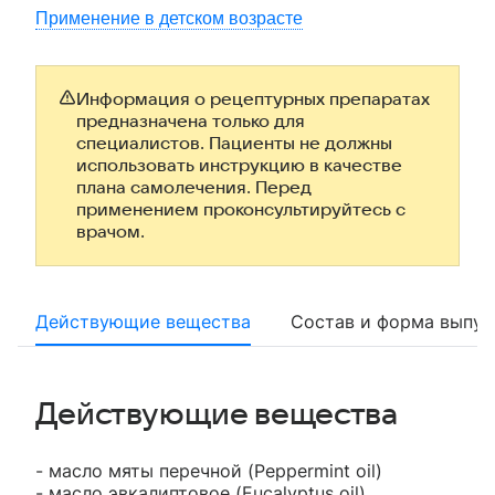
Применение в детском возрасте
Информация о рецептурных препаратах
предназначена только для
специалистов. Пациенты не должны
использовать инструкцию в качестве
плана самолечения. Перед
применением проконсультируйтесь с
врачом.
Действующие вещества
Состав и форма выпус
Действующие вещества
- масло мяты перечной (Peppermint oil)
- масло эвкалиптовое (Eucalyptus oil)