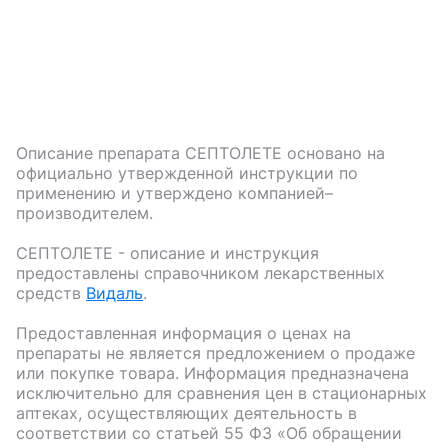
Описание препарата
СЕПТОЛЕТЕ
основано на
официально утвержденной инструкции по
применению и утверждено компанией–
производителем.
СЕПТОЛЕТЕ
- описание и инструкция
предоставлены справочником лекарственных
средств
Видаль
.
Предоставленная информация о ценах на
препараты не является предложением о продаже
или покупке товара. Информация предназначена
исключительно для сравнения цен в стационарных
аптеках, осуществляющих деятельность в
соответствии со статьей 55 ФЗ «Об обращении