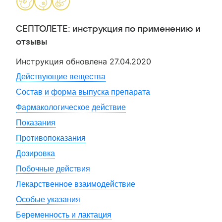
СЕПТОЛЕТЕ
: инструкция по применению и
отзывы
Инструкция обновлена
27.04.2020
Действующие вещества
Состав и форма выпуска препарата
Фармакологическое действие
Показания
Противопоказания
Дозировка
Побочные действия
Лекарственное взаимодействие
Особые указания
Беременность и лактация