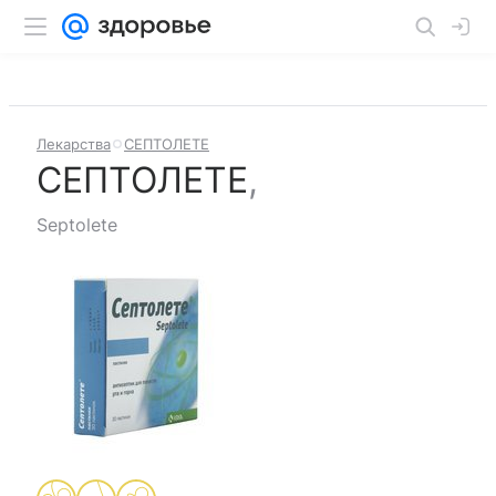
Лекарства
СЕПТОЛЕТЕ
СЕПТОЛЕТЕ
,
Septolete