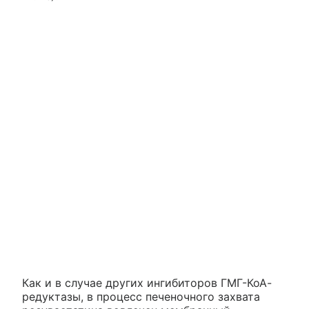
Как и в случае других ингибиторов ГМГ-КоА-
редуктазы, в процесс печеночного захвата