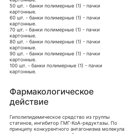
50 шт. - банки полимерные (1) - пачки
картонные.
60 шт. - банки полимерные (1) - пачки
картонные.
70 шт. - банки полимерные (1) - пачки
картонные.
80 шт. - банки полимерные (1) - пачки
картонные.
90 шт. - банки полимерные (1) - пачки
картонные.
100 шт. - банки полимерные (1) - пачки
картонные.
Фармакологическое
действие
Гиполипидемическое средство из группы
статинов, ингибитор ГМГ-КоА-редуктазы. По
принципу конкурентного антагонизма молекула