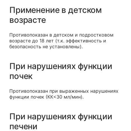
Применение в детском
возрасте
Противопоказан в детском и подростковом
возрасте до 18 лет (т.к. эффективность и
безопасность не установлены).
При нарушениях функции
почек
Противопоказан при выраженных нарушениях
функции почек (КК<30 мл/мин).
При нарушениях функции
печени