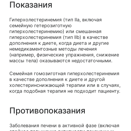
Показания
Гиперхолестеринемия (тип IIa, включая
семейную гетерозиготную
гиперхолестеринемию) или смешанная
гиперхолестеринемия (тип IIb) в качестве
дополнения к диете, когда диета и другие
немедикаментозные методы лечения
(например, физические упражнения, снижение
массы тела) оказываются недостаточными.
Семейная гомозиготная гиперхолестеринемия
в качестве дополнения к диете и другой
холестеринснижающей терапии или в случаях,
когда подобная терапия не подходит пациенту.
Противопоказания
Заболевания печени в активной фазе (включая