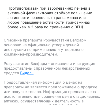
Противопоказан при заболеваниях печени в
активной фазе (включая стойкое повышение
активности печеночных трансаминаз или
любое повышение активности трансаминаз
более чем в 3 раза по сравнению с ВГН).
Описание препарата
Розувастатин Велфарм
основано на официально утвержденной
инструкции по применению и утверждено
компанией–производителем.
Розувастатин Велфарм
- описание и инструкция
предоставлены справочником лекарственных
средств
Видаль
.
Предоставленная информация о ценах на
препараты не является предложением о продаже
или покупке товара. Информация предназначена
исключительно для сравнения цен в стационарных
аптеках, осуществляющих деятельность в