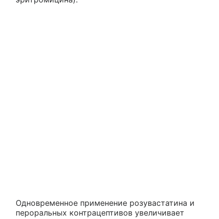
Одновременное применение розувастатина и
пероральных контрацептивов увеличивает