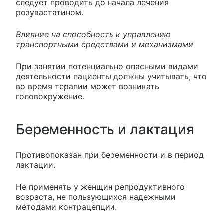
следует проводить до начала лечения
розувастатином.
Влияние на способность к управлению
транспортными средствами и механизмами
При занятии потенциально опасными видами
деятельности пациенты должны учитывать, что
во время терапии может возникать
головокружение.
Беременность и лактация
Противопоказан при беременности и в период
лактации.
Не применять у женщин репродуктивного
возраста, не пользующихся надежными
методами контрацепции.