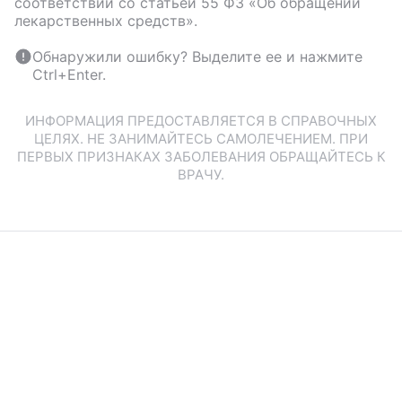
соответствии со статьей 55 ФЗ «Об обращении
лекарственных средств».
Обнаружили ошибку? Выделите ее и нажмите
Ctrl+Enter.
ИНФОРМАЦИЯ ПРЕДОСТАВЛЯЕТСЯ В СПРАВОЧНЫХ
ЦЕЛЯХ. НЕ ЗАНИМАЙТЕСЬ САМОЛЕЧЕНИЕМ. ПРИ
ПЕРВЫХ ПРИЗНАКАХ ЗАБОЛЕВАНИЯ ОБРАЩАЙТЕСЬ К
ВРАЧУ.