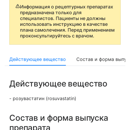
Информация о рецептурных препаратах
предназначена только для
специалистов. Пациенты не должны
использовать инструкцию в качестве
плана самолечения. Перед применением
проконсультируйтесь с врачом.
Действующее вещество
Состав и форма выпус
Действующее вещество
- розувастатин (rosuvastatin)
Состав и форма выпуска
препарата