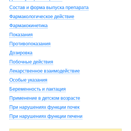
Состав и форма выпуска препарата
Фармакологическое действие
Фармакокинетика
Показания
Противопоказания
Дозировка
Побочные действия
Лекарственное взаимодействие
Особые указания
Беременность и лактация
Применение в детском возрасте
При нарушениях функции почек
При нарушениях функции печени