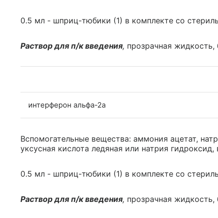
0.5 мл - шприц-тюбики (1) в комплекте со стериль
Раствор для п/к введения
,
прозрачная жидкость, 
интерферон альфа-2a
Вспомогательные вещества: аммония ацетат, натр
уксусная кислота ледяная или натрия гидроксид, 
0.5 мл - шприц-тюбики (1) в комплекте со стериль
Раствор для п/к введения
,
прозрачная жидкость, 