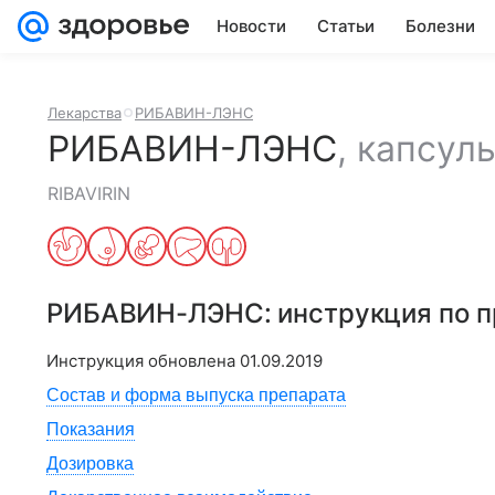
Новости
Статьи
Болезни
Лекарства
РИБАВИН-ЛЭНС
РИБАВИН-ЛЭНС
,
капсул
RIBAVIRIN
РИБАВИН-ЛЭНС
: инструкция по 
Инструкция обновлена
01.09.2019
Состав и форма выпуска препарата
Показания
Дозировка