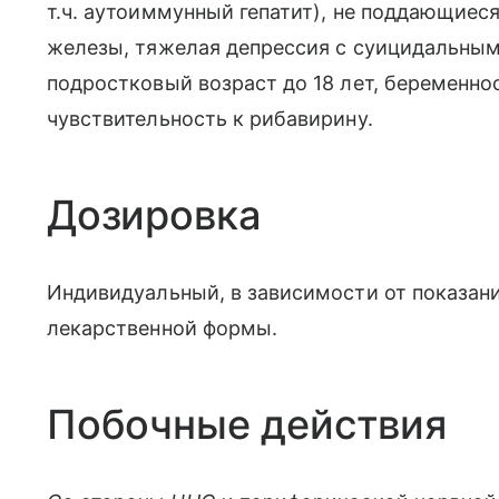
т.ч. аутоиммунный гепатит), не поддающие
железы, тяжелая депрессия с суицидальным
подростковый возраст до 18 лет, беременно
чувствительность к рибавирину.
Дозировка
Индивидуальный, в зависимости от показани
лекарственной формы.
Побочные действия