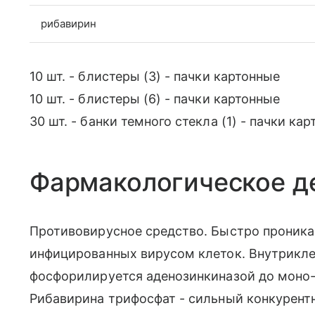
рибавирин
10 шт. - блистеры (3) - пачки картонные
10 шт. - блистеры (6) - пачки картонные
30 шт. - банки темного стекла (1) - пачки кар
Фармакологическое д
Противовирусное средство. Быстро проникае
инфицированных вирусом клеток. Внутрикле
фосфорилируется аденозинкиназой до моно-,
Рибавирина трифосфат - сильный конкурент