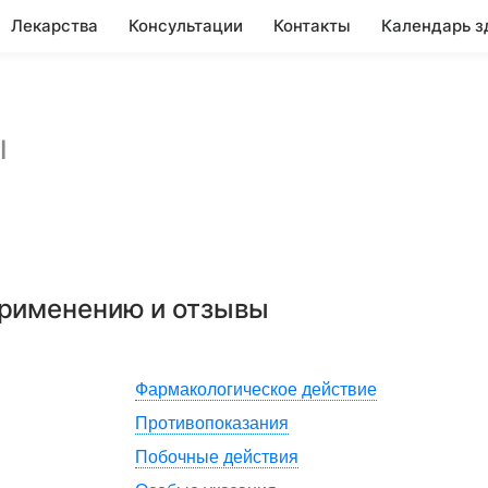
Лекарства
Консультации
Контакты
Календарь з
ы
применению и отзывы
Фармакологическое действие
Противопоказания
Побочные действия