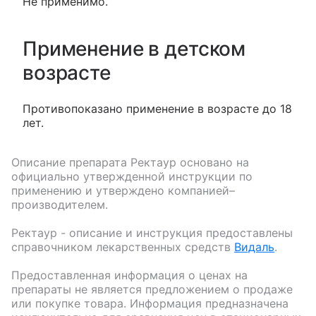
Не применимо.
Применение в детском
возрасте
Противопоказано применение в возрасте до 18
лет.
Описание препарата
Ректаур
основано на
официально утвержденной инструкции по
применению и утверждено компанией–
производителем.
Ректаур
- описание и инструкция предоставлены
справочником лекарственных средств
Видаль
.
Предоставленная информация о ценах на
препараты не является предложением о продаже
или покупке товара. Информация предназначена