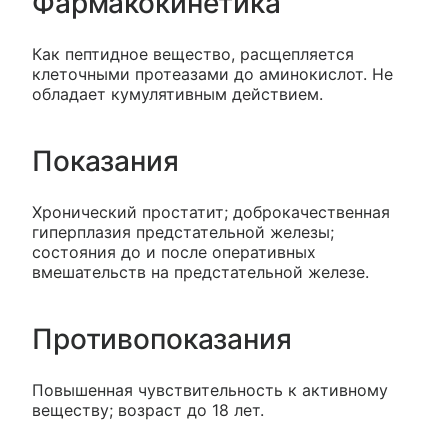
Фармакокинетика
Как пептидное вещество, расщепляется
клеточными протеазами до аминокислот. Не
обладает кумулятивным действием.
Показания
Хронический простатит; доброкачественная
гиперплазия предстательной железы;
состояния до и после оперативных
вмешательств на предстательной железе.
Противопоказания
Повышенная чувствительность к активному
веществу; возраст до 18 лет.