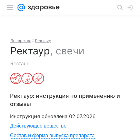
Лекарства
Ректаур
Ректаур
,
свечи
Rectaur
Ректаур
: инструкция по применению и
отзывы
Инструкция обновлена
02.07.2026
Действующее вещество
Состав и форма выпуска препарата