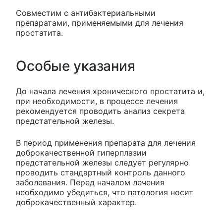
Совместим с антибактериальными
препаратами, применяемыми для лечения
простатита.
Особые указания
До начала лечения хронического простатита и,
при необходимости, в процессе лечения
рекомендуется проводить анализ секрета
предстательной железы.
В период применения препарата для лечения
доброкачественной гиперплазии
предстательной железы следует регулярно
проводить стандартный контроль данного
заболевания. Перед началом лечения
необходимо убедиться, что патология носит
доброкачественный характер.