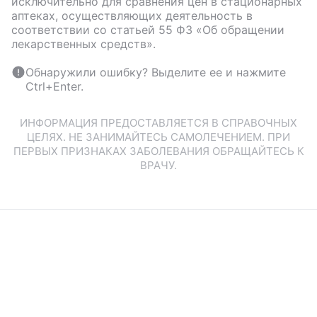
исключительно для сравнения цен в стационарных
аптеках, осуществляющих деятельность в
соответствии со статьей 55 ФЗ «Об обращении
лекарственных средств».
Обнаружили ошибку? Выделите ее и нажмите
Ctrl+Enter.
ИНФОРМАЦИЯ ПРЕДОСТАВЛЯЕТСЯ В СПРАВОЧНЫХ
ЦЕЛЯХ. НЕ ЗАНИМАЙТЕСЬ САМОЛЕЧЕНИЕМ. ПРИ
ПЕРВЫХ ПРИЗНАКАХ ЗАБОЛЕВАНИЯ ОБРАЩАЙТЕСЬ К
ВРАЧУ.