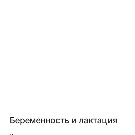
Беременность и лактация