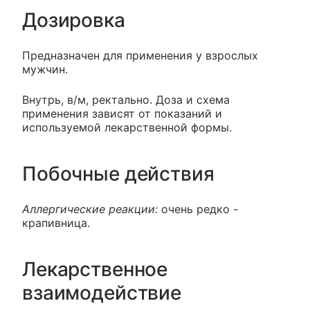
Дозировка
Предназначен для применения у взрослых
мужчин.
Внутрь, в/м, ректально. Доза и схема
применения зависят от показаний и
используемой лекарственной формы.
Побочные действия
Аллергические реакции:
очень редко -
крапивница.
Лекарственное
взаимодействие