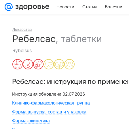
Новости
Статьи
Болезни
Лекарства
Ребелсас
,
таблетки
Rybelsus
Ребелсас
: инструкция по примене
Инструкция обновлена
02.07.2026
Клинико-фармакологическая группа
Форма выпуска, состав и упаковка
Фармакокинетика