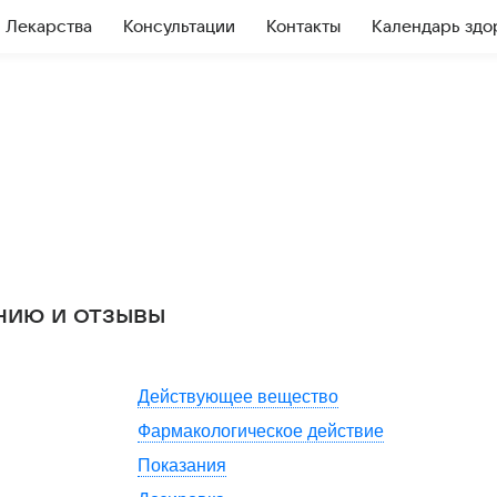
Лекарства
Консультации
Контакты
Календарь здо
нию и отзывы
Действующее вещество
Фармакологическое действие
Показания