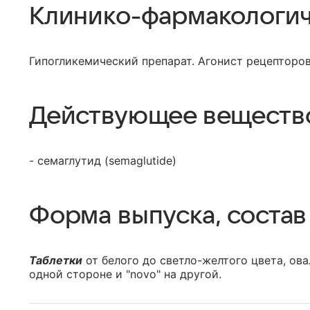
Клинико-фармакологич
Гипогликемический препарат. Агонист рецепторов
Действующее веществ
- семаглутид (semaglutide)
Форма выпуска, состав
Таблетки
от белого до светло-желтого цвета, ова
одной стороне и "novo" на другой.