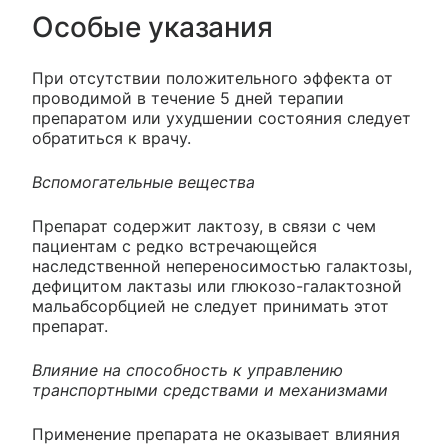
Особые указания
При отсутствии положительного эффекта от
проводимой в течение 5 дней терапии
препаратом или ухудшении состояния следует
обратиться к врачу.
Вспомогательные вещества
Препарат содержит лактозу, в связи с чем
пациентам с редко встречающейся
наследственной непереносимостью галактозы,
дефицитом лактазы или глюкозо-галактозной
мальабсорбцией не следует принимать этот
препарат.
Влияние на способность к управлению
транспортными средствами и механизмами
Применение препарата не оказывает влияния