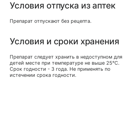
Условия отпуска из аптек
Препарат отпускают без рецепта.
Условия и сроки хранения
Препарат следует хранить в недоступном для
детей месте при температуре не выше 25°С.
Срок годности - 3 года. Не применять по
истечении срока годности.