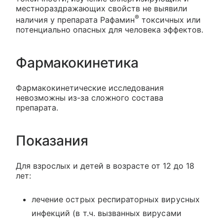
местнораздражающих свойств не выявили
®
наличия у препарата Рафамин
токсичных или
потенциально опасных для человека эффектов.
Фармакокинетика
Фармакокинетические исследования
невозможны из-за сложного состава
препарата.
Показания
Для взрослых и детей в возрасте от 12 до 18
лет:
лечение острых респираторных вирусных
инфекций (в т.ч. вызванных вирусами