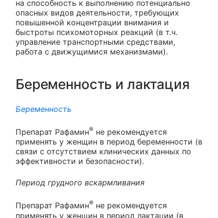
на способность к выполнению потенциально
опасных видов деятельности, требующих
повышенной концентрации внимания и
быстроты психомоторных реакций (в т.ч.
управление транспортными средствами,
работа с движущимися механизмами).
Беременность и лактация
Беременность
®
Препарат Рафамин
не рекомендуется
применять у женщин в период беременности (в
связи с отсутствием клинических данных по
эффективности и безопасности).
Период грудного вскармливания
®
Препарат Рафамин
не рекомендуется
применять у женщин в период лактации (в