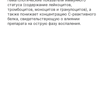
статуса (содержание лейкоцитов,
тромбоцитов, моноцитов и гранулоцитов), а
также понижает концентрацию С-реактивного
белка, свидетельствующую о влиянии
препарата на острую фазу воспаления.