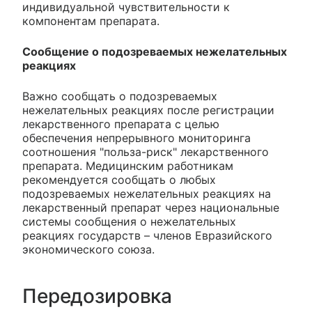
индивидуальной чувствительности к
компонентам препарата.
Сообщение о подозреваемых нежелательных
реакциях
Важно сообщать о подозреваемых
нежелательных реакциях после регистрации
лекарственного препарата с целью
обеспечения непрерывного мониторинга
соотношения "польза-риск" лекарственного
препарата. Медицинским работникам
рекомендуется сообщать о любых
подозреваемых нежелательных реакциях на
лекарственный препарат через национальные
системы сообщения о нежелательных
реакциях государств – членов Евразийского
экономического союза.
Передозировка