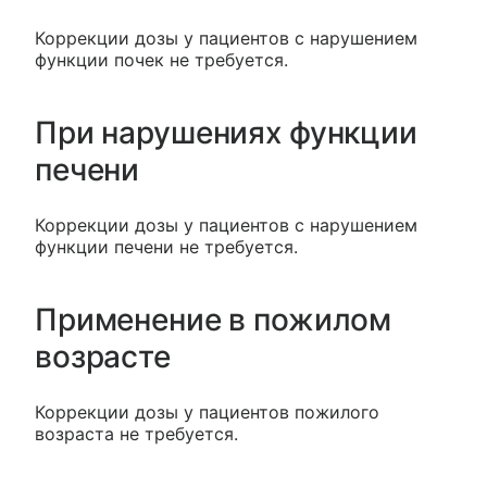
Коррекции дозы у пациентов с нарушением
функции почек не требуется.
При нарушениях функции
печени
Коррекции дозы у пациентов с нарушением
функции печени не требуется.
Применение в пожилом
возрасте
Коррекции дозы у пациентов пожилого
возраста не требуется.