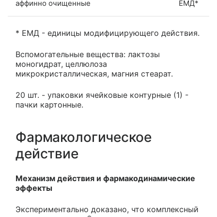
аффинно очищенные
ЕМД*
* ЕМД - единицы модифицирующего действия.
Вспомогательные вещества: лактозы
моногидрат, целлюлоза
микрокристаллическая, магния стеарат.
20 шт. - упаковки ячейковые контурные (1) -
пачки картонные.
Фармакологическое
действие
Механизм действия и фармакодинамические
эффекты
Экспериментально доказано, что комплексный