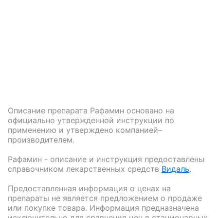
Описание препарата
Рафамин
основано на
официально утвержденной инструкции по
применению и утверждено компанией–
производителем.
Рафамин
- описание и инструкция предоставлены
справочником лекарственных средств
Видаль
.
Предоставленная информация о ценах на
препараты не является предложением о продаже
или покупке товара. Информация предназначена
исключительно для сравнения цен в стационарных