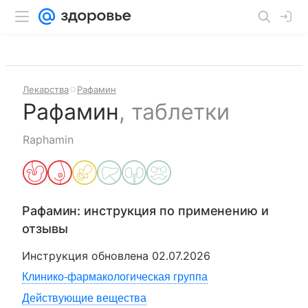
Лекарства
Рафамин
Рафамин
,
таблетки
Raphamin
Рафамин
: инструкция по применению и
отзывы
Инструкция обновлена
02.07.2026
Клинико-фармакологическая группа
Действующие вещества