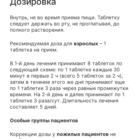
Дозировка
Внутрь, не во время приема пищи. Таблетку
следует держать во рту, не проглатывая, до
полного растворения.
Рекомендуемая доза для
взрослых
– 1
таблетка на прием.
В 1-й день лечения принимают 8 таблеток по
следующей схеме: по 1 таблетке каждые 30
минут в первые 2 ч (всего 5 таблеток за 2 ч),
затем в течение этого же дня принимают еще
по 1 таблетке 3 раза через равные промежутки
времени. На 2-й день и далее принимают по 1
таблетке 3 раза/сут. Длительность лечения
составляет 5 дней.
Особые группы пациентов
Коррекции дозы у
пожилых пациентов
не