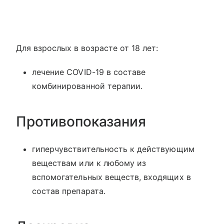
Для взрослых в возрасте от 18 лет:
лечение COVID-19 в составе
комбинированной терапии.
Противопоказания
гиперчувствительность к действующим
веществам или к любому из
вспомогательных веществ, входящих в
состав препарата.