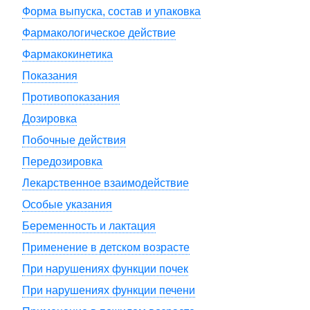
Форма выпуска, состав и упаковка
Фармакологическое действие
Фармакокинетика
Показания
Противопоказания
Дозировка
Побочные действия
Передозировка
Лекарственное взаимодействие
Особые указания
Беременность и лактация
Применение в детском возрасте
При нарушениях функции почек
При нарушениях функции печени