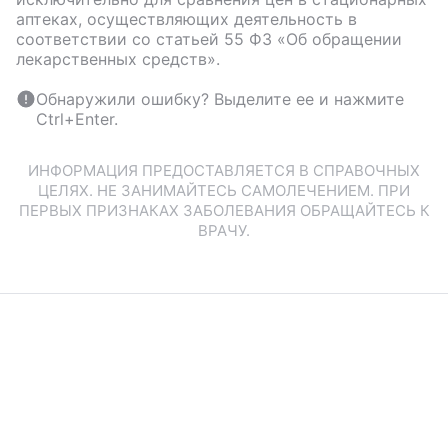
аптеках, осуществляющих деятельность в
соответствии со статьей 55 ФЗ «Об обращении
лекарственных средств».
Обнаружили ошибку? Выделите ее и нажмите
Ctrl+Enter.
ИНФОРМАЦИЯ ПРЕДОСТАВЛЯЕТСЯ В СПРАВОЧНЫХ
ЦЕЛЯХ. НЕ ЗАНИМАЙТЕСЬ САМОЛЕЧЕНИЕМ. ПРИ
ПЕРВЫХ ПРИЗНАКАХ ЗАБОЛЕВАНИЯ ОБРАЩАЙТЕСЬ К
ВРАЧУ.