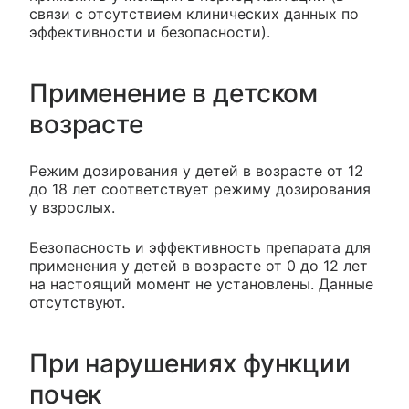
связи с отсутствием клинических данных по
эффективности и безопасности).
Применение в детском
возрасте
Режим дозирования у детей в возрасте от 12
до 18 лет соответствует режиму дозирования
у взрослых.
Безопасность и эффективность препарата для
применения у детей в возрасте от 0 до 12 лет
на настоящий момент не установлены. Данные
отсутствуют.
При нарушениях функции
почек