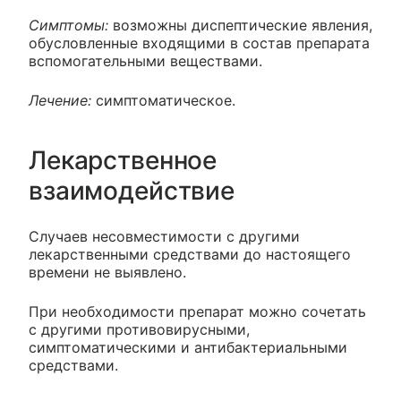
Симптомы:
возможны диспептические явления,
обусловленные входящими в состав препарата
вспомогательными веществами.
Лечение:
симптоматическое.
Лекарственное
взаимодействие
Случаев несовместимости с другими
лекарственными средствами до настоящего
времени не выявлено.
При необходимости препарат можно сочетать
с другими противовирусными,
симптоматическими и антибактериальными
средствами.