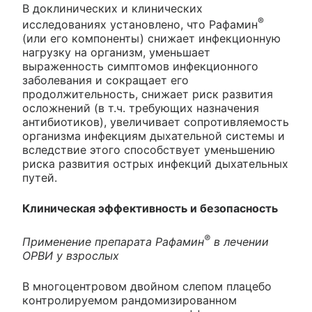
В доклинических и клинических
®
исследованиях установлено, что Рафамин
(или его компоненты) снижает инфекционную
нагрузку на организм, уменьшает
выраженность симптомов инфекционного
заболевания и сокращает его
продолжительность, снижает риск развития
осложнений (в т.ч. требующих назначения
антибиотиков), увеличивает сопротивляемость
организма инфекциям дыхательной системы и
вследствие этого способствует уменьшению
риска развития острых инфекций дыхательных
путей.
Клиническая эффективность и безопасность
®
Применение препарата Рафамин
в лечении
ОРВИ у взрослых
В многоцентровом двойном слепом плацебо
контролируемом рандомизированном