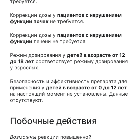
требуется.
Коррекции дозы у
пациентов с нарушением
функции почек
не требуется.
Коррекции дозы у
пациентов с нарушением
функции
печени не требуется.
Режим дозирования у
детей в возрасте от 12
до 18 лет
соответствует режиму дозирования
у взрослых.
Безопасность и эффективность препарата для
применения у
детей в возрасте от 0 до 12 лет
на настоящий момент не установлены. Данные
отсутствуют.
Побочные действия
Возможны
реакции повышенной