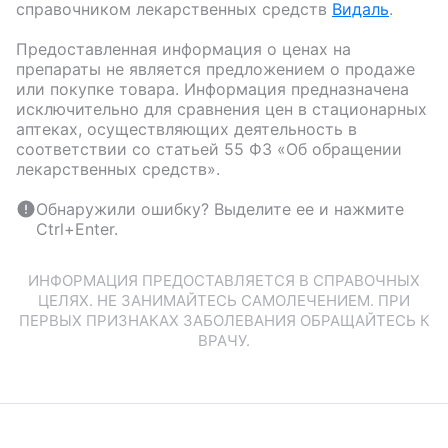
справочником лекарственных средств
Видаль
.
Предоставленная информация о ценах на
препараты не является предложением о продаже
или покупке товара. Информация предназначена
исключительно для сравнения цен в стационарных
аптеках, осуществляющих деятельность в
соответствии со статьей 55 ФЗ «Об обращении
лекарственных средств».
Обнаружили ошибку? Выделите ее и нажмите
Ctrl+Enter.
ИНФОРМАЦИЯ ПРЕДОСТАВЛЯЕТСЯ В СПРАВОЧНЫХ
ЦЕЛЯХ. НЕ ЗАНИМАЙТЕСЬ САМОЛЕЧЕНИЕМ. ПРИ
ПЕРВЫХ ПРИЗНАКАХ ЗАБОЛЕВАНИЯ ОБРАЩАЙТЕСЬ К
ВРАЧУ.