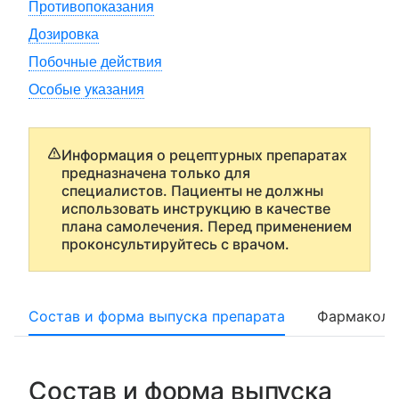
Противопоказания
Дозировка
Побочные действия
Особые указания
Информация о рецептурных препаратах
предназначена только для
специалистов. Пациенты не должны
использовать инструкцию в качестве
плана самолечения. Перед применением
проконсультируйтесь с врачом.
Состав и форма выпуска препарата
Фармаколо
Состав и форма выпуска