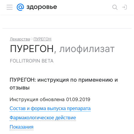
Лекарства
ПУРЕГОН
ПУРЕГОН
,
лиофилизат
FOLLITROPIN BETA
ПУРЕГОН
: инструкция по применению и
отзывы
Инструкция обновлена
01.09.2019
Состав и форма выпуска препарата
Фармакологическое действие
Показания