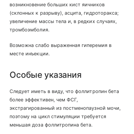
возникновение больших кист яичников
(склонных к разрыву), асцита, гидроторакса;
увеличение массы тела и, в редких случаях,
тромбоэмболия.
Возможна слабо выраженная гиперемия в
месте инъекции.
Особые указания
Следует иметь в виду, что фоллитропин бета
более эффективен, чем ФСГ,
экстрагированный из постменопаузной мочи,
поэтому на цикл стимуляции требуется
меньшая доза фоллитропина бета.