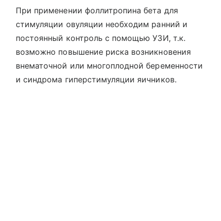
При применении фоллитропина бета для
стимуляции овуляции необходим ранний и
постоянный контроль с помощью УЗИ, т.к.
возможно повышение риска возникновения
внематочной или многоплодной беременности
и синдрома гиперстимуляции яичников.