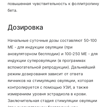
повышенная чувствительность к фоллитропину
бета.
Дозировка
Начальные суточные дозы составляют 50-100
МЕ - для индукции овуляции (при
ановуляторном бесплодии) и 100-250 МЕ - для
индукции суперовуляции (в программах
вспомогательной репродукции). Дальнейший
режим дозирования зависит от ответа
яичников на стимуляцию овуляции, которая
контролируется с помощью УЗИ, а также
измерением уровня эстрадиола в крови.
Заключительная стадия стимуляции овуляции