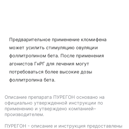
Предварительное применение кломифена
может усилить стимуляцию овуляции
фоллитропином бета. После применения
агонистов ГнРГ для лечения могут
потребоваться более высокие дозы
фоллитропина бета.
Описание препарата
ПУРЕГОН
основано на
официально утвержденной инструкции по
применению и утверждено компанией–
производителем.
ПУРЕГОН
- описание и инструкция предоставлены