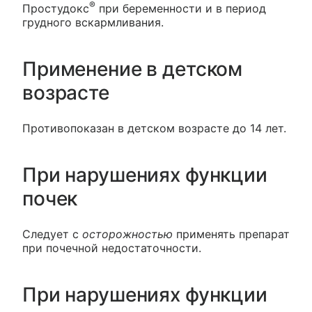
®
Простудокс
при беременности и в период
грудного вскармливания.
Применение в детском
возрасте
Противопоказан в детском возрасте до 14 лет.
При нарушениях функции
почек
Следует с
осторожностью
применять препарат
при почечной недостаточности.
При нарушениях функции