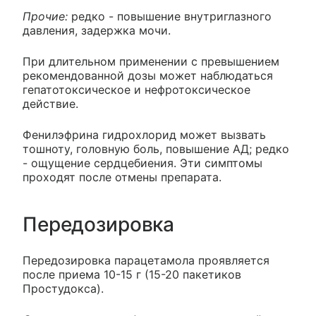
Прочие:
редко - повышение внутриглазного
давления, задержка мочи.
При длительном применении с превышением
рекомендованной дозы может наблюдаться
гепатотоксическое и нефротоксическое
действие.
Фенилэфрина гидрохлорид может вызвать
тошноту, головную боль, повышение АД; редко
- ощущение сердцебиения. Эти симптомы
проходят после отмены препарата.
Передозировка
Передозировка парацетамола проявляется
после приема 10-15 г (15-20 пакетиков
Простудокса).