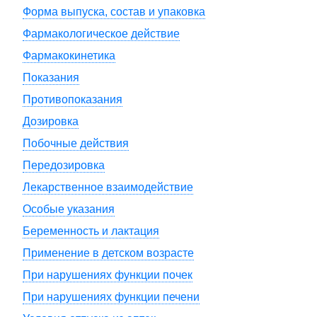
Форма выпуска, состав и упаковка
Фармакологическое действие
Фармакокинетика
Показания
Противопоказания
Дозировка
Побочные действия
Передозировка
Лекарственное взаимодействие
Особые указания
Беременность и лактация
Применение в детском возрасте
При нарушениях функции почек
При нарушениях функции печени