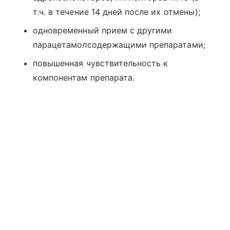
т.ч. в течение 14 дней после их отмены);
одновременный прием с другими
парацетамолсодержащими препаратами;
повышенная чувствительность к
компонентам препарата.