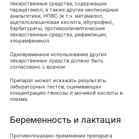
лекарственные средства, содержащие
парацетамол, а также другие неопиоидные
анальгетики, НПВС (в т.ч. метамизол,
ацетилсалициловая кислота, ибупрофен),
барбитураты, противоэпилептические
лекарственные средства, рифампицин,
хлорамфеникол.
Одновременное использование других
лекарственных средств должно быть
согласовано с врачом.
Препарат может искажать результаты
лабораторных тестов, оценивающих
концентрацию глюкозы и мочевой кислоты в
плазме.
Беременность и лактация
Противопоказано применение препарата