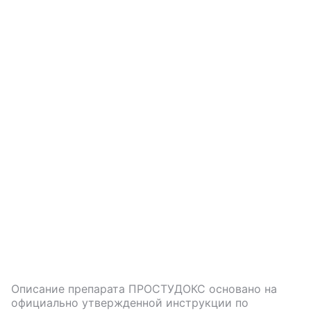
Описание препарата
ПРОСТУДОКС
основано на
официально утвержденной инструкции по