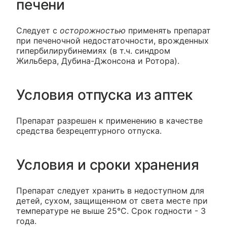
печени
Следует с
осторожностью
применять препарат
при печеночной недостаточности, врожденных
гипербилирубинемиях (в т.ч. синдром
Жильбера, Дубина-Джонсона и Ротора).
Условия отпуска из аптек
Препарат разрешен к применению в качестве
средства безрецептурного отпуска.
Условия и сроки хранения
Препарат следует хранить в недоступном для
детей, сухом, защищенном от света месте при
температуре не выше 25°С. Срок годности - 3
года.