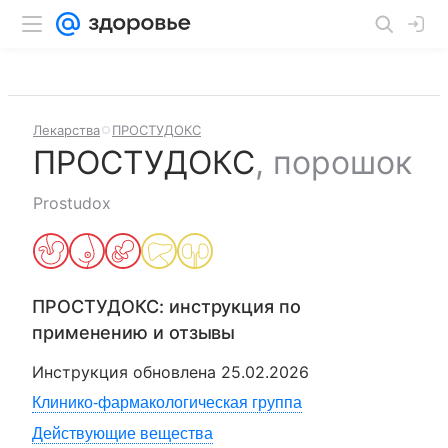
Лекарства
ПРОСТУДОКС
ПРОСТУДОКС
,
порошок
Prostudox
ПРОСТУДОКС
: инструкция по
применению и отзывы
Инструкция обновлена
25.02.2026
Клинико-фармакологическая группа
Действующие вещества