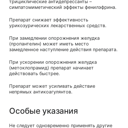
трициклические антидепрессанты –
симпатомиметический эффекты фенилэфрина.
Препарат снижает эффективность
урикозурических лекарственных средств.
При замедлении опорожнения желудка
(пропантелин) может иметь место
замедленное наступление действия препарата.
При ускорении опорожнения желудка
(метоклопрамид) препарат начинает
действовать быстрее.
Препарат может усиливать действие
непрямых антикоагулянтов.
Особые указания
Не следует одновременно применять другие