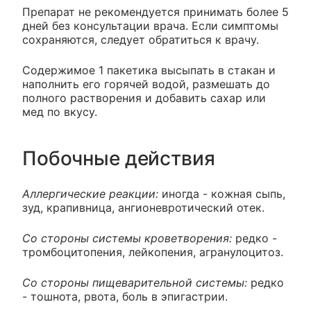
Препарат не рекомендуется принимать более 5
дней без консультации врача. Если симптомы
сохраняются, следует обратиться к врачу.
Содержимое 1 пакетика высыпать в стакан и
наполнить его горячей водой, размешать до
полного растворения и добавить сахар или
мед по вкусу.
Побочные действия
Аллергические реакции:
иногда - кожная сыпь,
зуд, крапивница, ангионевротический отек.
Со стороны системы кроветворения:
редко -
тромбоцитопения, лейкопения, агранулоцитоз.
Со стороны пищеварительной системы:
редко
- тошнота, рвота, боль в эпигастрии.