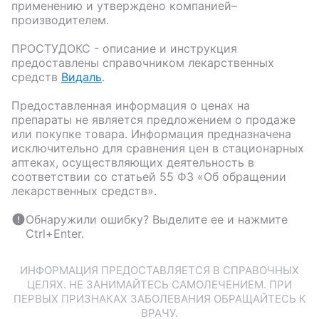
применению и утверждено компанией–
производителем.
ПРОСТУДОКС
- описание и инструкция
предоставлены справочником лекарственных
средств
Видаль
.
Предоставленная информация о ценах на
препараты не является предложением о продаже
или покупке товара. Информация предназначена
исключительно для сравнения цен в стационарных
аптеках, осуществляющих деятельность в
соответствии со статьей 55 ФЗ «Об обращении
лекарственных средств».
Обнаружили ошибку? Выделите ее и нажмите
Ctrl+Enter.
ИНФОРМАЦИЯ ПРЕДОСТАВЛЯЕТСЯ В СПРАВОЧНЫХ
ЦЕЛЯХ. НЕ ЗАНИМАЙТЕСЬ САМОЛЕЧЕНИЕМ. ПРИ
ПЕРВЫХ ПРИЗНАКАХ ЗАБОЛЕВАНИЯ ОБРАЩАЙТЕСЬ К
ВРАЧУ.