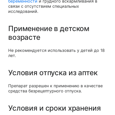
беременности
и грудного вскармливания в
связи с отсутствием специальных
исследований.
Применение в детском
возрасте
Не рекомендуется использовать у детей до 18
лет.
Условия отпуска из аптек
Препарат разрешен к применению в качестве
средства безрецептурного отпуска.
Условия и сроки хранения