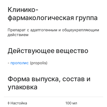
Клинико-
фармакологическая группа
Препарат с адаптогенным и общеукрепляющим
действием
Действующее вещество
-
прополис
(propolis)
Форма выпуска, состав и
упаковка
◊ Настойка
100 мл