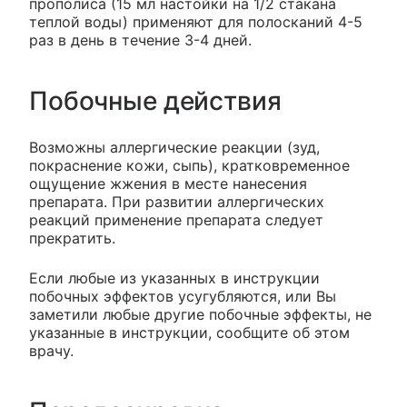
прополиса (15 мл настойки на 1/2 стакана
теплой воды) применяют для полосканий 4-5
раз в день в течение 3-4 дней.
Побочные действия
Возможны аллергические реакции (зуд,
покраснение кожи, сыпь), кратковременное
ощущение жжения в месте нанесения
препарата. При развитии аллергических
реакций применение препарата следует
прекратить.
Если любые из указанных в инструкции
побочных эффектов усугубляются, или Вы
заметили любые другие побочные эффекты, не
указанные в инструкции, сообщите об этом
врачу.