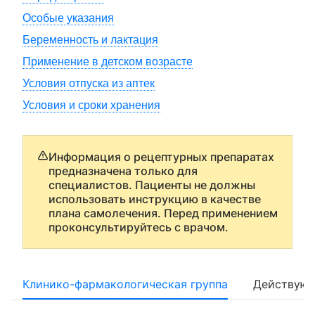
Особые указания
Беременность и лактация
Применение в детском возрасте
Условия отпуска из аптек
Условия и сроки хранения
Информация о рецептурных препаратах
предназначена только для
специалистов. Пациенты не должны
использовать инструкцию в качестве
плана самолечения. Перед применением
проконсультируйтесь с врачом.
Клинико-фармакологическая группа
Действующ