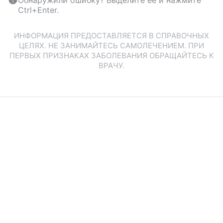
Обнаружили ошибку? Выделите ее и нажмите
Ctrl+Enter.
ИНФОРМАЦИЯ ПРЕДОСТАВЛЯЕТСЯ В СПРАВОЧНЫХ
ЦЕЛЯХ. НЕ ЗАНИМАЙТЕСЬ САМОЛЕЧЕНИЕМ. ПРИ
ПЕРВЫХ ПРИЗНАКАХ ЗАБОЛЕВАНИЯ ОБРАЩАЙТЕСЬ К
ВРАЧУ.