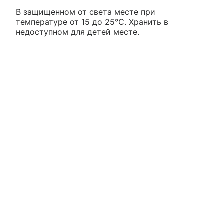
В защищенном от света месте при
температуре от 15 до 25°С. Хранить в
недоступном для детей месте.