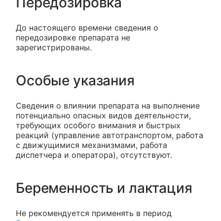
Передозировка
До настоящего времени сведения о
передозировке препарата не
зарегистрированы.
Особые указания
Сведения о влиянии препарата на выполнение
потенциально опасных видов деятельности,
требующих особого внимания и быстрых
реакций (управление автотранспортом, работа
с движущимися механизмами, работа
диспетчера и оператора), отсутствуют.
Беременность и лактация
Не рекомендуется применять в период