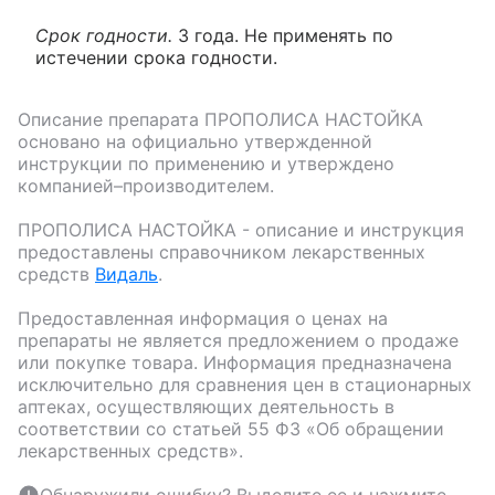
Срок годности.
3 года. Не применять по
истечении срока годности.
Описание препарата
ПРОПОЛИСА НАСТОЙКА
основано на официально утвержденной
инструкции по применению и утверждено
компанией–производителем.
ПРОПОЛИСА НАСТОЙКА
- описание и инструкция
предоставлены справочником лекарственных
средств
Видаль
.
Предоставленная информация о ценах на
препараты не является предложением о продаже
или покупке товара. Информация предназначена
исключительно для сравнения цен в стационарных
аптеках, осуществляющих деятельность в
соответствии со статьей 55 ФЗ «Об обращении
лекарственных средств».