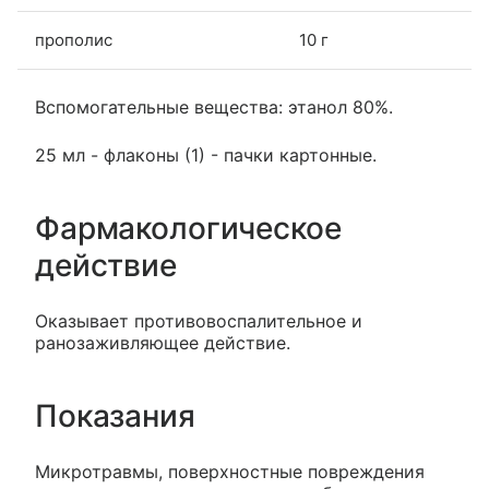
прополис
10 г
Вспомогательные вещества: этанол 80%.
25 мл - флаконы (1) - пачки картонные.
Фармакологическое
действие
Оказывает противовоспалительное и
ранозаживляющее действие.
Показания
Микротравмы, поверхностные повреждения