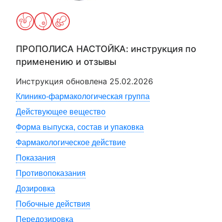
ПРОПОЛИСА НАСТОЙКА
: инструкция по
применению и отзывы
Инструкция обновлена
25.02.2026
Клинико-фармакологическая группа
Действующее вещество
Форма выпуска, состав и упаковка
Фармакологическое действие
Показания
Противопоказания
Дозировка
Побочные действия
Передозировка