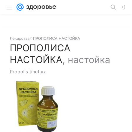
Лекарства
ПРОПОЛИСА НАСТОЙКА
ПРОПОЛИСА
НАСТОЙКА
,
настойка
Propolis tinctura