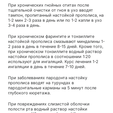
При хронических гнойных отитах после
тщательной очистки от гноя в ухо вводят
тампон, пропитанный настойкой прополиса, на
1-2 мин 2-3 раза в день или по 1-2 капли в ухо
3-4 раза в день.
При хроническом фарингите и тонзиллите
настойкой прополиса смазывают миндалины 1-
2 раза в день в течение 8-15 дней. Кроме того,
при хроническом тонзиллите водный раствор
настойки прополиса в соотношении 1:20
используют для ингаляций. Курс лечения 1-2
ингаляции в день в течение 7-10 дней.
При заболеваниях пародонта настойку
прополиса вводят на турундах в
пародонтальные карманы на 5 минут после
глубокого кюретажа.
При повреждениях слизистой оболочки
полости рта водный раствор настойки