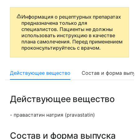
Информация о рецептурных препаратах
предназначена только для
специалистов. Пациенты не должны
использовать инструкцию в качестве
плана самолечения. Перед применением
проконсультируйтесь с врачом.
Действующее вещество
Состав и форма выпус
Действующее вещество
- правастатин натрия (pravastatin)
Состав и форма выпуска