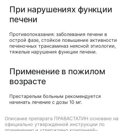
При нарушениях функции
печени
Противопоказания: заболевания печени в
острой фазе, стойкое повышение активности
печеночных трансаминаз неясной этиологии,
тяжелые нарушения функции печени.
Применение в пожилом
возрасте
Престарелым больным рекомендуется
начинать лечение с дозы 10 мг.
Описание препарата
ПРАВАСТАТИН
основано на
официально утвержденной инструкции по
применению и утверждено компанией–