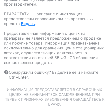
производителем.
ПРАВАСТАТИН
- описание и инструкция
предоставлены справочником лекарственных
средств
Видаль
.
Предоставленная информация о ценах на
препараты не является предложением о продаже
или покупке товара. Информация предназначена
исключительно для сравнения цен в стационарных
аптеках, осуществляющих деятельность в
соответствии со статьей 55 ФЗ «Об обращении
лекарственных средств».
Обнаружили ошибку? Выделите ее и нажмите
Ctrl+Enter.
ИНФОРМАЦИЯ ПРЕДОСТАВЛЯЕТСЯ В СПРАВОЧНЫХ
ЦЕЛЯХ. НЕ ЗАНИМАЙТЕСЬ САМОЛЕЧЕНИЕМ. ПРИ
ПЕРВЫХ ПРИЗНАКАХ ЗАБОЛЕВАНИЯ ОБРАЩАЙТЕСЬ К
ВРАЧУ.