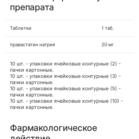
препарата
Таблетки
1 таб.
правастатин натрия
20 мг
10 шт. - упаковки ячейковые контурные (2) -
пачки картонные.
10 шт. - упаковки ячейковые контурные (3) -
пачки картонные.
10 шт. - упаковки ячейковые контурные (5) -
пачки картонные.
10 шт. - упаковки ячейковые контурные (10) -
пачки картонные.
Фармакологическое
действие