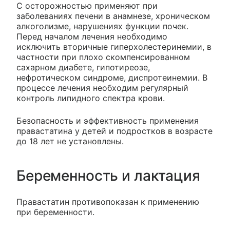
С осторожностью применяют при
заболеваниях печени в анамнезе, хроническом
алкоголизме, нарушениях функции почек.
Перед началом лечения необходимо
исключить вторичные гиперхолестеринемии, в
частности при плохо скомпенсированном
сахарном диабете, гипотиреозе,
нефротическом синдроме, диспротеинемии. В
процессе лечения необходим регулярный
контроль липидного спектра крови.
Безопасность и эффективность применения
правастатина у детей и подростков в возрасте
до 18 лет не установлены.
Беременность и лактация
Правастатин противопоказан к применению
при беременности.