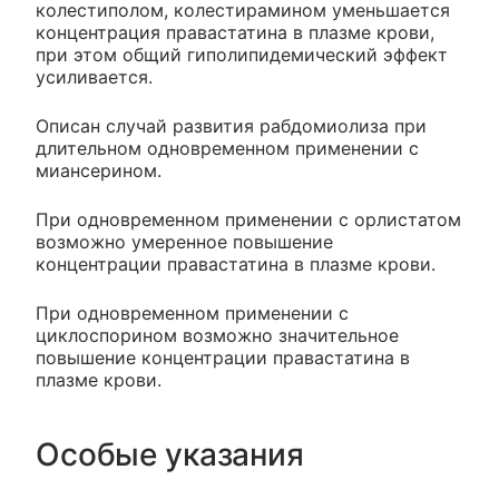
колестиполом, колестирамином уменьшается
концентрация правастатина в плазме крови,
при этом общий гиполипидемический эффект
усиливается.
Описан случай развития рабдомиолиза при
длительном одновременном применении с
миансерином.
При одновременном применении с орлистатом
возможно умеренное повышение
концентрации правастатина в плазме крови.
При одновременном применении с
циклоспорином возможно значительное
повышение концентрации правастатина в
плазме крови.
Особые указания