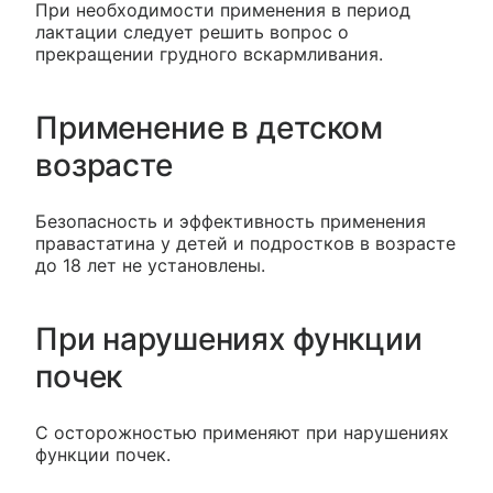
При необходимости применения в период
лактации следует решить вопрос о
прекращении грудного вскармливания.
Применение в детском
возрасте
Безопасность и эффективность применения
правастатина у детей и подростков в возрасте
до 18 лет не установлены.
При нарушениях функции
почек
С осторожностью применяют при нарушениях
функции почек.