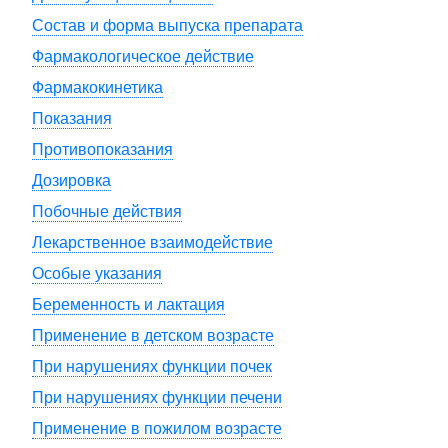
Состав и форма выпуска препарата
Фармакологическое действие
Фармакокинетика
Показания
Противопоказания
Дозировка
Побочные действия
Лекарственное взаимодействие
Особые указания
Беременность и лактация
Применение в детском возрасте
При нарушениях функции почек
При нарушениях функции печени
Применение в пожилом возрасте