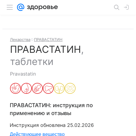
Лекарства
ПРАВАСТАТИН
ПРАВАСТАТИН
,
таблетки
Pravastatin
ПРАВАСТАТИН
: инструкция по
применению и отзывы
Инструкция обновлена
25.02.2026
Действующее вещество