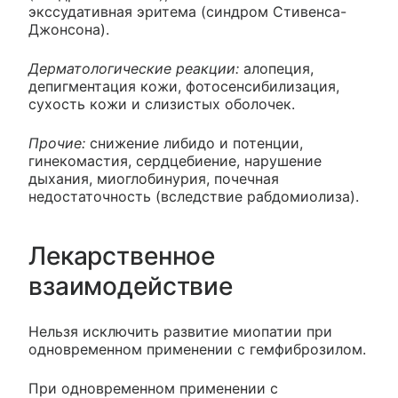
экссудативная эритема (синдром Стивенса-
Джонсона).
Дерматологические реакции:
алопеция,
депигментация кожи, фотосенсибилизация,
сухость кожи и слизистых оболочек.
Прочие:
снижение либидо и потенции,
гинекомастия, сердцебиение, нарушение
дыхания, миоглобинурия, почечная
недостаточность (вследствие рабдомиолиза).
Лекарственное
взаимодействие
Нельзя исключить развитие миопатии при
одновременном применении с гемфиброзилом.
При одновременном применении с