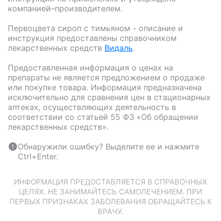
компанией–производителем.
Первоцвета сироп с тимьяном
- описание и
инструкция предоставлены справочником
лекарственных средств
Видаль
.
Предоставленная информация о ценах на
препараты не является предложением о продаже
или покупке товара. Информация предназначена
исключительно для сравнения цен в стационарных
аптеках, осуществляющих деятельность в
соответствии со статьей 55 ФЗ «Об обращении
лекарственных средств».
Обнаружили ошибку? Выделите ее и нажмите
Ctrl+Enter.
ИНФОРМАЦИЯ ПРЕДОСТАВЛЯЕТСЯ В СПРАВОЧНЫХ
ЦЕЛЯХ. НЕ ЗАНИМАЙТЕСЬ САМОЛЕЧЕНИЕМ. ПРИ
ПЕРВЫХ ПРИЗНАКАХ ЗАБОЛЕВАНИЯ ОБРАЩАЙТЕСЬ К
ВРАЧУ.