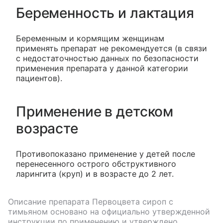
Беременность и лактация
Беременным и кормящим женщинам
применять препарат не рекомендуется (в связи
с недостаточностью данных по безопасности
применения препарата у данной категории
пациентов).
Применение в детском
возрасте
Противопоказано применение у детей после
перенесенного острого обструктивного
ларингита (круп) и в возрасте до 2 лет.
Описание препарата
Первоцвета сироп с
тимьяном
основано на официально утвержденной
инструкции по применению и утверждено