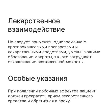
Лекарственное
взаимодействие
Не следует применять одновременно с
противокашлевыми препаратами и
лекарственными средствами, уменьшающими
образование мокроты, т.к. это затрудняет
откашливание разжиженной мокроты.
Особые указания
При появлении побочных эффектов пациент
должен прекратить прием лекарственного
средства и обратиться к врачу.