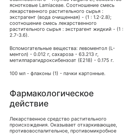
яснотковые Lamiaceae. Соотношение смесь
лекарственного растительного сырья :
экстрагент (вода очищенная) - (1 : 1.2-2.8);
соотношение смесь лекарственного
растительного сырья : экстрагент жидкий - (1 :
2.7-3.6).
Вспомогательные вещества: левоментол (L-
ментол) - 0.012 г, сахароза - 63.213 г,
метилпарагидроксибензоат (Е218) - 0.175 г.
100 мл - флаконы (1) - пачки картонные.
Фармакологическое
действие
Лекарственное средство растительного
происхождения. Оказывает отхаркивающее,
противовоспалительное, противомикробное