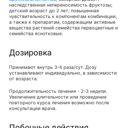
наследственная непереносимость фруктозы;
детский возраст до 2 лет; повышенная
чувствительность к компонентам комбинации,
а также к препаратам, содержащим активные
вещества растений семейства первоцветные и
семейства яснотковые.
Дозировка
Принимают внутрь 3-4 раза/сут. Дозу
устанавливают индивидуально, в зависимости
от возраста.
Продолжительность лечения - 2-3 недели.
Увеличение длительности или проведение
повторного курса лечения возможно после
консультации врача.
Побочные действия