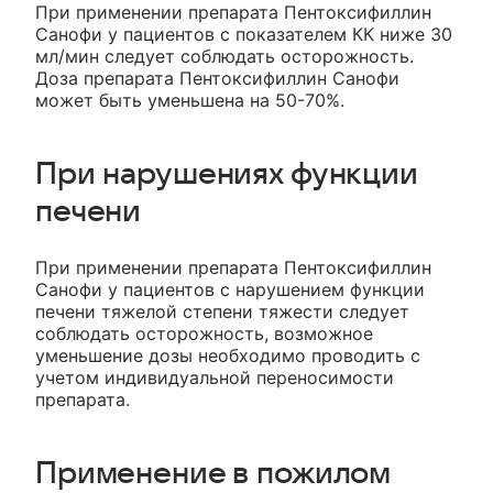
При применении препарата Пентоксифиллин
Санофи у пациентов с показателем КК ниже 30
мл/мин следует соблюдать осторожность.
Доза препарата Пентоксифиллин Санофи
может быть уменьшена на 50-70%.
При нарушениях функции
печени
При применении препарата Пентоксифиллин
Санофи у пациентов с нарушением функции
печени тяжелой степени тяжести следует
соблюдать осторожность, возможное
уменьшение дозы необходимо проводить с
учетом индивидуальной переносимости
препарата.
Применение в пожилом