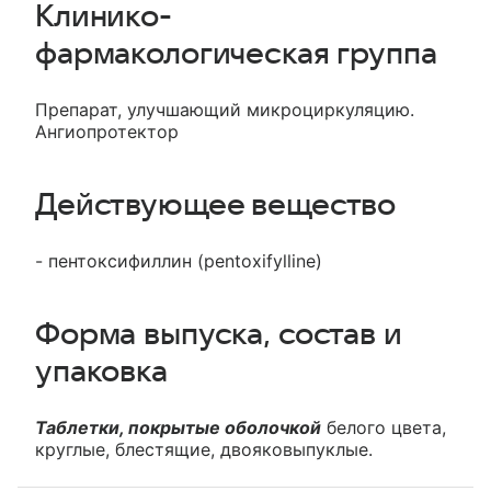
Клинико-
фармакологическая группа
Препарат, улучшающий микроциркуляцию.
Ангиопротектор
Действующее вещество
- пентоксифиллин (pentoxifylline)
Форма выпуска, состав и
упаковка
Таблетки, покрытые оболочкой
белого цвета,
круглые, блестящие, двояковыпуклые.