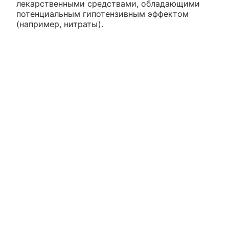
лекарственными средствами, обладающими
потенциальным гипотензивным эффектом
(например, нитраты).