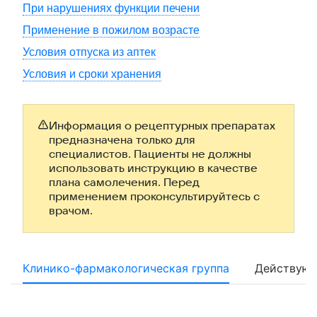
При нарушениях функции печени
Применение в пожилом возрасте
Условия отпуска из аптек
Условия и сроки хранения
Информация о рецептурных препаратах
предназначена только для
специалистов. Пациенты не должны
использовать инструкцию в качестве
плана самолечения. Перед
применением проконсультируйтесь с
врачом.
Клинико-фармакологическая группа
Действующ