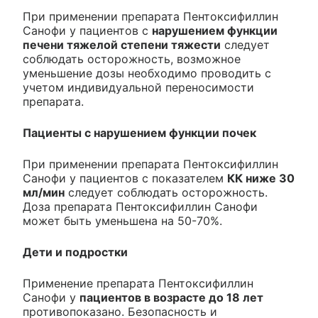
При применении препарата Пентоксифиллин
Санофи у пациентов с
нарушением функции
печени тяжелой степени тяжести
следует
соблюдать осторожность, возможное
уменьшение дозы необходимо проводить с
учетом индивидуальной переносимости
препарата.
Пациенты с нарушением функции почек
При применении препарата Пентоксифиллин
Санофи у пациентов с показателем
КК ниже 30
мл/мин
следует соблюдать осторожность.
Доза препарата Пентоксифиллин Санофи
может быть уменьшена на 50-70%.
Дети и подростки
Применение препарата Пентоксифиллин
Санофи у
пациентов в возрасте до 18 лет
противопоказано. Безопасность и