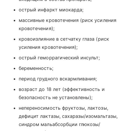
острый инфаркт миокарда;
массивные кровотечения (риск усиления
кровотечения);
кровоизлияние в сетчатку глаза (риск
усиления кровотечения);
острый геморрагический инсульт;
беременность;
период грудного вскармливания;
возраст до 18 лет (эффективность и
безопасность не установлены);
непереносимость фруктозы, лактозы,
дефицит лактазы, сахаразы/изомальтазы,
синдром мальабсорбции глюкозы/