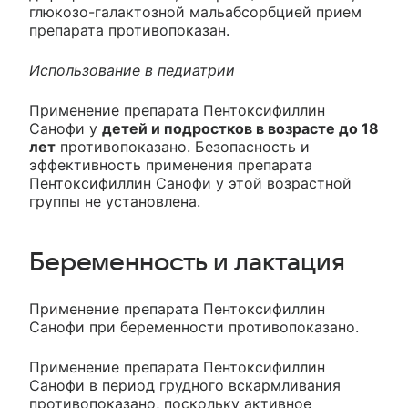
глюкозо-галактозной мальабсорбцией прием
препарата противопоказан.
Использование в педиатрии
Применение препарата Пентоксифиллин
Санофи у
детей и подростков в возрасте до 18
лет
противопоказано. Безопасность и
эффективность применения препарата
Пентоксифиллин Санофи у этой возрастной
группы не установлена.
Беременность и лактация
Применение препарата Пентоксифиллин
Санофи при беременности противопоказано.
Применение препарата Пентоксифиллин
Санофи в период грудного вскармливания
противопоказано, поскольку активное