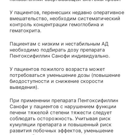
У пациентов, перенесших недавно оперативное
вмешательство, необходим систематический
контроль концентрации гемоглобина и
гематокрита.
Пациентам с низким и нестабильным АД
необходимо подбирать дозу препарата
Пентоксифиллин Санофи индивидуально.
У пациентов пожилого возраста может
потребоваться уменьшение дозы (повышение
биодоступности и снижение скорости
выведения).
При применении препарата Пентоксифиллин
Санофи у пациентов с нарушением функции
печени тяжелой степени тяжести следует
соблюдать осторожность. Учитывая риск
кумуляции препарата и повышенный риск
развития побочных эффектов, уменьшение