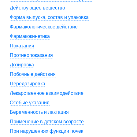
Действующее вещество
Форма выпуска, состав и упаковка
Фармакологическое действие
Фармакокинетика
Показания
Противопоказания
Дозировка
Побочные действия
Передозировка
Лекарственное взаимодействие
Особые указания
Беременность и лактация
Применение в детском возрасте
При нарушениях функции почек