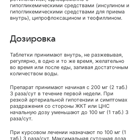
гипогликемическими средствами (инсулином и
гипогликемическими средствами для приема
внутрь), ципрофлоксацином и теофиллином.
Дозировка
Таблетки принимают внутрь, не разжевывая,
регулярно, в одно и то же время, желательно
во время или после еды, запивая достаточным
количеством воды.
Препарат принимают начиная с 200 мг (2 таб.)
3 раза/сут в течение первой недели. При
резкой артериальной гипотензии и симптомах
раздражения со стороны ЖКТ или ЦНС
начальную дозу уменьшают до 100 мг (1 таб.) 3
раза/сут.
При курсовом лечении назначают по 100 мг (1
таб.) 3 раза/сут. Максимальная суточная доза