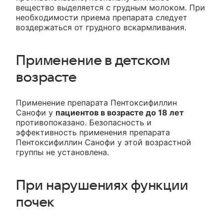
вещество выделяется с грудным молоком. При
необходимости приема препарата следует
воздержаться от грудного вскармливания.
Применение в детском
возрасте
Применение препарата Пентоксифиллин
Санофи у
пациентов в возрасте до 18 лет
противопоказано. Безопасность и
эффективность применения препарата
Пентоксифиллин Санофи у этой возрастной
группы не установлена.
При нарушениях функции
почек