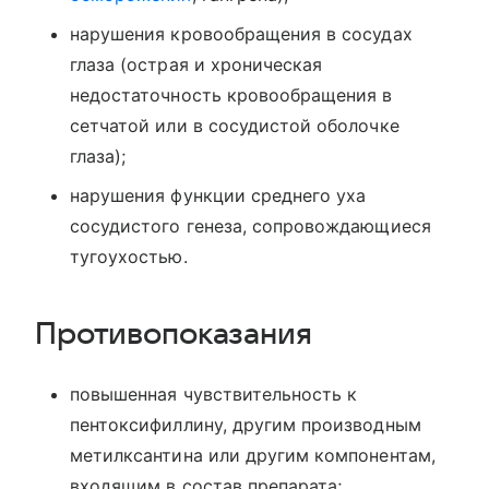
нарушения кровообращения в сосудах
глаза (острая и хроническая
недостаточность кровообращения в
сетчатой или в сосудистой оболочке
глаза);
нарушения функции среднего уха
сосудистого генеза, сопровождающиеся
тугоухостью.
Противопоказания
повышенная чувствительность к
пентоксифиллину, другим производным
метилксантина или другим компонентам,
входящим в состав препарата;