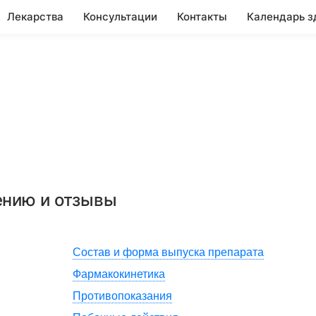
Лекарства
Консультации
Контакты
Календарь з
ению и отзывы
Состав и форма выпуска препарата
Фармакокинетика
Противопоказания