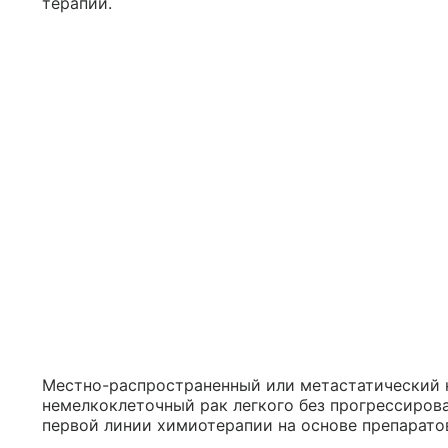
терапии.
Местно-распространенный или метастатический 
немелкоклеточный рак легкого без прогрессиров
первой линии химиотерапии на основе препарато