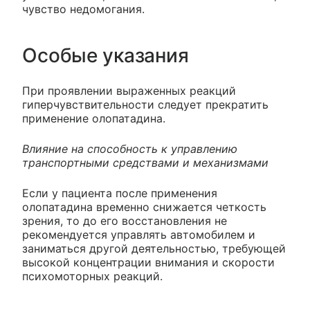
чувство недомогания.
Особые указания
При проявлении выраженных реакций
гиперчувствительности следует прекратить
применение олопатадина.
Влияние на способность к управлению
транспортными средствами и механизмами
Если у пациента после применения
олопатадина временно снижается четкость
зрения, то до его восстановления не
рекомендуется управлять автомобилем и
заниматься другой деятельностью, требующей
высокой концентрации внимания и скорости
психомоторных реакций.