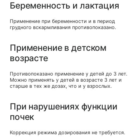
Беременность и лактация
Применение при беременности и в период
грудного вскармливания противопоказано.
Применение в детском
возрасте
Противопоказано применение у детей до 3 лет.
Можно применять у детей в возрасте 3 лет и
старше в тех же дозах, что и у взрослых.
При нарушениях функции
почек
Коррекция режима дозирования не требуется.