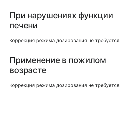
При нарушениях функции
печени
Коррекция режима дозирования не требуется.
Применение в пожилом
возрасте
Коррекция режима дозирования не требуется.