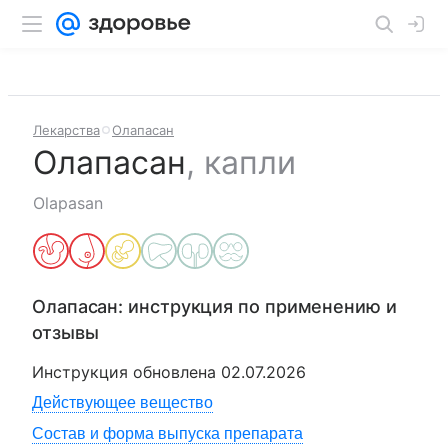
Лекарства
Олапасан
Олапасан
,
капли
Olapasan
Олапасан
: инструкция по применению и
отзывы
Инструкция обновлена
02.07.2026
Действующее вещество
Состав и форма выпуска препарата