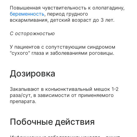
Повышенная чувствительность к олопатадину,
беременность
, период грудного
вскармливания, детский возраст до 3 лет.
С осторожностью
У пациентов с сопутствующим синдромом
"сухого" глаза и заболеваниями роговицы.
Дозировка
Закапывают в конъюнктивальный мешок 1-2
раза/сут, в зависимости от применяемого
препарата.
Побочные действия