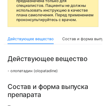
предназначена только для
специалистов. Пациенты не должны
использовать инструкцию в качестве
плана самолечения. Перед применением
проконсультируйтесь с врачом.
Действующее вещество
Состав и форма выпус
Действующее вещество
- олопатадин (olopatadine)
Состав и форма выпуска
препарата