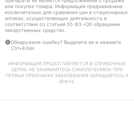
препараты не является предложением о продаже
или покупке товара. Информация предназначена
исключительно для сравнения цен в стационарных
аптеках, осуществляющих деятельность в
соответствии со статьей 55 ФЗ «Об обращении
лекарственных средств».
Обнаружили ошибку? Выделите ее и нажмите
Ctrl+Enter.
ИНФОРМАЦИЯ ПРЕДОСТАВЛЯЕТСЯ В СПРАВОЧНЫХ
ЦЕЛЯХ. НЕ ЗАНИМАЙТЕСЬ САМОЛЕЧЕНИЕМ. ПРИ
ПЕРВЫХ ПРИЗНАКАХ ЗАБОЛЕВАНИЯ ОБРАЩАЙТЕСЬ К
ВРАЧУ.