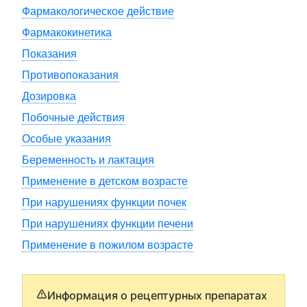
Фармакологическое действие
Фармакокинетика
Показания
Противопоказания
Дозировка
Побочные действия
Особые указания
Беременность и лактация
Применение в детском возрасте
При нарушениях функции почек
При нарушениях функции печени
Применение в пожилом возрасте
Информация о рецептурных препаратах