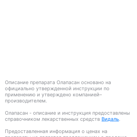
Описание препарата
Олапасан
основано на
официально утвержденной инструкции по
применению и утверждено компанией–
производителем.
Олапасан
- описание и инструкция предоставлены
справочником лекарственных средств
Видаль
.
Предоставленная информация о ценах на