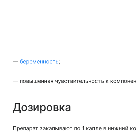
—
беременность
;
— повышенная чувствительность к компонен
Дозировка
Препарат закапывают по 1 капле в нижний 