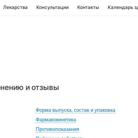
Лекарства
Консультации
Контакты
Календарь з
енению и отзывы
Форма выпуска, состав и упаковка
Фармакокинетика
Противопоказания