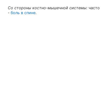
Со стороны костно-мышечной системы:
часто
-
боль в спине
.