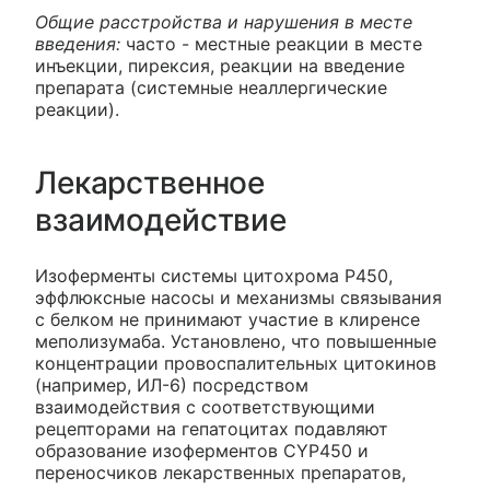
Общие расстройства и нарушения в месте
введения:
часто - местные реакции в месте
инъекции, пирексия, реакции на введение
препарата (системные неаллергические
реакции).
Лекарственное
взаимодействие
Изоферменты системы цитохрома Р450,
эффлюксные насосы и механизмы связывания
с белком не принимают участие в клиренсе
меполизумаба. Установлено, что повышенные
концентрации провоспалительных цитокинов
(например, ИЛ-6) посредством
взаимодействия с соответствующими
рецепторами на гепатоцитах подавляют
образование изоферментов CYP450 и
переносчиков лекарственных препаратов,