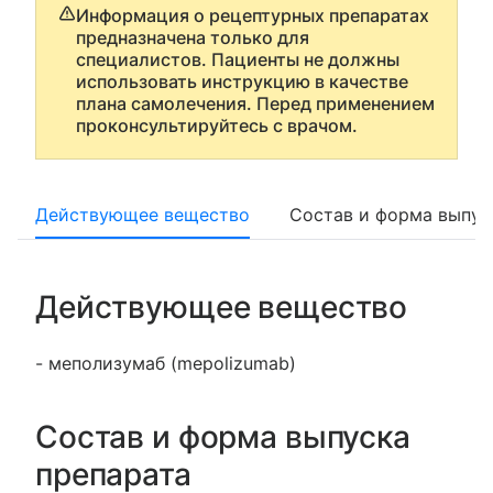
Информация о рецептурных препаратах
предназначена только для
специалистов. Пациенты не должны
использовать инструкцию в качестве
плана самолечения. Перед применением
проконсультируйтесь с врачом.
Действующее вещество
Состав и форма выпус
Действующее вещество
- меполизумаб (mepolizumab)
Состав и форма выпуска
препарата