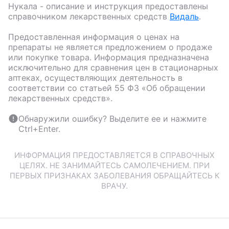
Нукала
- описание и инструкция предоставлены
справочником лекарственных средств
Видаль
.
Предоставленная информация о ценах на
препараты не является предложением о продаже
или покупке товара. Информация предназначена
исключительно для сравнения цен в стационарных
аптеках, осуществляющих деятельность в
соответствии со статьей 55 ФЗ «Об обращении
лекарственных средств».
Обнаружили ошибку? Выделите ее и нажмите
Ctrl+Enter.
ИНФОРМАЦИЯ ПРЕДОСТАВЛЯЕТСЯ В СПРАВОЧНЫХ
ЦЕЛЯХ. НЕ ЗАНИМАЙТЕСЬ САМОЛЕЧЕНИЕМ. ПРИ
ПЕРВЫХ ПРИЗНАКАХ ЗАБОЛЕВАНИЯ ОБРАЩАЙТЕСЬ К
ВРАЧУ.