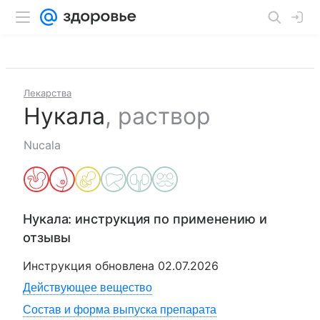
Лекарства
Нукала
,
раствор
Nucala
Нукала
: инструкция по применению и
отзывы
Инструкция обновлена
02.07.2026
Действующее вещество
Состав и форма выпуска препарата