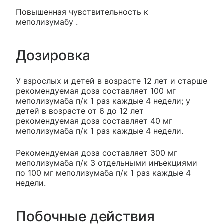
Повышенная чувствительность к
меполизумабу .
Дозировка
У взрослых и детей в возрасте 12 лет и старше
рекомендуемая доза составляет 100 мг
меполизумаба п/к 1 раз каждые 4 недели; у
детей в возрасте от 6 до 12 лет
рекомендуемая доза составляет 40 мг
меполизумаба п/к 1 раз каждые 4 недели.
Рекомендуемая доза составляет 300 мг
меполизумаба п/к 3 отдельными инъекциями
по 100 мг меполизумаба п/к 1 раз каждые 4
недели.
Побочные действия