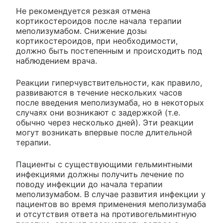
Не рекомендуется резкая отмена
кортикостероидов после начала терапии
меполизумабом. Снижение дозы
кортикостероидов, при необходимости,
должно быть постепенным и происходить под
наблюдением врача.
Реакции гиперчувствительности, как правило,
развиваются в течение нескольких часов
после введения меполизумаба, но в некоторых
случаях они возникают с задержкой (т.е.
обычно через несколько дней). Эти реакции
могут возникать впервые после длительной
терапии.
Пациенты с существующими гельминтными
инфекциями должны получить лечение по
поводу инфекции до начала терапии
меполизумабом. В случае развития инфекции у
пациентов во время применения меполизумаба
и отсутствия ответа на противогельминтную