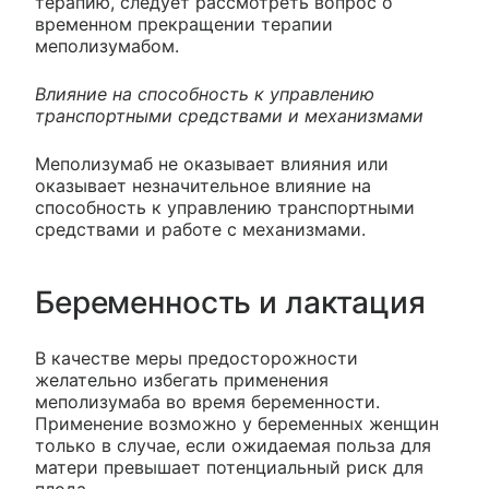
терапию, следует рассмотреть вопрос о
временном прекращении терапии
меполизумабом.
Влияние на способность к управлению
транспортными средствами и механизмами
Меполизумаб не оказывает влияния или
оказывает незначительное влияние на
способность к управлению транспортными
средствами и работе с механизмами.
Беременность и лактация
В качестве меры предосторожности
желательно избегать применения
меполизумаба во время беременности.
Применение возможно у беременных женщин
только в случае, если ожидаемая польза для
матери превышает потенциальный риск для
плода.