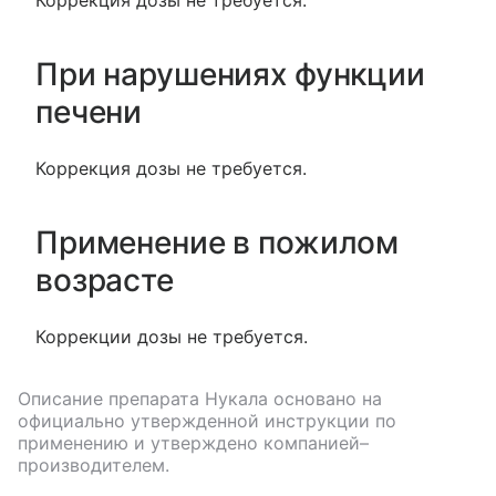
При нарушениях функции
печени
Коррекция дозы не требуется.
Применение в пожилом
возрасте
Коррекции дозы не требуется.
Описание препарата
Нукала
основано на
официально утвержденной инструкции по
применению и утверждено компанией–
производителем.