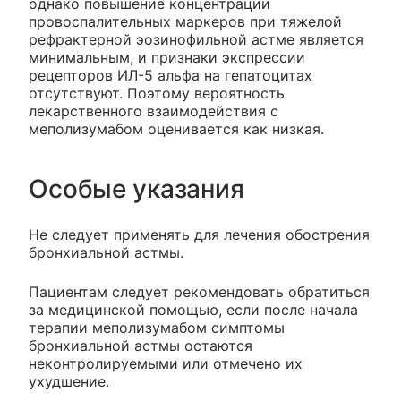
однако повышение концентрации
провоспалительных маркеров при тяжелой
рефрактерной эозинофильной астме является
минимальным, и признаки экспрессии
рецепторов ИЛ-5 альфа на гепатоцитах
отсутствуют. Поэтому вероятность
лекарственного взаимодействия с
меполизумабом оценивается как низкая.
Особые указания
Не следует применять для лечения обострения
бронхиальной астмы.
Пациентам следует рекомендовать обратиться
за медицинской помощью, если после начала
терапии меполизумабом симптомы
бронхиальной астмы остаются
неконтролируемыми или отмечено их
ухудшение.