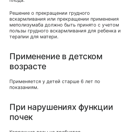
Решение о прекращении грудного
вскармливания или прекращении применения
меполизумаба должно быть принято с учетом
пользы грудного вскармливания для ребенка и
терапии для матери.
Применение в детском
возрасте
Применяется у детей старше 6 лет по
показаниям.
При нарушениях функции
почек
Коррекция дозы не требуется.