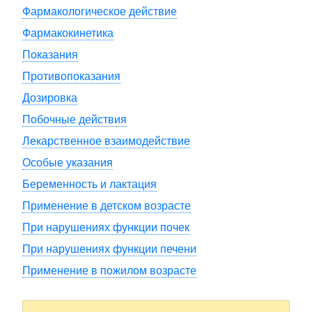
Фармакологическое действие
Фармакокинетика
Показания
Противопоказания
Дозировка
Побочные действия
Лекарственное взаимодействие
Особые указания
Беременность и лактация
Применение в детском возрасте
При нарушениях функции почек
При нарушениях функции печени
Применение в пожилом возрасте