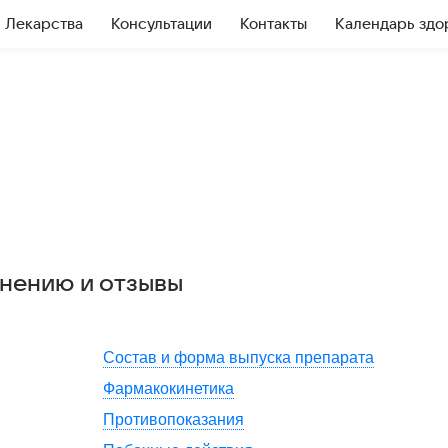
Лекарства
Консультации
Контакты
Календарь здо
енению и отзывы
Состав и форма выпуска препарата
Фармакокинетика
Противопоказания