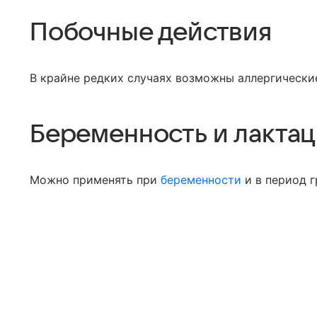
Побочные действия
В крайне редких случаях возможны аллергически
Беременность и лакта
Можно применять при
беременности
и в период г