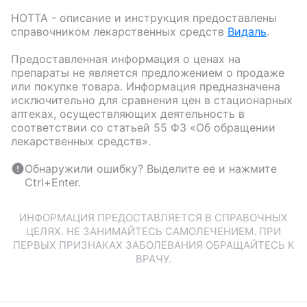
НОТТА
- описание и инструкция предоставлены
справочником лекарственных средств
Видаль
.
Предоставленная информация о ценах на
препараты не является предложением о продаже
или покупке товара. Информация предназначена
исключительно для сравнения цен в стационарных
аптеках, осуществляющих деятельность в
соответствии со статьей 55 ФЗ «Об обращении
лекарственных средств».
Обнаружили ошибку? Выделите ее и нажмите
Ctrl+Enter.
ИНФОРМАЦИЯ ПРЕДОСТАВЛЯЕТСЯ В СПРАВОЧНЫХ
ЦЕЛЯХ. НЕ ЗАНИМАЙТЕСЬ САМОЛЕЧЕНИЕМ. ПРИ
ПЕРВЫХ ПРИЗНАКАХ ЗАБОЛЕВАНИЯ ОБРАЩАЙТЕСЬ К
ВРАЧУ.