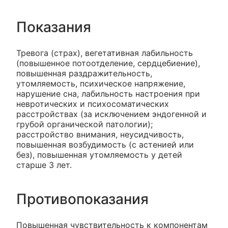
Показания
Тревога (страх), вегетативная лабильность
(повышенное потоотделение, сердцебиение),
повышенная раздражительность,
утомляемость, психическое напряжение,
нарушение сна, лабильность настроения при
невротических и психосоматических
расстройствах (за исключением эндогенной и
грубой органической патологии);
расстройство внимания, неусидчивость,
повышенная возбудимость (с астенией или
без), повышенная утомляемость у детей
старше 3 лет.
Противопоказания
Повышенная чувствительность к компонентам