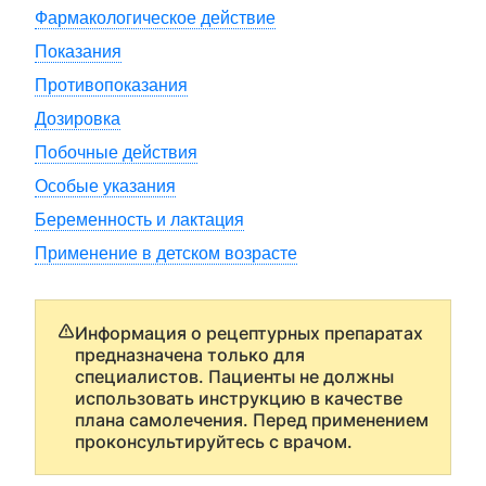
Фармакологическое действие
Показания
Противопоказания
Дозировка
Побочные действия
Особые указания
Беременность и лактация
Применение в детском возрасте
Информация о рецептурных препаратах
предназначена только для
специалистов. Пациенты не должны
использовать инструкцию в качестве
плана самолечения. Перед применением
проконсультируйтесь с врачом.