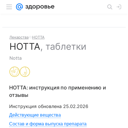
Лекарства
НОТТА
НОТТА
,
таблетки
Notta
НОТТА
: инструкция по применению и
отзывы
Инструкция обновлена
25.02.2026
Действующие вещества
Состав и форма выпуска препарата