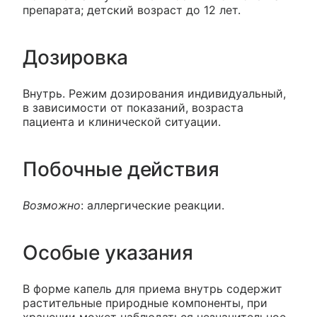
препарата; детский возраст до 12 лет.
Дозировка
Внутрь. Режим дозирования индивидуальный,
в зависимости от показаний, возраста
пациента и клинической ситуации.
Побочные действия
Возможно
: аллергические реакции.
Особые указания
В форме капель для приема внутрь содержит
растительные природные компоненты, при