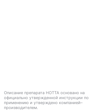
Описание препарата
НОТТА
основано на
официально утвержденной инструкции по
применению и утверждено компанией–
производителем.