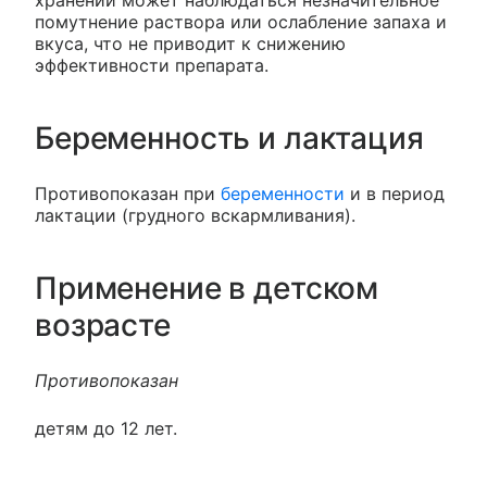
хранении может наблюдаться незначительное
помутнение раствора или ослабление запаха и
вкуса, что не приводит к снижению
эффективности препарата.
Беременность и лактация
Противопоказан при
беременности
и в период
лактации (грудного вскармливания).
Применение в детском
возрасте
Противопоказан
детям до 12 лет.