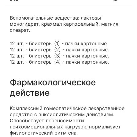
Вспомогательные вещества: лактозы
моногидрат, крахмал картофельный, магния
стеарат.
12 шт. - блистеры (1) - пачки картонные.
12 шт. - блистеры (2) - пачки картонные.
12 шт. - блистеры (3) - пачки картонные.
12 шт. - блистеры (4) - пачки картонные.
Фармакологическое
действие
Комплексный гомеопатическое лекарственное
средство с анксиолитическим действием.
Способствует переносимости
психоэмоциональных нагрузок, нормализует
физиологический ритм сна.