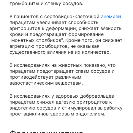
тромбоциты и стенку сосудов.
У пациентов с серповидно-клеточной
анемией
пирацетам увеличивает способность
эритроцитов к деформации, снижает вязкость
крови и предотвращает формирование
"монетных столбиков". Кроме того, он снижает
агрегацию тромбоцитов, не оказывая
существенного влияния на их количество.
В исследованиях на животных показано, что
пирацетам предотвращает спазм сосудов и
противодействует различным
вазоспастическим веществам.
В исследованиях у здоровых добровольцев
пирацетам снижал адгезию эритроцитов к
эндотелию сосудов и стимулировал выработку
простациклинов здоровым эндотелием.