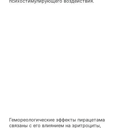
психостимулирующего воздействия.
Гемореологические эффекты пирацетама
связаны с его влиянием на эритроциты,