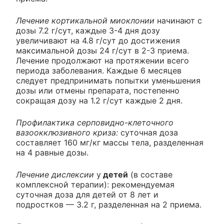
Лечение кортикальной миоклонии
начинают с
дозы 7.2 г/сут, каждые 3-4 дня дозу
увеличивают на 4.8 г/сут до достижения
максимальной дозы 24 г/сут в 2-3 приема.
Лечение продолжают на протяжении всего
периода заболевания. Каждые 6 месяцев
следует предпринимать попытки уменьшения
дозы или отмены препарата, постепенно
сокращая дозу на 1.2 г/сут каждые 2 дня.
Профилактика серповидно-клеточного
вазоокклюзивного криза:
суточная доза
составляет 160 мг/кг массы тела, разделенная
на 4 равные дозы.
Лечение дислексии
у
детей
(в составе
комплексной терапии): рекомендуемая
суточная доза для детей от 8 лет и
подростков — 3.2 г, разделенная на 2 приема.