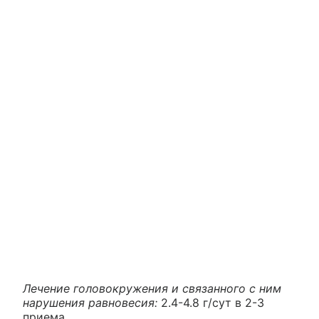
Лечение головокружения и связанного с ним
нарушения равновесия:
2.4-4.8 г/сут в 2-3
приема.