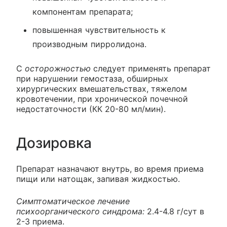
компонентам препарата;
повышенная чувствительность к
производным пирролидона.
С
осторожностью
следует применять препарат
при нарушении гемостаза, обширных
хирургических вмешательствах, тяжелом
кровотечении, при хронической почечной
недостаточности (КК 20-80 мл/мин).
Дозировка
Препарат назначают внутрь, во время приема
пищи или натощак, запивая жидкостью.
Симптоматическое лечение
психоорганического синдрома:
2.4-4.8 г/сут в
2-3 приема.