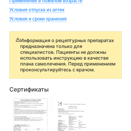
Применение в пожилом возрасте
Условия отпуска из аптек
Условия и сроки хранения
Информация о рецептурных препаратах
предназначена только для
специалистов. Пациенты не должны
использовать инструкцию в качестве
плана самолечения. Перед применением
проконсультируйтесь с врачом.
Сертификаты