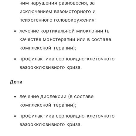
ним нарушения равновесия, за
исключением вазомоторного и
психогенного головокружения;
лечение кортикальной миоклонии (в
качестве монотерапии или в составе
комплексной терапии);
профилактика серповидно-клеточного
вазоокклюзивного криза.
Дети
лечение дислексии (в составе
комплексной терапии);
профилактика серповидно-клеточного
вазоокклюзивного криза.