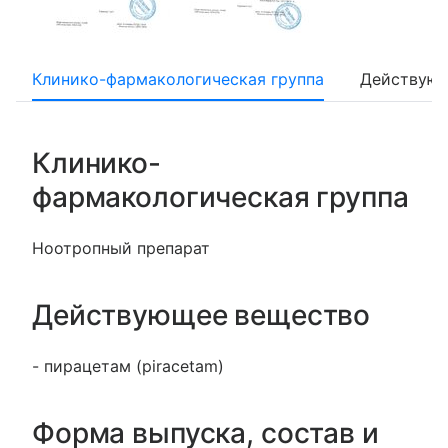
Клинико-фармакологическая группа
Действующ
Клинико-
фармакологическая группа
Ноотропный препарат
Действующее вещество
- пирацетам (piracetam)
Форма выпуска, состав и