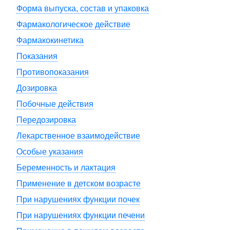
Форма выпуска, состав и упаковка
Фармакологическое действие
Фармакокинетика
Показания
Противопоказания
Дозировка
Побочные действия
Передозировка
Лекарственное взаимодействие
Особые указания
Беременность и лактация
Применение в детском возрасте
При нарушениях функции почек
При нарушениях функции печени