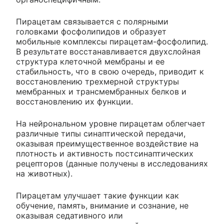
Пирацетам связывается с полярными
головками фосфолипидов и образует
мобильные комплексы пирацетам-фосфолипид.
В результате восстанавливается двухслойная
структура клеточной мембраны и ее
стабильность, что в свою очередь, приводит к
восстановлению трехмерной структуры
мембранных и трансмембранных белков и
восстановлению их функции.
На нейрональном уровне пирацетам облегчает
различные типы синаптической передачи,
оказывая преимущественное воздействие на
плотность и активность постсинаптических
рецепторов (данные получены в исследованиях
на животных).
Пирацетам улучшает такие функции как
обучение, память, внимание и сознание, не
оказывая седативного или