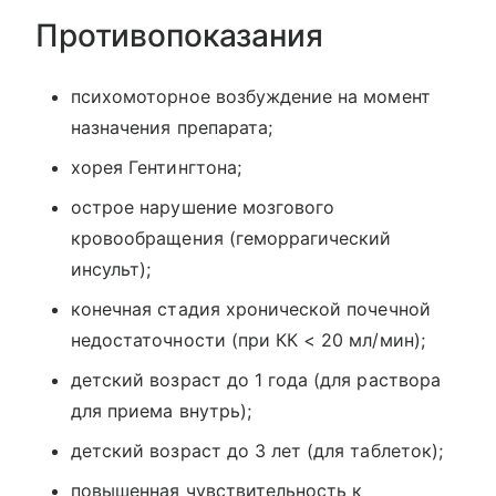
Противопоказания
психомоторное возбуждение на момент
назначения препарата;
хорея Гентингтона;
острое нарушение мозгового
кровообращения (геморрагический
инсульт);
конечная стадия хронической почечной
недостаточности (при КК < 20 мл/мин);
детский возраст до 1 года (для раствора
для приема внутрь);
детский возраст до 3 лет (для таблеток);
повышенная чувствительность к