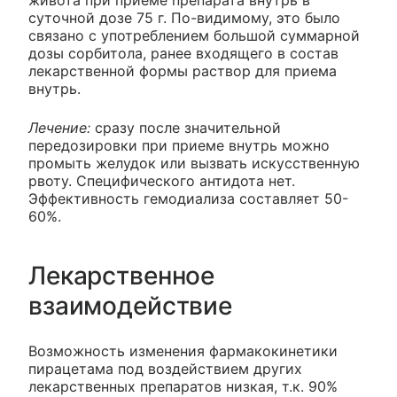
суточной дозе 75 г. По-видимому, это было
связано с употреблением большой суммарной
дозы сорбитола, ранее входящего в состав
лекарственной формы раствор для приема
внутрь.
Лечение:
сразу после значительной
передозировки при приеме внутрь можно
промыть желудок или вызвать искусственную
рвоту. Специфического антидота нет.
Эффективность гемодиализа составляет 50-
60%.
Лекарственное
взаимодействие
Возможность изменения фармакокинетики
пирацетама под воздействием других
лекарственных препаратов низкая, т.к. 90%