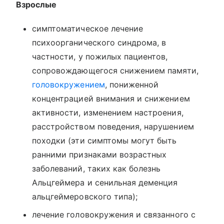
Взрослые
симптоматическое лечение
психоорганического синдрома, в
частности, у пожилых пациентов,
сопровождающегося снижением памяти,
головокружением
, пониженной
концентрацией внимания и снижением
активности, изменением настроения,
расстройством поведения, нарушением
походки (эти симптомы могут быть
ранними признаками возрастных
заболеваний, таких как болезнь
Альцгеймера и сенильная деменция
альцгеймеровского типа);
лечение головокружения и связанного с