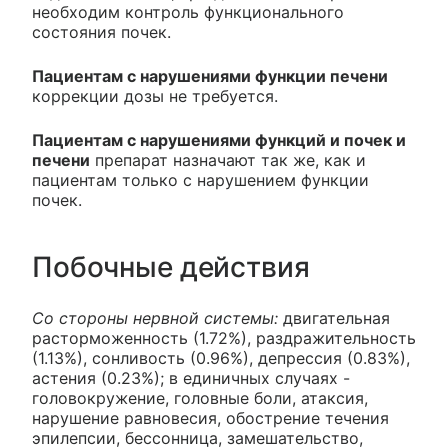
необходим контроль функционального
состояния почек.
Пациентам с нарушениями функции печени
коррекции дозы не требуется.
Пациентам с нарушениями функций и почек и
печени
препарат назначают так же, как и
пациентам только с нарушением функции
почек.
Побочные действия
Со стороны нервной системы:
двигательная
расторможенность (1.72%), раздражительность
(1.13%), сонливость (0.96%), депрессия (0.83%),
астения (0.23%); в единичных случаях -
головокружение, головные боли, атаксия,
нарушение равновесия, обострение течения
эпилепсии, бессонница, замешательство,