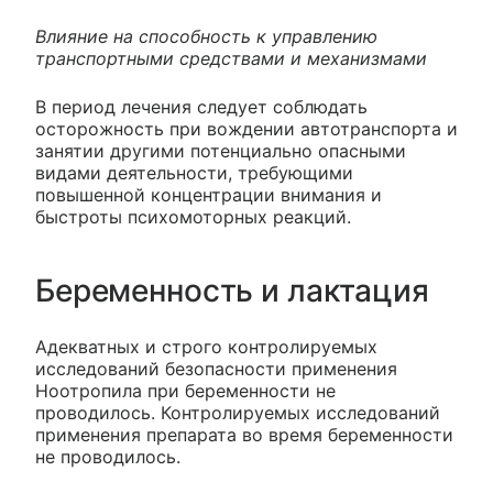
Влияние на способность к управлению
транспортными средствами и механизмами
В период лечения следует соблюдать
осторожность при вождении автотранспорта и
занятии другими потенциально опасными
видами деятельности, требующими
повышенной концентрации внимания и
быстроты психомоторных реакций.
Беременность и лактация
Адекватных и строго контролируемых
исследований безопасности применения
Ноотропила при беременности не
проводилось. Контролируемых исследований
применения препарата во время беременности
не проводилось.