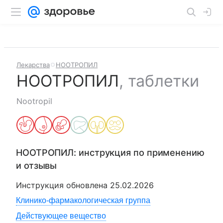
Лекарства
НООТРОПИЛ
НООТРОПИЛ
,
таблетки
Nootropil
НООТРОПИЛ
: инструкция по применению
и отзывы
Инструкция обновлена
25.02.2026
Клинико-фармакологическая группа
Действующее вещество