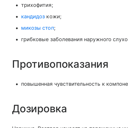
трихофития;
кандидоз
кожи;
микозы стоп
;
грибковые заболевания наружного слухо
Противопоказания
повышенная чувствительность к компоне
Дозировка