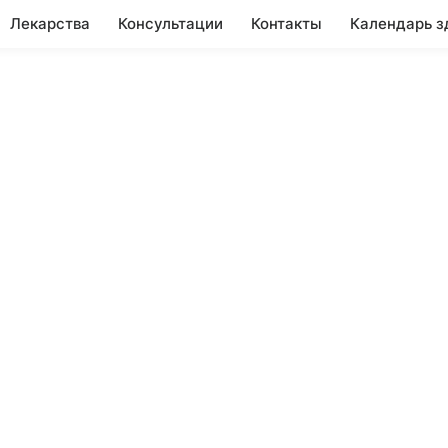
Лекарства
Консультации
Контакты
Календарь з