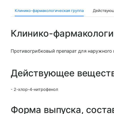
Клинико-фармакологическая группа
Действующ
Клинико-фармакологи
Противогрибковый препарат для наружного
Действующее вещест
- 2-хлор-4-нитрофенол
Форма выпуска, соста