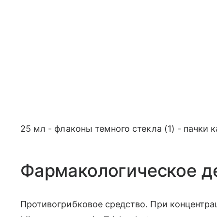
25 мл - флаконы темного стекла (1) - пачки 
Фармакологическое д
Противогрибковое средство. При концентра