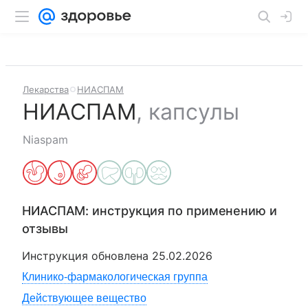
Лекарства
НИАСПАМ
НИАСПАМ
,
капсулы
Niaspam
НИАСПАМ
: инструкция по применению и
отзывы
Инструкция обновлена
25.02.2026
Клинико-фармакологическая группа
Действующее вещество