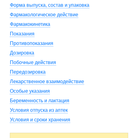
Форма выпуска, состав и упаковка
Фармакологическое действие
Фармакокинетика
Показания
Противопоказания
Дозировка
Побочные действия
Передозировка
Лекарственное взаимодействие
Особые указания
Беременность и лактация
Условия отпуска из аптек
Условия и сроки хранения