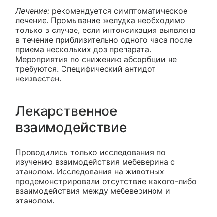
Лечение:
рекомендуется симптоматическое
лечение. Промывание желудка необходимо
только в случае, если интоксикация выявлена
в течение приблизительно одного часа после
приема нескольких доз препарата.
Мероприятия по снижению абсорбции не
требуются. Специфический антидот
неизвестен.
Лекарственное
взаимодействие
Проводились только исследования по
изучению взаимодействия мебеверина с
этанолом. Исследования на животных
продемонстрировали отсутствие какого-либо
взаимодействия между мебеверином и
этанолом.