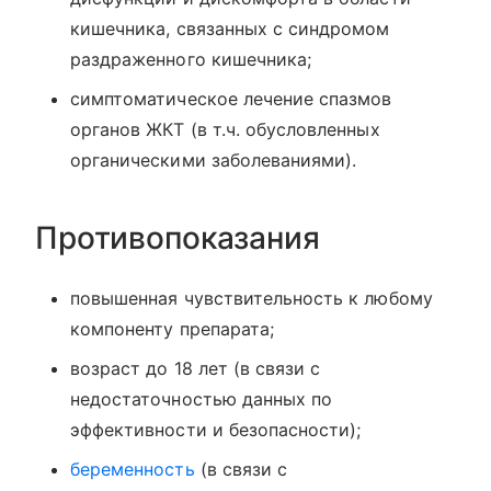
кишечника, связанных с синдромом
раздраженного кишечника;
симптоматическое лечение спазмов
органов ЖКТ (в т.ч. обусловленных
органическими заболеваниями).
Противопоказания
повышенная чувствительность к любому
компоненту препарата;
возраст до 18 лет (в связи с
недостаточностью данных по
эффективности и безопасности);
беременность
(в связи с