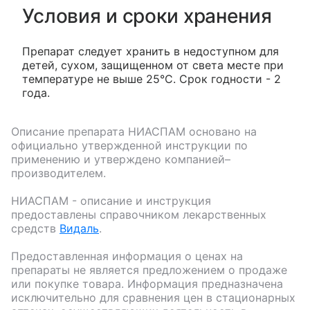
Условия и сроки хранения
Препарат следует хранить в недоступном для
детей, сухом, защищенном от света месте при
температуре не выше 25°С. Срок годности - 2
года.
Описание препарата
НИАСПАМ
основано на
официально утвержденной инструкции по
применению и утверждено компанией–
производителем.
НИАСПАМ
- описание и инструкция
предоставлены справочником лекарственных
средств
Видаль
.
Предоставленная информация о ценах на
препараты не является предложением о продаже
или покупке товара. Информация предназначена
исключительно для сравнения цен в стационарных