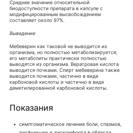
Среднее значение относительной
биодоступности препарата в капсуле с
модифицированным высвобождением
составляет около 97%.
Выведение
Мебеверин как таковой не выводится из
организма, но полностью метаболизируется;
его метаболиты практически полностью
выводятся из организма. Вератровая кислота
выводится почками. Спирт мебеверина также
выводится почками, частично в виде
карбоновой кислоты и частично в виде
деметилированной карбоновой кислоты.
Показания
симптоматическое лечение боли, спазмов,
дисфункции и дискомфорта в области