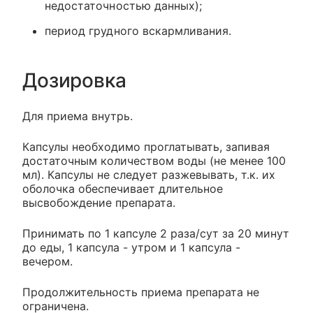
недостаточностью данных);
период грудного вскармливания.
Дозировка
Для приема внутрь.
Капсулы необходимо проглатывать, запивая
достаточным количеством воды (не менее 100
мл). Капсулы не следует разжевывать, т.к. их
оболочка обеспечивает длительное
высвобождение препарата.
Принимать по 1 капсуле 2 раза/сут за 20 минут
до еды, 1 капсула - утром и 1 капсула -
вечером.
Продолжительность приема препарата не
ограничена.