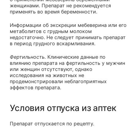
женщинами. Препарат не рекомендуется
применять во время беременности.
Информации об экскреции мебеверина или его
метаболитов с грудным молоком
недостаточно. Не следует принимать препарат
в период грудного вскармливания.
Фертильность.
Клинические данные по
влиянию препарата на фертильность у мужчин
или женщин отсутствуют, однако
исследования на животных не
продемонстрировали неблагоприятных
эффектов препарата.
Условия отпуска из аптек
Препарат отпускается по рецепту.