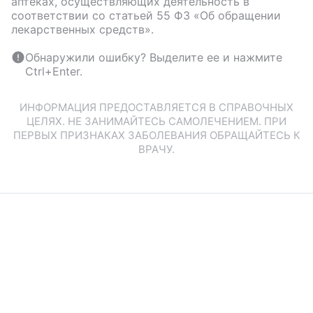
аптеках, осуществляющих деятельность в
соответствии со статьей 55 ФЗ «Об обращении
лекарственных средств».
Обнаружили ошибку? Выделите ее и нажмите
Ctrl+Enter.
ИНФОРМАЦИЯ ПРЕДОСТАВЛЯЕТСЯ В СПРАВОЧНЫХ
ЦЕЛЯХ. НЕ ЗАНИМАЙТЕСЬ САМОЛЕЧЕНИЕМ. ПРИ
ПЕРВЫХ ПРИЗНАКАХ ЗАБОЛЕВАНИЯ ОБРАЩАЙТЕСЬ К
ВРАЧУ.