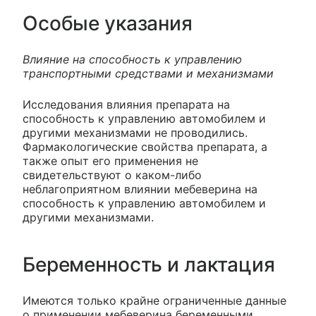
Особые указания
Влияние на способность к управлению
транспортными средствами и механизмами
Исследования влияния препарата на
способность к управлению автомобилем и
другими механизмами не проводились.
Фармакологические свойства препарата, а
также опыт его применения не
свидетельствуют о каком-либо
неблагоприятном влиянии мебеверина на
способность к управлению автомобилем и
другими механизмами.
Беременность и лактация
Имеются только крайне ограниченные данные
о применении мебеверина беременными