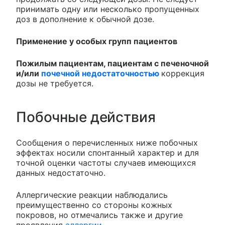
принимать одну или несколько пропущенных
доз в дополнение к обычной дозе.
Применение у особых групп пациентов
Пожилым пациентам, пациентам с печеночной
и/или
почечной недостаточностью
коррекция
дозы не требуется.
Побочные действия
Сообщения о перечисленных ниже побочных
эффектах носили спонтанный характер и для
точной оценки частоты случаев имеющихся
данных недостаточно.
Аллергические реакции наблюдались
преимущественно со стороны кожных
покровов, но отмечались также и другие
проявления
аллергии
.