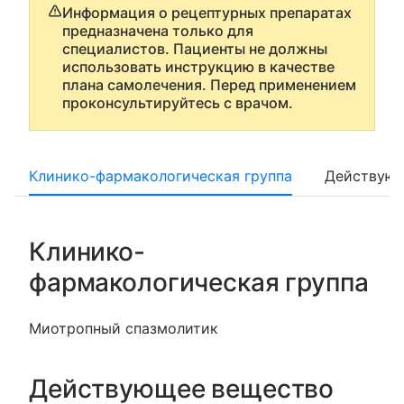
Информация о рецептурных препаратах
предназначена только для
специалистов. Пациенты не должны
использовать инструкцию в качестве
плана самолечения. Перед применением
проконсультируйтесь с врачом.
Клинико-фармакологическая группа
Действующ
Клинико-
фармакологическая группа
Миотропный спазмолитик
Действующее вещество