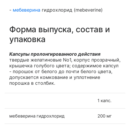
-
мебеверина
гидрохлорид (mebeverine)
Форма выпуска, состав и
упаковка
Капсулы пролонгированного действия
твердые желатиновые No1, корпус прозрачный,
крышечка голубого цвета; содержимое капсул
- порошок от белого до почти белого цвета,
допускается комкование и уплотнение
порошка в столбик.
1 капс.
мебеверина гидрохлорид
200 мг