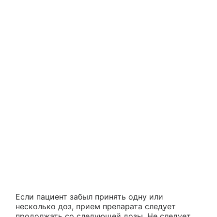
Если пациент забыл принять одну или
несколько доз, прием препарата следует
продолжать со следующей дозы. Не следует