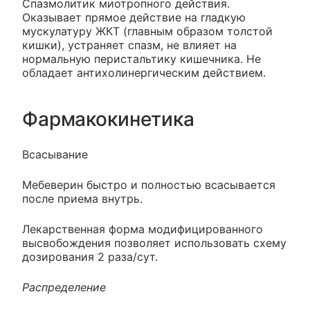
Спазмолитик миотропного действия.
Оказывает прямое действие на гладкую
мускулатуру ЖКТ (главным образом толстой
кишки), устраняет спазм, не влияет на
нормальную перистальтику кишечника. Не
обладает антихолинергическим действием.
Фармакокинетика
Всасывание
Мебеверин быстро и полностью всасывается
после приема внутрь.
Лекарственная форма модифицированного
высвобождения позволяет использовать схему
дозирования 2 раза/сут.
Распределение