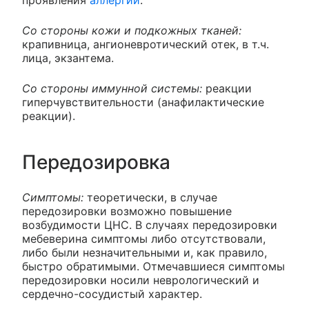
Со стороны кожи и подкожных тканей:
крапивница, ангионевротический отек, в т.ч.
лица, экзантема.
Со стороны иммунной системы:
реакции
гиперчувствительности (анафилактические
реакции).
Передозировка
Симптомы:
теоретически, в случае
передозировки возможно повышение
возбудимости ЦНС. В случаях передозировки
мебеверина симптомы либо отсутствовали,
либо были незначительными и, как правило,
быстро обратимыми. Отмечавшиеся симптомы
передозировки носили неврологический и
сердечно-сосудистый характер.