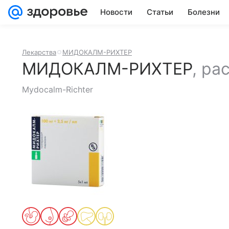
Новости
Статьи
Болезни
Лекарства
МИДОКАЛМ-РИХТЕР
МИДОКАЛМ-РИХТЕР
,
ра
Mydocalm-Richter