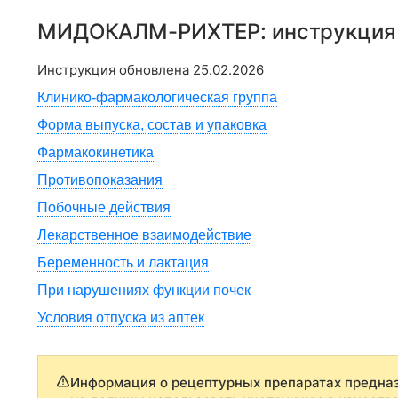
МИДОКАЛМ-РИХТЕР
: инструкци
Инструкция обновлена
25.02.2026
Клинико-фармакологическая группа
Форма выпуска, состав и упаковка
Фармакокинетика
Противопоказания
Побочные действия
Лекарственное взаимодействие
Беременность и лактация
При нарушениях функции почек
Условия отпуска из аптек
Информация о рецептурных препаратах предназ