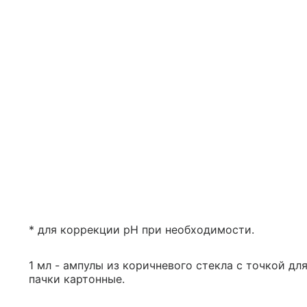
* для коррекции pH при необходимости.
1 мл - ампулы из коричневого стекла с точкой для
пачки картонные.