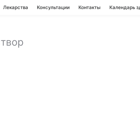
Лекарства
Консультации
Контакты
Календарь з
створ