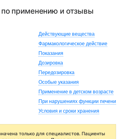
я по применению и отзывы
Действующие вещества
Фармакологическое действие
Показания
Дозировка
Передозировка
Особые указания
Применение в детском возрасте
При нарушениях функции печени
Условия и сроки хранения
начена только для специалистов. Пациенты