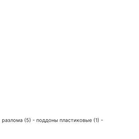
 разлома (5) - поддоны пластиковые (1) -