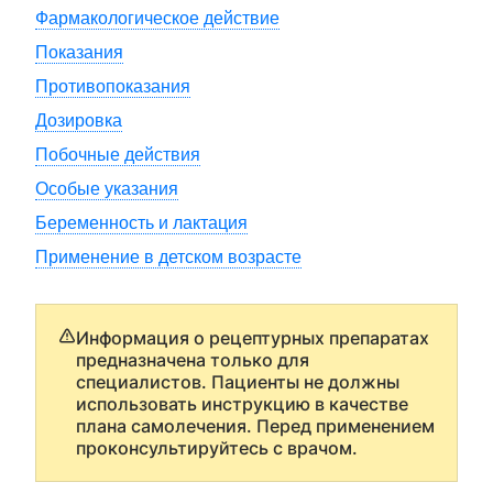
Фармакологическое действие
Показания
Противопоказания
Дозировка
Побочные действия
Особые указания
Беременность и лактация
Применение в детском возрасте
Информация о рецептурных препаратах
предназначена только для
специалистов. Пациенты не должны
использовать инструкцию в качестве
плана самолечения. Перед применением
проконсультируйтесь с врачом.