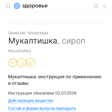
Лекарства
Мукалтишка
Мукалтишка
,
сироп
Mucaltishka
Мукалтишка
: инструкция по применению
и отзывы
Инструкция обновлена
02.07.2026
Действующее вещество
Состав и форма выпуска препарата