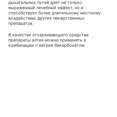
дыхательных путей дает не только
выраженный лечебный эффект, но и
способствует более длительному местному
воздействию других лекарственных
препаратов.
В качестве отхаркивающего средства
препараты алтея можно применять в
комбинации с натрия бикарбонатом.