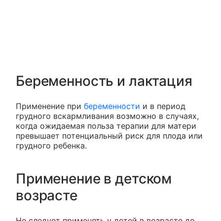
Беременность и лактация
Применение при
беременности
и в период
грудного вскармливания возможно в случаях,
когда ожидаемая польза терапии для матери
превышает потенциальный риск для плода или
грудного ребенка.
Применение в детском
возрасте
Не следует применять у детей в возрасте до