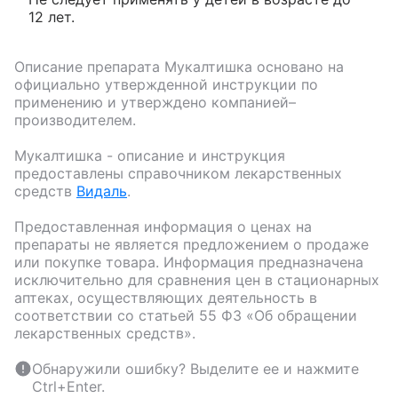
12 лет.
Описание препарата
Мукалтишка
основано на
официально утвержденной инструкции по
применению и утверждено компанией–
производителем.
Мукалтишка
- описание и инструкция
предоставлены справочником лекарственных
средств
Видаль
.
Предоставленная информация о ценах на
препараты не является предложением о продаже
или покупке товара. Информация предназначена
исключительно для сравнения цен в стационарных
аптеках, осуществляющих деятельность в
соответствии со статьей 55 ФЗ «Об обращении
лекарственных средств».
Обнаружили ошибку? Выделите ее и нажмите
Ctrl+Enter.