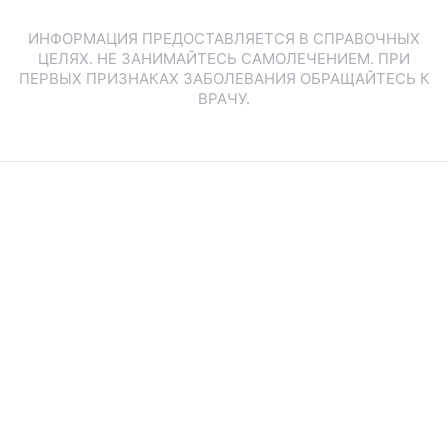
ИНФОРМАЦИЯ ПРЕДОСТАВЛЯЕТСЯ В СПРАВОЧНЫХ
ЦЕЛЯХ. НЕ ЗАНИМАЙТЕСЬ САМОЛЕЧЕНИЕМ. ПРИ
ПЕРВЫХ ПРИЗНАКАХ ЗАБОЛЕВАНИЯ ОБРАЩАЙТЕСЬ К
ВРАЧУ.