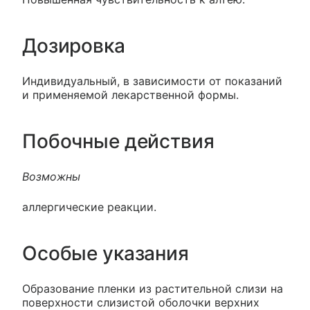
Дозировка
Индивидуальный, в зависимости от показаний
и применяемой лекарственной формы.
Побочные действия
Возможны
аллергические реакции.
Особые указания
Образование пленки из растительной слизи на
поверхности слизистой оболочки верхних