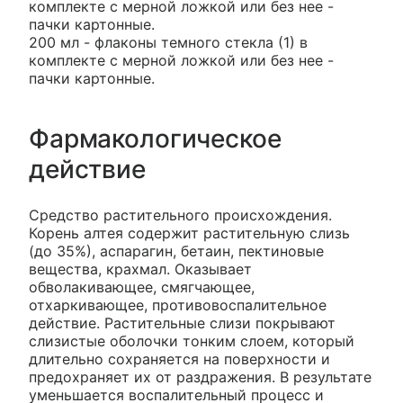
комплекте с мерной ложкой или без нее -
пачки картонные.
200 мл - флаконы темного стекла (1) в
комплекте с мерной ложкой или без нее -
пачки картонные.
Фармакологическое
действие
Средство растительного происхождения.
Корень алтея содержит растительную слизь
(до 35%), аспарагин, бетаин, пектиновые
вещества, крахмал. Оказывает
обволакивающее, смягчающее,
отхаркивающее, противовоспалительное
действие. Растительные слизи покрывают
слизистые оболочки тонким слоем, который
длительно сохраняется на поверхности и
предохраняет их от раздражения. В результате
уменьшается воспалительный процесс и