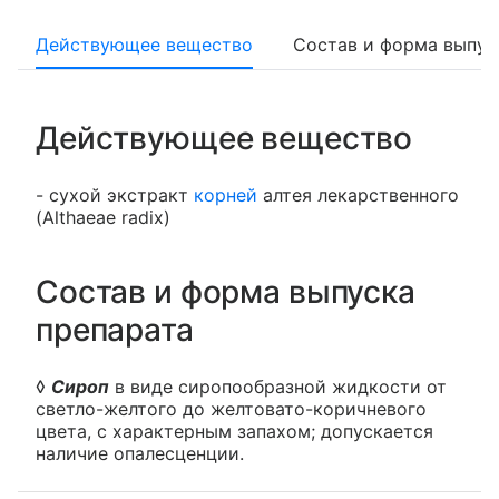
Действующее вещество
Состав и форма выпус
Действующее вещество
- сухой экстракт
корней
алтея лекарственного
(Althaeae radix)
Состав и форма выпуска
препарата
◊
Сироп
в виде сиропообразной жидкости от
светло-желтого до желтовато-коричневого
цвета, с характерным запахом; допускается
наличие опалесценции.