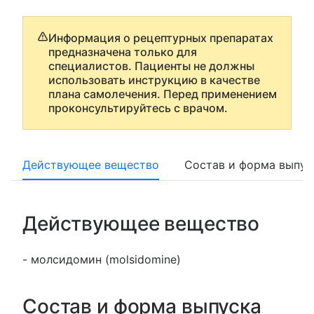
Информация о рецептурных препаратах
предназначена только для
специалистов. Пациенты не должны
использовать инструкцию в качестве
плана самолечения. Перед применением
проконсультируйтесь с врачом.
Действующее вещество
Состав и форма выпус
Действующее вещество
- молсидомин (molsidomine)
Состав и форма выпуска