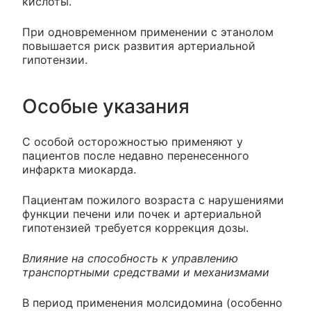
кислоты.
При одновременном применении с этанолом
повышается риск развития артериальной
гипотензии.
Особые указания
С особой осторожностью применяют у
пациентов после недавно перенесенного
инфаркта миокарда.
Пациентам пожилого возраста с нарушениями
функции печени или почек и артериальной
гипотензией требуется коррекция дозы.
Влияние на способность к управлению
транспортными средствами и механизмами
В период применения молсидомина (особенно