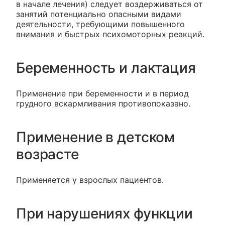
в начале лечения) следует воздерживаться от
занятий потенциально опасными видами
деятельности, требующими повышенного
внимания и быстрых психомоторных реакций.
Беременность и лактация
Применение при беременности и в период
грудного вскармливания противопоказано.
Применение в детском
возрасте
Применяется у взрослых пациентов.
При нарушениях функции