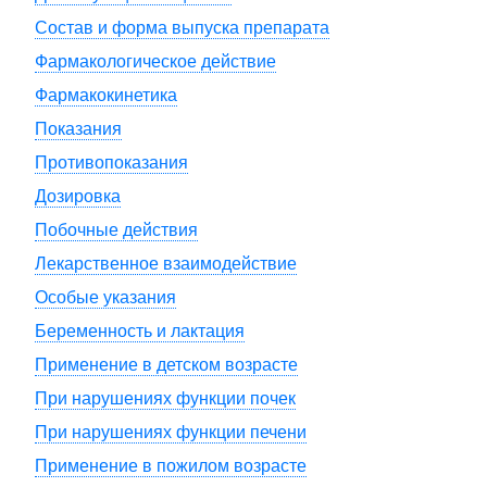
Состав и форма выпуска препарата
Фармакологическое действие
Фармакокинетика
Показания
Противопоказания
Дозировка
Побочные действия
Лекарственное взаимодействие
Особые указания
Беременность и лактация
Применение в детском возрасте
При нарушениях функции почек
При нарушениях функции печени
Применение в пожилом возрасте