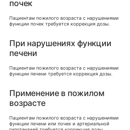
почек
Пациентам пожилого возраста с нарушениями
функции почек требуется коррекция дозы.
При нарушениях функции
печени
Пациентам пожилого возраста с нарушениями
функции печени требуется коррекция дозы.
Применение в пожилом
возрасте
Пациентам пожилого возраста с нарушениями
функции печени или почек и артериальной
гипотензией требуется коррекция дозы.