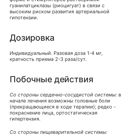
гуанилатциклазы (риоцигуат) в связи с
высоким риском развития артериальной
гипотензии.
Дозировка
Индивидуальный. Разовая доза 1-4 мг,
кратность приема 2-3 раза/сут.
Побочные действия
Со стороны сердечно-сосудистой системы:
в
начале лечения возможны головные боли
(прекращающиеся в ходе терапии); редко -
покраснение лица, ортостатическая
гипертензия.
Со стороны пищеварительной системы: