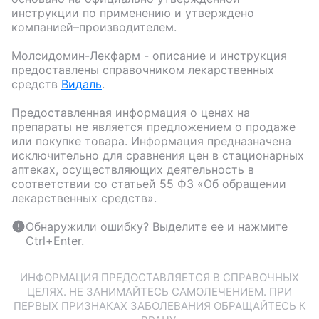
инструкции по применению и утверждено
компанией–производителем.
Молсидомин-Лекфарм
- описание и инструкция
предоставлены справочником лекарственных
средств
Видаль
.
Предоставленная информация о ценах на
препараты не является предложением о продаже
или покупке товара. Информация предназначена
исключительно для сравнения цен в стационарных
аптеках, осуществляющих деятельность в
соответствии со статьей 55 ФЗ «Об обращении
лекарственных средств».
Обнаружили ошибку? Выделите ее и нажмите
Ctrl+Enter.
ИНФОРМАЦИЯ ПРЕДОСТАВЛЯЕТСЯ В СПРАВОЧНЫХ
ЦЕЛЯХ. НЕ ЗАНИМАЙТЕСЬ САМОЛЕЧЕНИЕМ. ПРИ
ПЕРВЫХ ПРИЗНАКАХ ЗАБОЛЕВАНИЯ ОБРАЩАЙТЕСЬ К