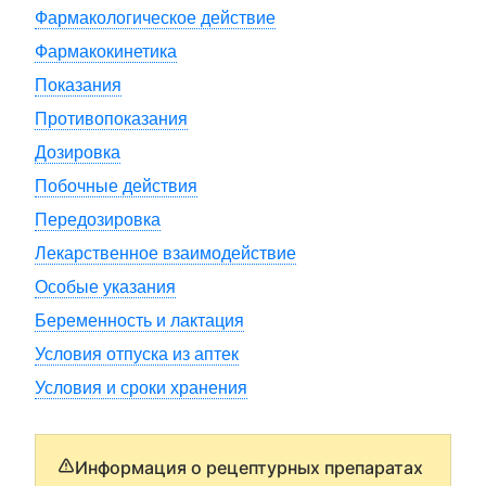
Фармакологическое действие
Фармакокинетика
Показания
Противопоказания
Дозировка
Побочные действия
Передозировка
Лекарственное взаимодействие
Особые указания
Беременность и лактация
Условия отпуска из аптек
Условия и сроки хранения
Информация о рецептурных препаратах