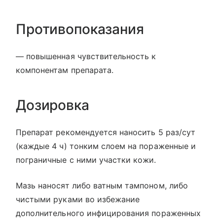
Противопоказания
— повышенная чувствительность к
компонентам препарата.
Дозировка
Препарат рекомендуется наносить 5 раз/сут
(каждые 4 ч) тонким слоем на пораженные и
пограничные с ними участки кожи.
Мазь наносят либо ватным тампоном, либо
чистыми руками во избежание
дополнительного инфицирования пораженных