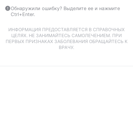
Обнаружили ошибку? Выделите ее и нажмите
Ctrl+Enter.
ИНФОРМАЦИЯ ПРЕДОСТАВЛЯЕТСЯ В СПРАВОЧНЫХ
ЦЕЛЯХ. НЕ ЗАНИМАЙТЕСЬ САМОЛЕЧЕНИЕМ. ПРИ
ПЕРВЫХ ПРИЗНАКАХ ЗАБОЛЕВАНИЯ ОБРАЩАЙТЕСЬ К
ВРАЧУ.