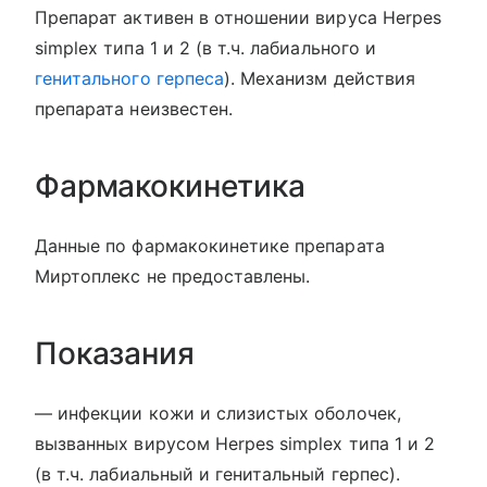
Препарат активен в отношении вируса Herpes
simplex типа 1 и 2 (в т.ч. лабиального и
генитального герпеса
). Механизм действия
препарата неизвестен.
Фармакокинетика
Данные по фармакокинетике препарата
Миртоплекс не предоставлены.
Показания
— инфекции кожи и слизистых оболочек,
вызванных вирусом Herpes simplex типа 1 и 2
(в т.ч. лабиальный и генитальный герпес).