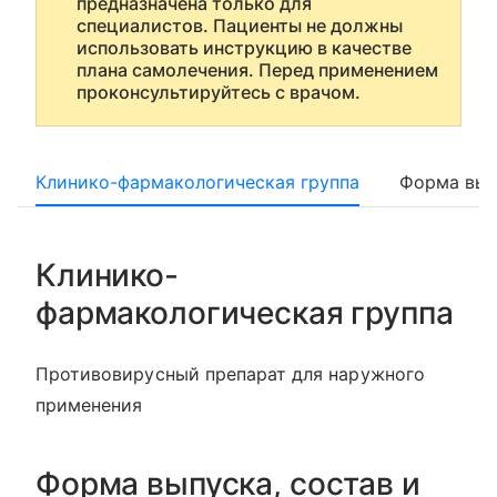
предназначена только для
специалистов. Пациенты не должны
использовать инструкцию в качестве
плана самолечения. Перед применением
проконсультируйтесь с врачом.
Клинико-фармакологическая группа
Форма вып
Клинико-
фармакологическая группа
Противовирусный препарат для наружного
применения
Форма выпуска, состав и