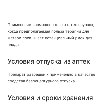
Применение возможно только в тех случаях,
когда предполагаемая польза терапии для
матери превышает потенциальный риск для
плода.
Условия отпуска из аптек
Препарат разрешен к применению в качестве
средства безрецептурного отпуска.
Условия и сроки хранения