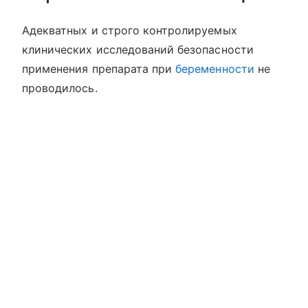
Адекватных и строго контролируемых
клинических исследований безопасности
применения препарата при
беременности
не
проводилось.