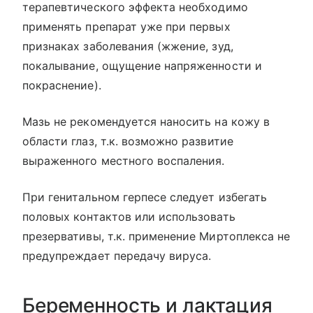
терапевтического эффекта необходимо
применять препарат уже при первых
признаках заболевания (жжение, зуд,
покалывание, ощущение напряженности и
покраснение).
Мазь не рекомендуется наносить на кожу в
области глаз, т.к. возможно развитие
выраженного местного воспаления.
При генитальном герпесе следует избегать
половых контактов или использовать
презервативы, т.к. применение Миртоплекса не
предупреждает передачу вируса.
Беременность и лактация