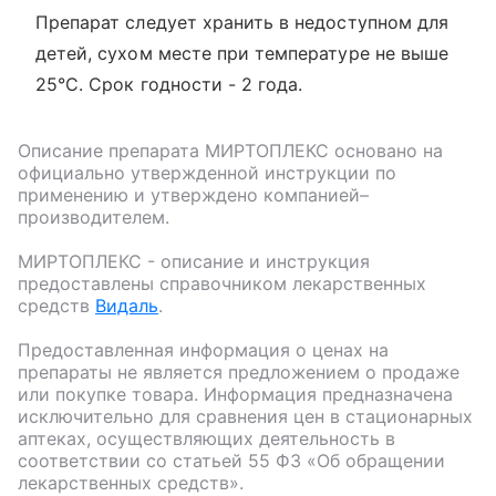
Препарат следует хранить в недоступном для
детей, сухом месте при температуре не выше
25°C. Срок годности - 2 года.
Описание препарата
МИРТОПЛЕКС
основано на
официально утвержденной инструкции по
применению и утверждено компанией–
производителем.
МИРТОПЛЕКС
- описание и инструкция
предоставлены справочником лекарственных
средств
Видаль
.
Предоставленная информация о ценах на
препараты не является предложением о продаже
или покупке товара. Информация предназначена
исключительно для сравнения цен в стационарных
аптеках, осуществляющих деятельность в
соответствии со статьей 55 ФЗ «Об обращении
лекарственных средств».