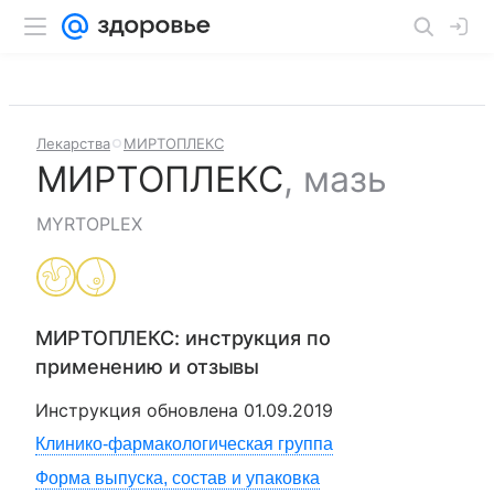
Лекарства
МИРТОПЛЕКС
МИРТОПЛЕКС
,
мазь
MYRTOPLEX
МИРТОПЛЕКС
: инструкция по
применению и отзывы
Инструкция обновлена
01.09.2019
Клинико-фармакологическая группа
Форма выпуска, состав и упаковка