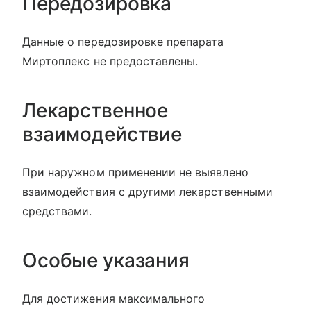
Передозировка
Данные о передозировке препарата
Миртоплекс не предоставлены.
Лекарственное
взаимодействие
При наружном применении не выявлено
взаимодействия с другими лекарственными
средствами.
Особые указания
Для достижения максимального