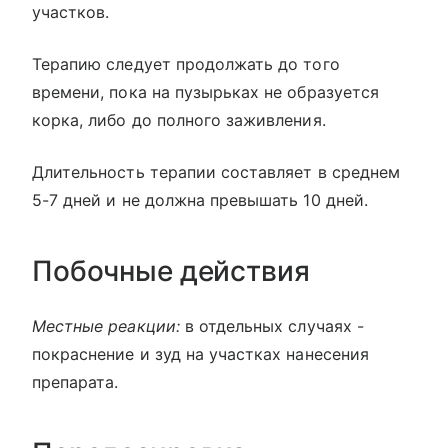
участков.
Терапию следует продолжать до того
времени, пока на пузырьках не образуется
корка, либо до полного заживления.
Длительность терапии составляет в среднем
5-7 дней и не должна превышать 10 дней.
Побочные действия
Местные реакции:
в отдельных случаях -
покраснение и зуд на участках нанесения
препарата.